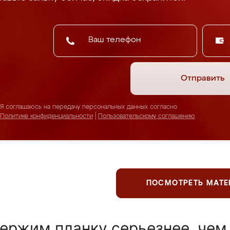
Отправить
Я соглашаюсь на передачу персональных данных согласно
Политике конфиденциальности
|
Пользовательскому соглашению
ПОСМОТРЕТЬ МАТ
ержим планку серьезнее, чем