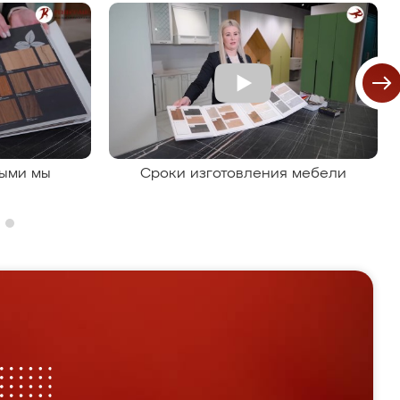
рыми мы
Сроки изготовления мебели