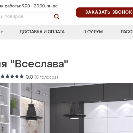
к работы: 9.00 - 20.00, пн-вс
ЗАКАЗАТЬ ЗВОНОК
ДОСТАВКА И ОПЛАТА
ШОУ-РУМ
РАСС
я "Всеслава"
:
0.0
(
0
голосов)