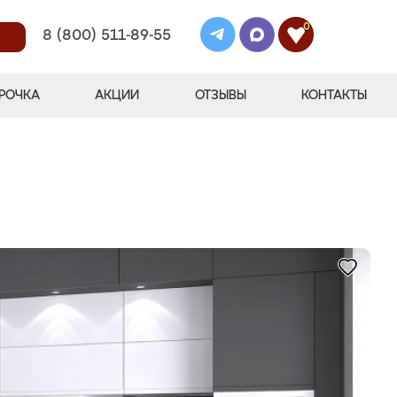
0
8 (800) 511-89-55
РОЧКА
АКЦИИ
ОТЗЫВЫ
КОНТАКТЫ