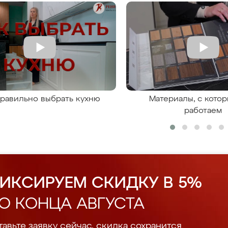
правильно выбрать кухню
Материалы, с кото
работаем
ИКСИРУЕМ СКИДКУ В 5%
О КОНЦА АВГУСТА
авьте заявку сейчас, скидка сохранится.