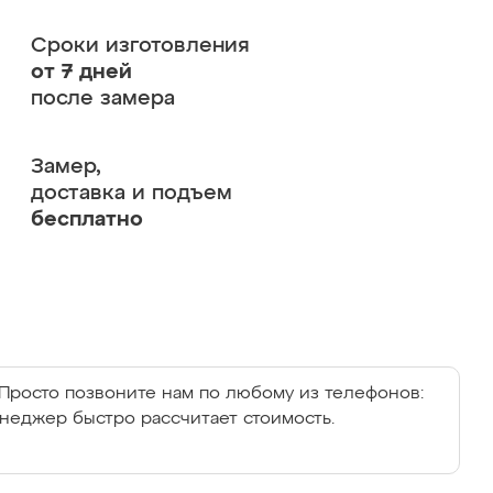
Сроки изготовления
от 7 дней
после замера
Замер,
доставка и подъем
бесплатно
Просто позвоните нам по любому из телефонов:
енеджер быстро рассчитает стоимость.