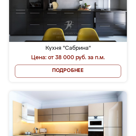
Кухня "Сабрина"
Цена: от 38 000 руб. за п.м.
ПОДРОБНЕЕ