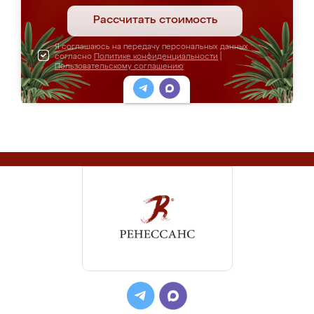
Рассчитать стоимость
Я соглашаюсь на передачу персональных данных
согласно
Политике конфиденциальности
|
Пользовательскому соглашению