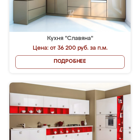
Кухня "Славяна"
Цена: от 36 200 руб. за п.м.
ПОДРОБНЕЕ