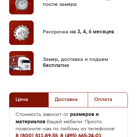
после замера
Рассрочка
на 3, 4, 6 месяцев
Замер,
доставка и подъем
бесплатно
Цена
Доставка
Оплата
размеров и
Стоимость зависит от
материалов
Вашей мебели. Просто
позвоните нам по любому из телефонов:
8 (800) 511-89-55
,
8 (495) 665-24-01
,