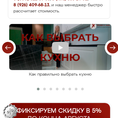
8 (926) 409-68-13
, и наш менеджер быстро
рассчитает стоимость.
Как правильно выбрать кухню
ФИКСИРУЕМ СКИДКУ В 5%