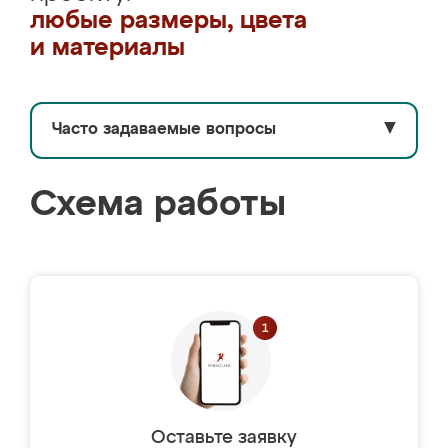
любые размеры, цвета
и материалы
Часто задаваемые вопросы
▼
Схема работы
Оставьте заявку