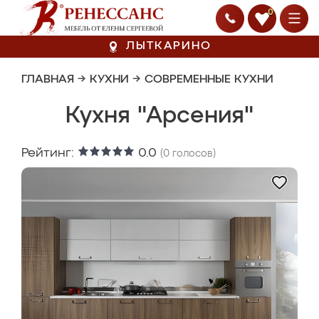
0
ЛЫТКАРИНО
ГЛАВНАЯ
→
КУХНИ
→
СОВРЕМЕННЫЕ КУХНИ
Кухня "Арсения"
Рейтинг:
0.0
(
0
голосов)