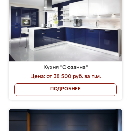
Кухня "Сюзанна"
Цена: от 38 500 руб. за п.м.
ПОДРОБНЕЕ