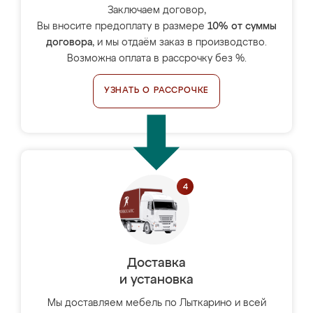
Заключаем договор,
Вы вносите предоплату в размере
10% от суммы
договора
, и мы отдаём заказ в производство.
Возможна оплата в рассрочку без %.
УЗНАТЬ О РАССРОЧКЕ
Доставка
и установка
Мы доставляем мебель по Лыткарино и всей