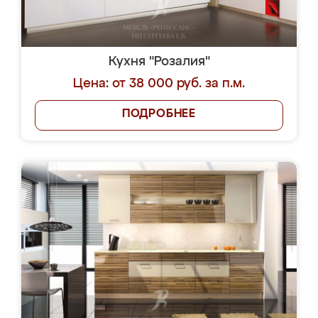
Кухня "Розалия"
Цена: от 38 000 руб. за п.м.
ПОДРОБНЕЕ