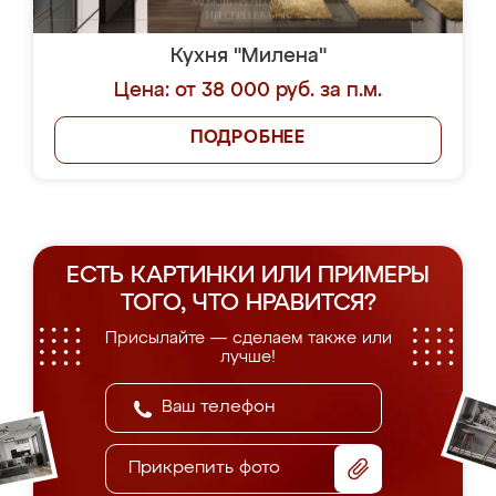
Кухня "Милена"
Цена: от 38 000 руб. за п.м.
ПОДРОБНЕЕ
ЕСТЬ КАРТИНКИ ИЛИ ПРИМЕРЫ
ТОГО, ЧТО НРАВИТСЯ?
Присылайте — сделаем также или
лучше!
Прикрепить фото