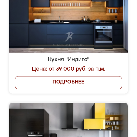
Кухня "Индиго"
Цена: от 39 000 руб. за п.м.
ПОДРОБНЕЕ