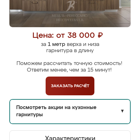
Цена: от 38 000 ₽
за
1 метр
верха и низа
гарнитура в длину
Поможем рассчитать точную стоимость!
Ответим менее, чем за 15 минут!
ЗАКАЗАТЬ
РАСЧЁТ
Посмотреть акции на кухонные
▼
гарнитуры
Характеристики