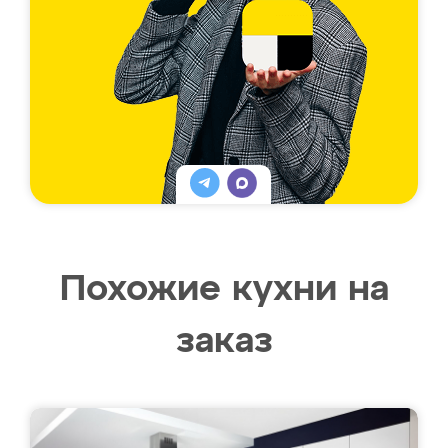
Похожие кухни на
заказ