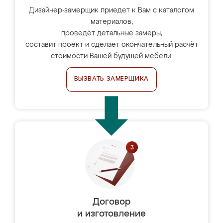
Дизайнер-замерщик приедет к Вам с каталогом
материалов,
проведёт детальные замеры,
составит проект и сделает окончательный расчёт
стоимости Вашей будущей мебели.
ВЫЗВАТЬ ЗАМЕРЩИКА
Договор
и изготовление