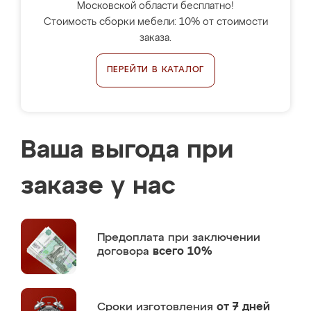
Московской области бесплатно!
Стоимость сборки мебели: 10% от стоимости
заказа.
ПЕРЕЙТИ В КАТАЛОГ
Ваша выгода при
заказе у нас
Предоплата
при заключении
договора
всего 10%
Сроки изготовления
от 7 дней