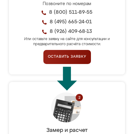
Позвоните по номерам
8 (800) 511-89-55
8 (495) 665-24-01
8 (926) 409-68-13
Или оставьте заявку на сайте для консультации и
предварительного расчёта стоимости.
ОСТАВИТЬ ЗАЯВКУ
Замер и расчет