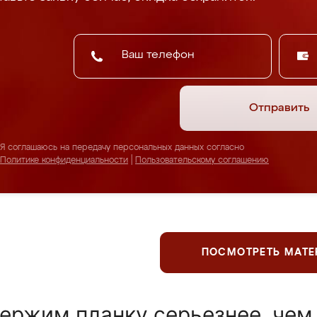
Отправить
Я соглашаюсь на передачу персональных данных согласно
Политике конфиденциальности
|
Пользовательскому соглашению
ПОСМОТРЕТЬ МАТ
ержим планку серьезнее, чем