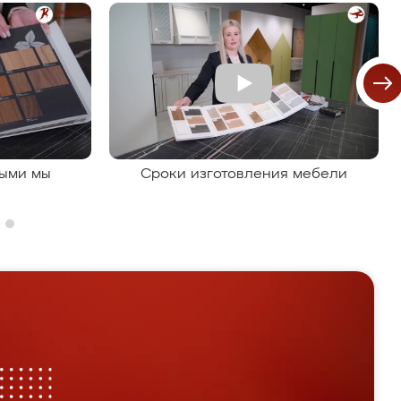
рыми мы
Сроки изготовления мебели