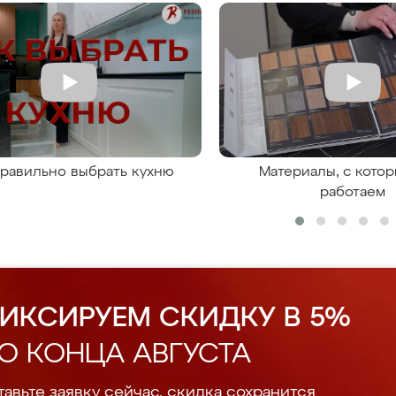
правильно выбрать кухню
Материалы, с кото
работаем
ИКСИРУЕМ СКИДКУ В 5%
О КОНЦА АВГУСТА
авьте заявку сейчас, скидка сохранится.