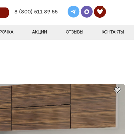
0
8 (800) 511-89-55
РОЧКА
АКЦИИ
ОТЗЫВЫ
КОНТАКТЫ