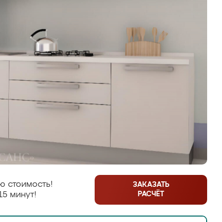
ю стоимость!
ЗАКАЗАТЬ
РАСЧЁТ
15 минут!