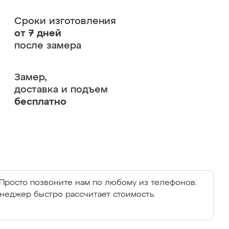
Сроки изготовления
от 7 дней
после замера
Замер,
доставка и подъем
бесплатно
Просто позвоните нам по любому из телефонов:
енеджер быстро рассчитает стоимость.