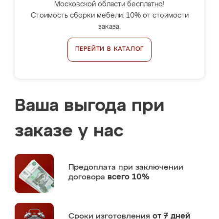
Московской области бесплатно!
Стоимость сборки мебели: 10% от стоимости
заказа.
ПЕРЕЙТИ В КАТАЛОГ
Ваша выгода при
заказе у нас
Предоплата
при заключении
договора
всего 10%
Сроки изготовления
от 7 дней