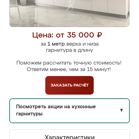
Цена: от 35 000 ₽
за
1 метр
верха и низа
гарнитура в длину
Поможем рассчитать точную стоимость!
Ответим менее, чем за 15 минут!
ЗАКАЗАТЬ
РАСЧЁТ
Посмотреть акции на кухонные
▼
гарнитуры
Характеристики