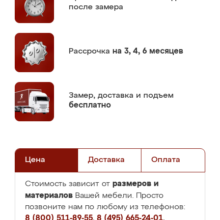
после замера
Рассрочка
на 3, 4, 6 месяцев
Замер,
доставка и подъем
бесплатно
Цена
Доставка
Оплата
размеров и
Стоимость зависит от
материалов
Вашей мебели. Просто
позвоните нам по любому из телефонов:
8 (800) 511-89-55
,
8 (495) 665-24-01
,