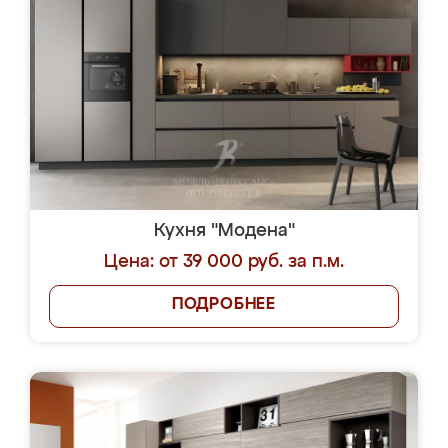
Кухня "Модена"
Цена: от 39 000 руб. за п.м.
ПОДРОБНЕЕ