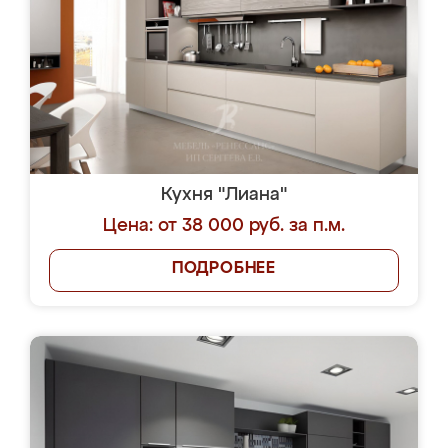
Кухня "Лиана"
Цена: от 38 000 руб. за п.м.
ПОДРОБНЕЕ