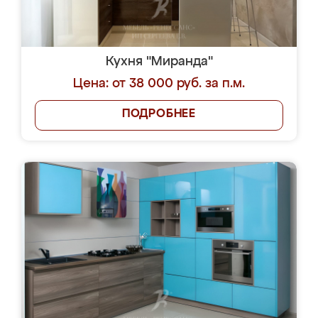
Кухня "Миранда"
Цена: от 38 000 руб. за п.м.
ПОДРОБНЕЕ