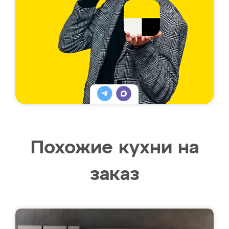
Похожие кухни на
заказ