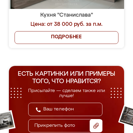
Кухня "Станислава"
Цена: от 38 000 руб. за п.м.
ПОДРОБНЕЕ
ЕСТЬ КАРТИНКИ ИЛИ ПРИМЕРЫ
ТОГО, ЧТО НРАВИТСЯ?
Присылайте — сделаем также или
лучше!
Прикрепить фото