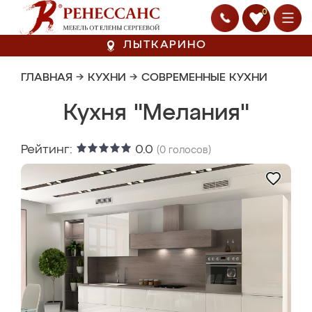
0
ЛЫТКАРИНО
ГЛАВНАЯ
→
КУХНИ
→
СОВРЕМЕННЫЕ КУХНИ
Кухня "Мелания"
Рейтинг:
0.0
(
0
голосов)