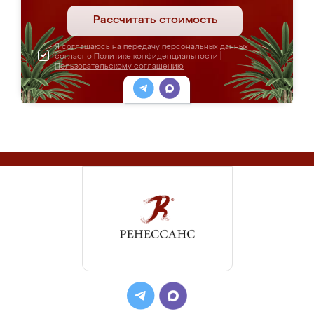
Рассчитать стоимость
Я соглашаюсь на передачу персональных данных
согласно
Политике конфиденциальности
|
Пользовательскому соглашению