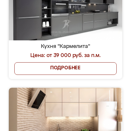
Кухня "Кармелита"
Цена: от 39 000 руб. за п.м.
ПОДРОБНЕЕ