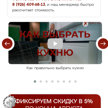
8 (926) 409-68-13
, и наш менеджер быстро
рассчитает стоимость.
Как правильно выбрать кухню
ФИКСИРУЕМ СКИДКУ В 5%