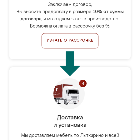
Заключаем договор,
Вы вносите предоплату в размере
10% от суммы
договора
, и мы отдаём заказ в производство.
Возможна оплата в рассрочку без %.
УЗНАТЬ О РАССРОЧКЕ
Доставка
и установка
Мы доставляем мебель по Лыткарино и всей