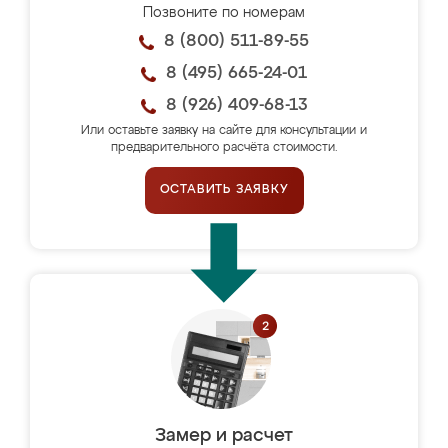
Позвоните по номерам
8 (800) 511-89-55
8 (495) 665-24-01
8 (926) 409-68-13
Или оставьте заявку на сайте для консультации и
предварительного расчёта стоимости.
ОСТАВИТЬ ЗАЯВКУ
Замер и расчет