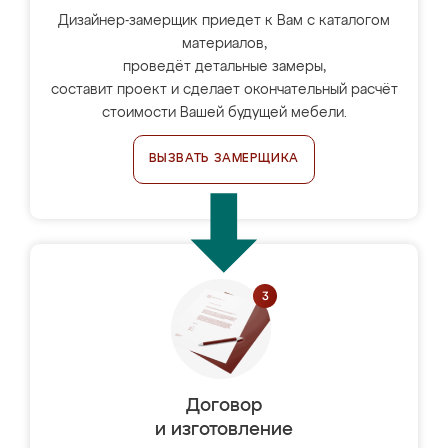
Дизайнер-замерщик приедет к Вам с каталогом
материалов,
проведёт детальные замеры,
составит проект и сделает окончательный расчёт
стоимости Вашей будущей мебели.
ВЫЗВАТЬ ЗАМЕРЩИКА
Договор
и изготовление