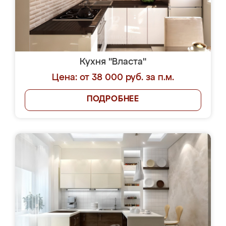
Кухня "Власта"
Цена: от 38 000 руб. за п.м.
ПОДРОБНЕЕ