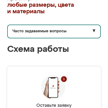
любые размеры, цвета
и материалы
Часто задаваемые вопросы
▼
Схема работы
Оставьте заявку