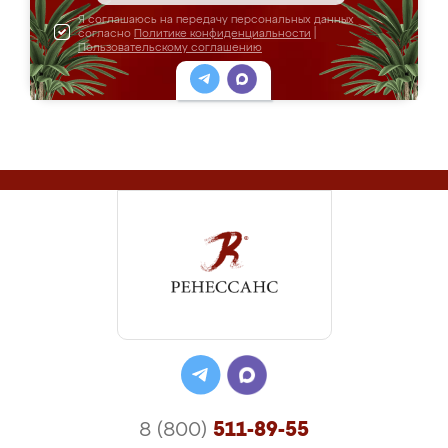
Я соглашаюсь на передачу персональных данных
согласно
Политике конфиденциальности
|
Пользовательскому соглашению
8 (800)
511-89-55