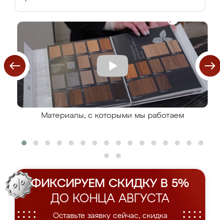
Материалы, с которыми мы работаем
ФИКСИРУЕМ СКИДКУ В 5%
ДО КОНЦА АВГУСТА
Оставьте заявку сейчас, скидка