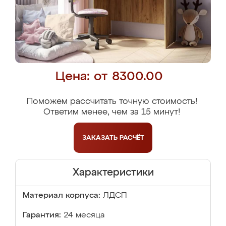
Цена: от 8300.00
Поможем рассчитать точную стоимость!
Ответим менее, чем за 15 минут!
ЗАКАЗАТЬ
РАСЧЁТ
Характеристики
Материал корпуса:
ЛДСП
Гарантия:
24 месяца