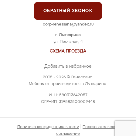
ОБРАТНЫЙ ЗВОНОК
corp-renessans@yandex.ru
г. Лыткарино
ул. Песчаная, 4
СХЕМА ПРОЕЗДА
Добавить в избранное
2015 - 2026 © Ренессанс.
Мебель от производителя в Лыткарино.
ИНН: 580313642057
ОГРНИП: 317583500009448
|
Политика конфиденциальности
Пользовательское
соглашение