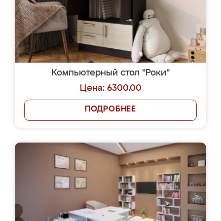
Компьютерный стол "Роки"
Цена: 6300.00
ПОДРОБНЕЕ