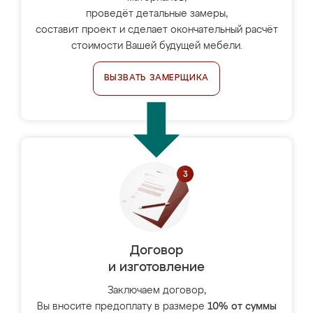
проведёт детальные замеры,
составит проект и сделает окончательный расчёт
стоимости Вашей будущей мебели.
ВЫЗВАТЬ ЗАМЕРЩИКА
Договор
и изготовление
Заключаем договор,
Вы вносите предоплату в размере
10% от суммы