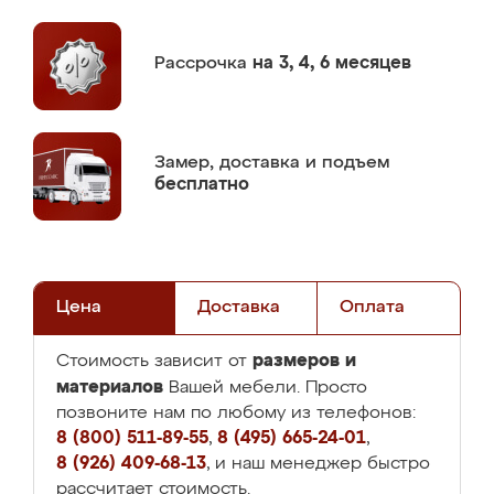
Рассрочка
на 3, 4, 6 месяцев
Замер,
доставка и подъем
бесплатно
Цена
Доставка
Оплата
размеров и
Стоимость зависит от
материалов
Вашей мебели. Просто
позвоните нам по любому из телефонов:
8 (800) 511-89-55
,
8 (495) 665-24-01
,
8 (926) 409-68-13
, и наш менеджер быстро
рассчитает стоимость.