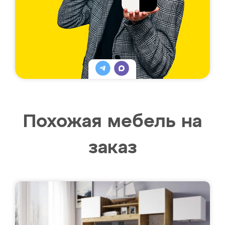
Похожая мебель на
заказ