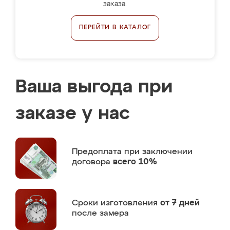
заказа.
ПЕРЕЙТИ В КАТАЛОГ
Ваша выгода при
заказе у нас
Предоплата
при заключении
договора
всего 10%
Сроки изготовления
от 7 дней
после замера