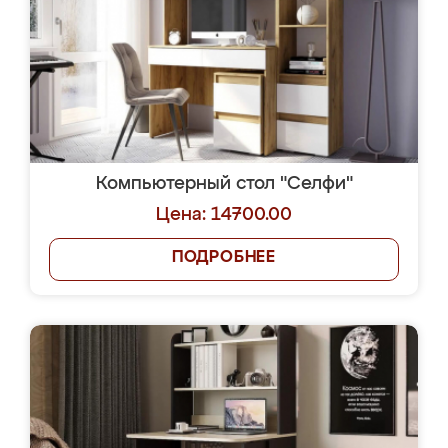
Компьютерный стол "Селфи"
Цена: 14700.00
ПОДРОБНЕЕ