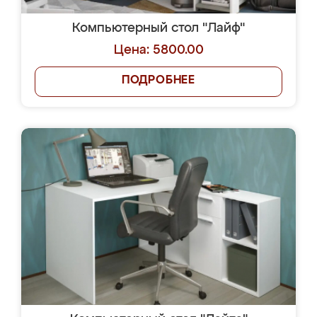
Компьютерный стол "Лайф"
Цена: 5800.00
ПОДРОБНЕЕ