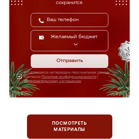
сохранится.
Желаемый бюджет
Отправить
Я соглашаюсь на передачу персональных данных
согласно
Политике конфиденциальности
|
Пользовательскому соглашению
ПОСМОТРЕТЬ
МАТЕРИАЛЫ