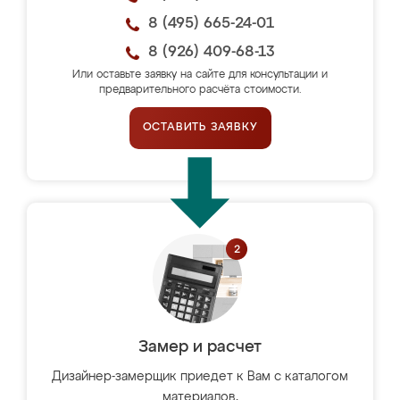
8 (495) 665-24-01
8 (926) 409-68-13
Или оставьте заявку на сайте для консультации и
предварительного расчёта стоимости.
ОСТАВИТЬ ЗАЯВКУ
Замер и расчет
Дизайнер-замерщик приедет к Вам с каталогом
материалов,