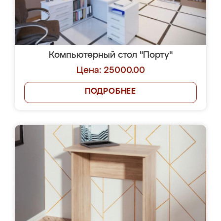
Компьютерный стол "Порту"
Цена: 25000.00
ПОДРОБНЕЕ