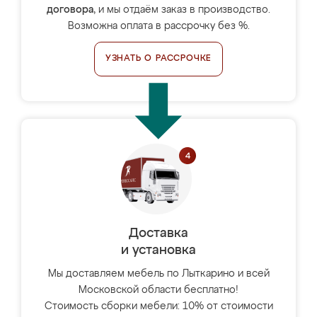
договора
, и мы отдаём заказ в производство.
Возможна оплата в рассрочку без %.
УЗНАТЬ О РАССРОЧКЕ
Доставка
и установка
Мы доставляем мебель по Лыткарино и всей
Московской области бесплатно!
Стоимость сборки мебели: 10% от стоимости