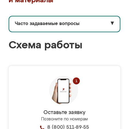
и материалы
Часто задаваемые вопросы
▼
Схема работы
Оставьте заявку
Позвоните по номерам
8 (800) 511-89-55