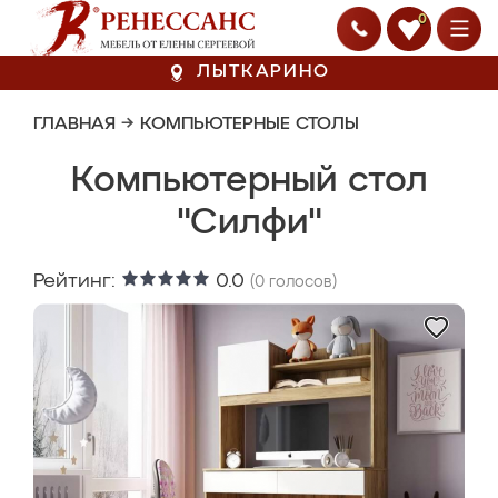
0
ЛЫТКАРИНО
ГЛАВНАЯ
→
КОМПЬЮТЕРНЫЕ СТОЛЫ
Компьютерный стол
"Силфи"
Рейтинг:
0.0
(
0
голосов)