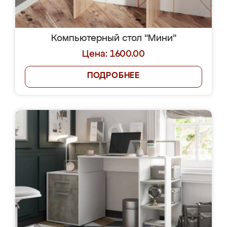
Компьютерный стол "Мини"
Цена: 1600.00
ПОДРОБНЕЕ