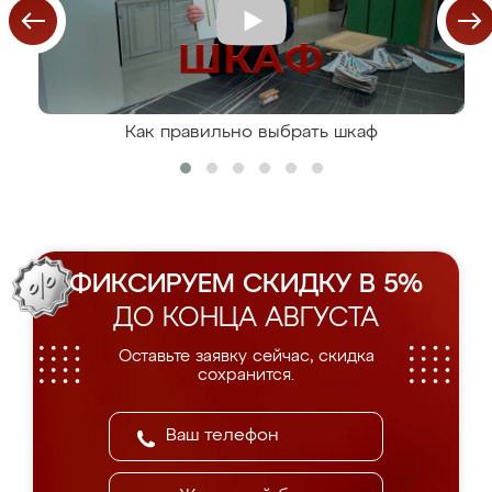
Как правильно выбрать шкаф
ФИКСИРУЕМ СКИДКУ В 5%
ДО КОНЦА АВГУСТА
Оставьте заявку сейчас, скидка
сохранится.