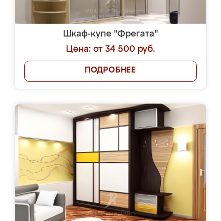
Шкаф-купе "Фрегата"
Цена: от 34 500 руб.
ПОДРОБНЕЕ