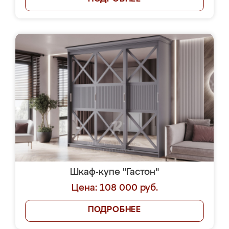
Шкаф-купе "Гастон"
Цена: 108 000 руб.
ПОДРОБНЕЕ