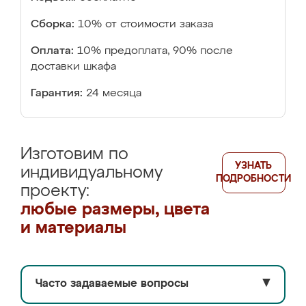
Сборка:
10% от стоимости заказа
Оплата:
10% предоплата, 90% после
доставки шкафа
Гарантия:
24 месяца
Изготовим по
УЗНАТЬ
индивидуальному
ПОДРОБНОСТИ
проекту:
любые размеры, цвета
и материалы
Часто задаваемые вопросы
▼