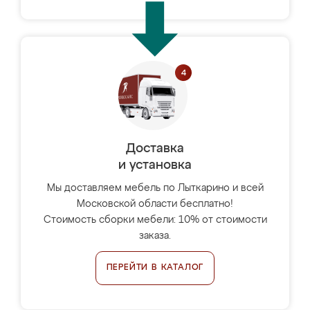
Доставка
и установка
Мы доставляем мебель по Лыткарино и всей
Московской области бесплатно!
Стоимость сборки мебели: 10% от стоимости
заказа.
ПЕРЕЙТИ В КАТАЛОГ