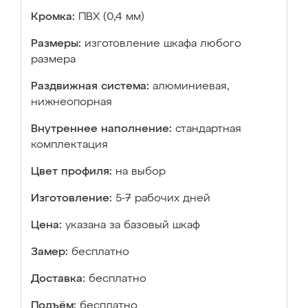
Кромка:
ПВХ (0,4 мм)
Размеры:
изготовление шкафа любого
размера
Раздвижная система:
алюминиевая,
нижнеопорная
Внутреннее наполнение:
стандартная
комплектация
Цвет профиля:
на выбор
Изготовление:
5-7 рабочих дней
Цена:
указана за базовый шкаф
Замер:
бесплатно
Доставка:
бесплатно
Подъём:
бесплатно