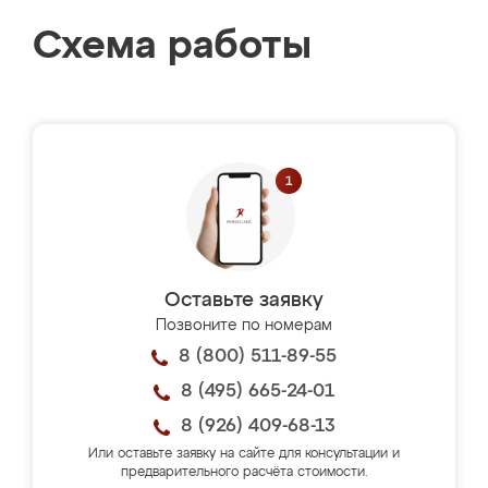
Схема работы
Оставьте заявку
Позвоните по номерам
8 (800) 511-89-55
8 (495) 665-24-01
8 (926) 409-68-13
Или оставьте заявку на сайте для консультации и
предварительного расчёта стоимости.