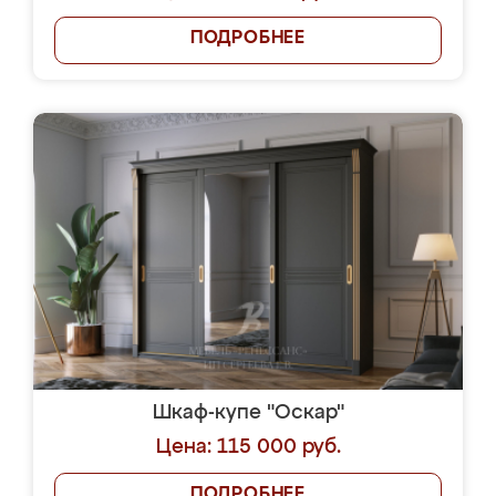
ПОДРОБНЕЕ
Шкаф-купе "Оскар"
Цена: 115 000 руб.
ПОДРОБНЕЕ