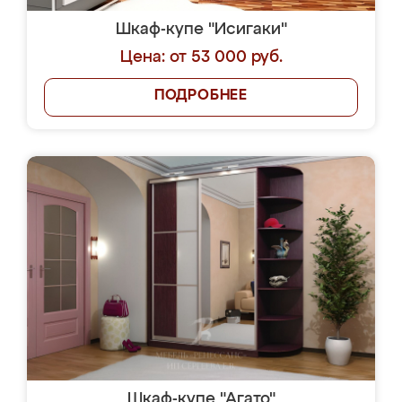
Шкаф-купе "Исигаки"
Цена: от 53 000 руб.
ПОДРОБНЕЕ
Шкаф-купе "Агато"