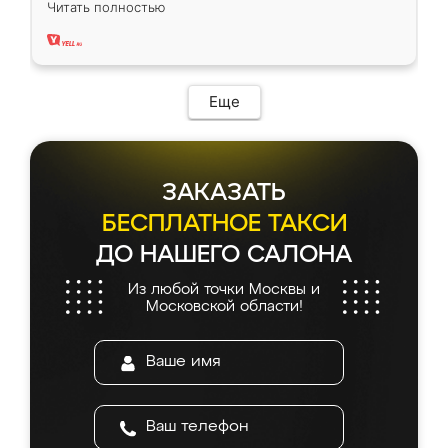
Читать полностью
два года, нареканий нет.
Еще
ЗАКАЗАТЬ
БЕСПЛАТНОЕ ТАКСИ
ДО НАШЕГО САЛОНА
Из любой точки Москвы и
Московской области!