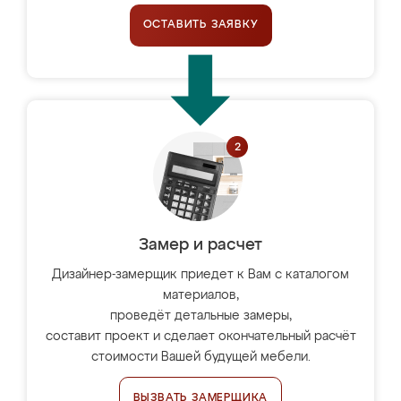
ОСТАВИТЬ ЗАЯВКУ
Замер и расчет
Дизайнер-замерщик приедет к Вам с каталогом
материалов,
проведёт детальные замеры,
составит проект и сделает окончательный расчёт
стоимости Вашей будущей мебели.
ВЫЗВАТЬ ЗАМЕРЩИКА