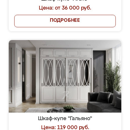
Цена: от 36 000 руб.
ПОДРОБНЕЕ
Шкаф-купе "Гальяно"
Цена: 119 000 руб.