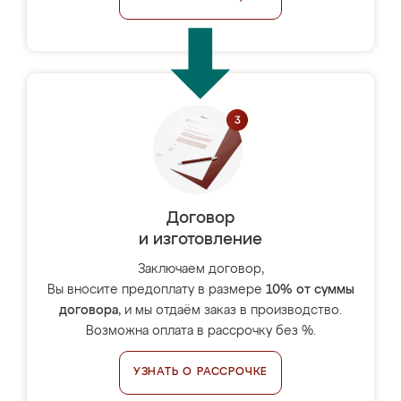
Договор
и изготовление
Заключаем договор,
Вы вносите предоплату в размере
10% от суммы
договора
, и мы отдаём заказ в производство.
Возможна оплата в рассрочку без %.
УЗНАТЬ О РАССРОЧКЕ