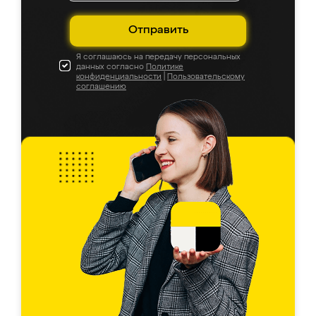
Отправить
Я соглашаюсь на передачу персональных
данных согласно
Политике
конфиденциальности
|
Пользовательскому
соглашению