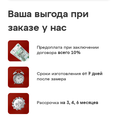
Ваша выгода при
заказе у нас
Предоплата
при заключении
договора
всего 10%
Сроки изготовления
от 7 дней
после замера
Рассрочка
на 3, 4, 6 месяцев