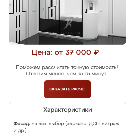
Цена: от 37 000 ₽
Поможем рассчитать точную стоимость!
Ответим менее, чем за 15 минут!
ЗАКАЗАТЬ
РАСЧЁТ
Характеристики
Фасад:
на ваш выбор (зеркало, ДСП, витраж
и др.)