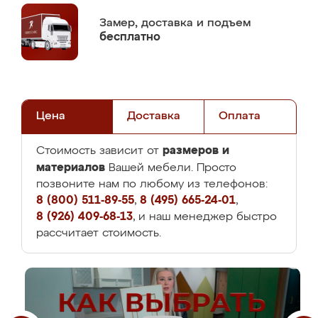
Замер,
доставка и подъем
бесплатно
Цена
Доставка
Оплата
размеров и
Стоимость зависит от
материалов
Вашей мебели. Просто
позвоните нам по любому из телефонов:
8 (800) 511-89-55
,
8 (495) 665-24-01
,
8 (926) 409-68-13
, и наш менеджер быстро
рассчитает стоимость.