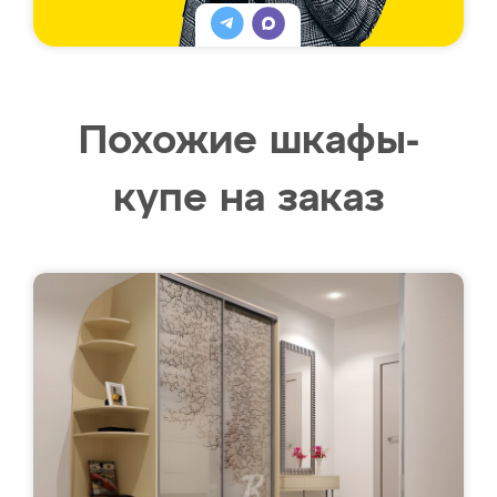
Похожие шкафы-
купе на заказ