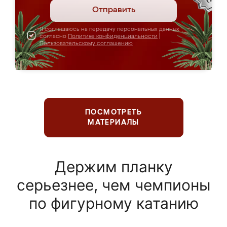
Отправить
Я соглашаюсь на передачу персональных данных
согласно
Политике конфиденциальности
|
Пользовательскому соглашению
ПОСМОТРЕТЬ
МАТЕРИАЛЫ
Держим планку
серьезнее, чем чемпионы
по фигурному катанию