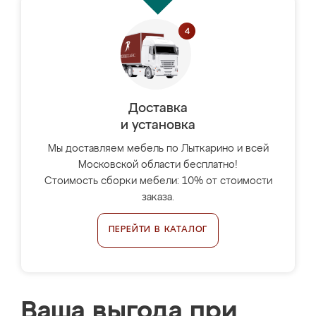
Доставка
и установка
Мы доставляем мебель по Лыткарино и всей
Московской области бесплатно!
Стоимость сборки мебели: 10% от стоимости
заказа.
ПЕРЕЙТИ В КАТАЛОГ
Ваша выгода при