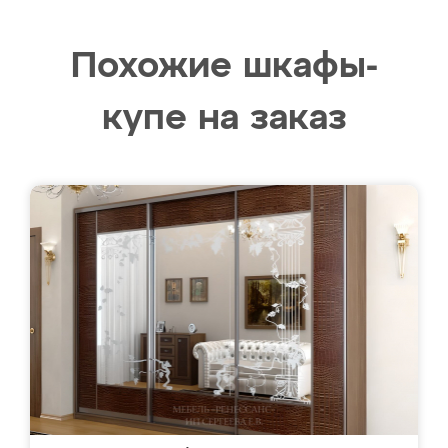
Похожие шкафы-
купе на заказ