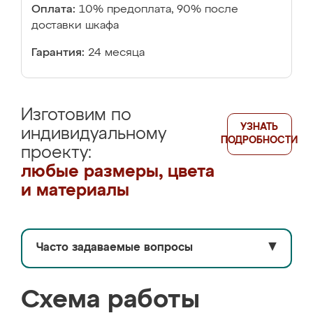
Оплата:
10% предоплата, 90% после
доставки шкафа
Гарантия:
24 месяца
Изготовим по
УЗНАТЬ
индивидуальному
ПОДРОБНОСТИ
проекту:
любые размеры, цвета
и материалы
Часто задаваемые вопросы
▼
Схема работы