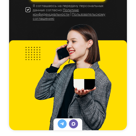
Я соглашаюсь на передачу персональных
данных согласно
Политике
конфиденциальности
|
Пользовательскому
соглашению