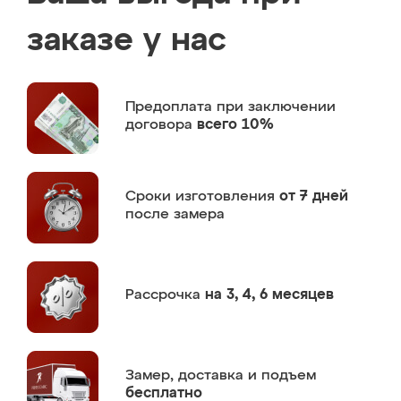
заказе у нас
Предоплата
при заключении
договора
всего 10%
Сроки изготовления
от 7 дней
после замера
Рассрочка
на 3, 4, 6 месяцев
Замер,
доставка и подъем
бесплатно