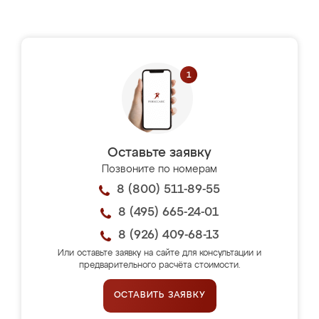
Оставьте заявку
Позвоните по номерам
8 (800) 511-89-55
8 (495) 665-24-01
8 (926) 409-68-13
Или оставьте заявку на сайте для консультации и
предварительного расчёта стоимости.
ОСТАВИТЬ ЗАЯВКУ