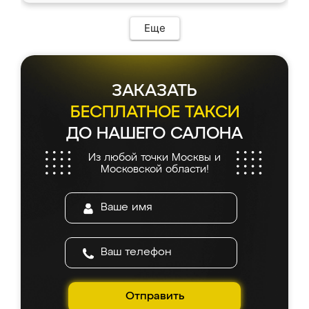
Еще
ЗАКАЗАТЬ
БЕСПЛАТНОЕ ТАКСИ
ДО НАШЕГО САЛОНА
Из любой точки Москвы и
Московской области!
Отправить