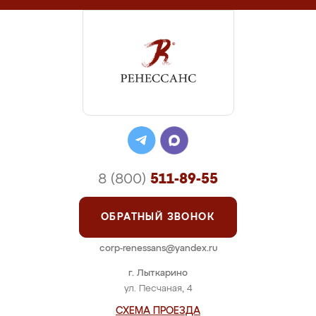
8 (800)
511-89-55
ОБРАТНЫЙ ЗВОНОК
corp-renessans@yandex.ru
г. Лыткарино
ул. Песчаная, 4
СХЕМА ПРОЕЗДА