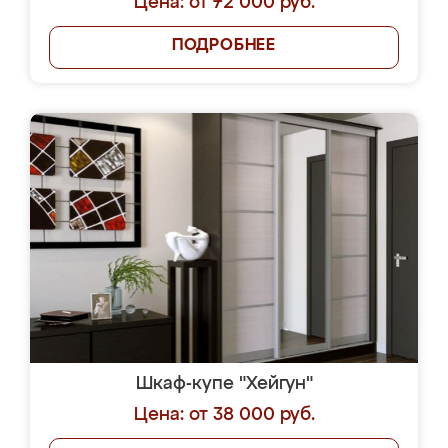
Цена: от 72 000 руб.
ПОДРОБНЕЕ
Шкаф-купе "Хейгун"
Цена: от 38 000 руб.