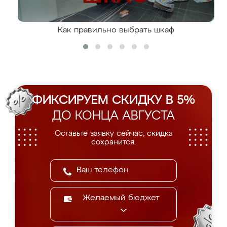
Как правильно выбрать шкаф
ФИКСИРУЕМ СКИДКУ В 5%
ДО КОНЦА АВГУСТА
Оставьте заявку сейчас, скидка
сохранится.
Желаемый бюджет