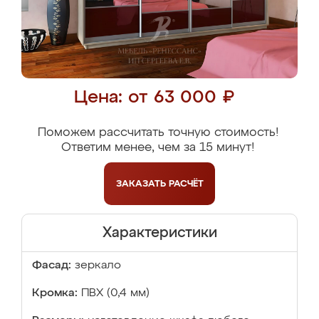
Цена: от 63 000 ₽
Поможем рассчитать точную стоимость!
Ответим менее, чем за 15 минут!
ЗАКАЗАТЬ
РАСЧЁТ
Характеристики
Фасад:
зеркало
Кромка:
ПВХ (0,4 мм)