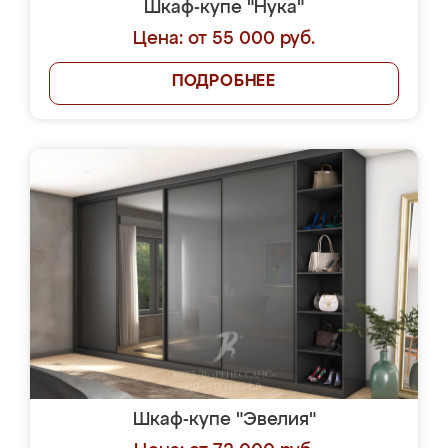
Шкаф-купе "Нука"
Цена: от 55 000 руб.
ПОДРОБНЕЕ
Шкаф-купе "Эвелия"