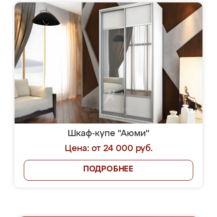
Шкаф-купе "Аюми"
Цена: от 24 000 руб.
ПОДРОБНЕЕ