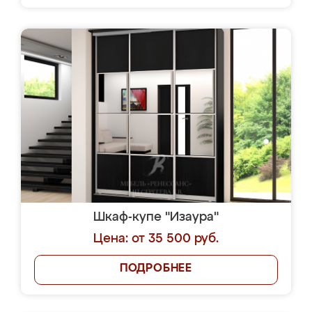
Шкаф-купе "Изаура"
Цена: от 35 500 руб.
ПОДРОБНЕЕ