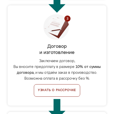
Договор
и изготовление
Заключаем договор,
Вы вносите предоплату в размере
10% от суммы
договора
, и мы отдаём заказ в производство.
Возможна оплата в рассрочку без %.
УЗНАТЬ О РАССРОЧКЕ