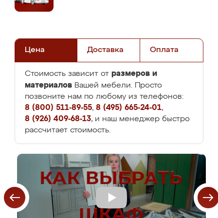
Цена
Доставка
Оплата
размеров и
Стоимость зависит от
материалов
Вашей мебели. Просто
позвоните нам по любому из телефонов:
8 (800) 511-89-55
,
8 (495) 665-24-01
,
8 (926) 409-68-13
, и наш менеджер быстро
рассчитает стоимость.