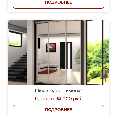
ПОДРОБНЕЕ
Шкаф-купе "Тимена"
Цена: от 34 000 руб.
ПОДРОБНЕЕ