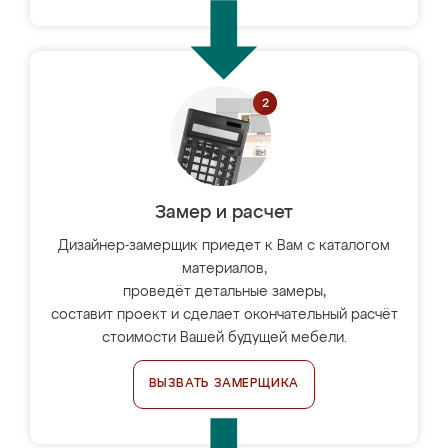
Замер и расчет
Дизайнер-замерщик приедет к Вам с каталогом
материалов,
проведёт детальные замеры,
составит проект и сделает окончательный расчёт
стоимости Вашей будущей мебели.
ВЫЗВАТЬ ЗАМЕРЩИКА