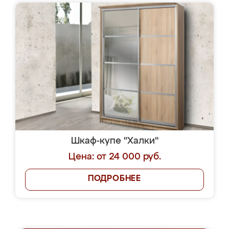
Шкаф-купе "Халки"
Цена: от 24 000 руб.
ПОДРОБНЕЕ