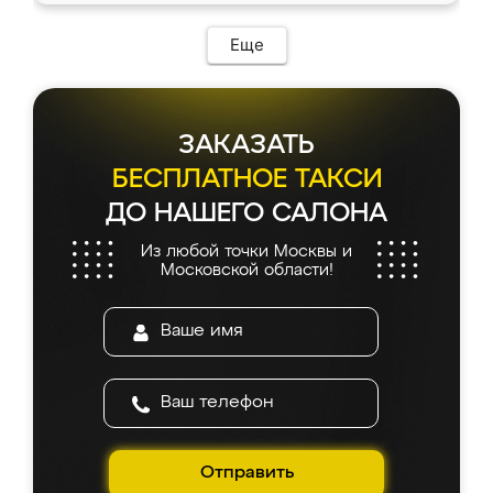
Еще
ЗАКАЗАТЬ
БЕСПЛАТНОЕ ТАКСИ
ДО НАШЕГО САЛОНА
Из любой точки Москвы и
Московской области!
Отправить