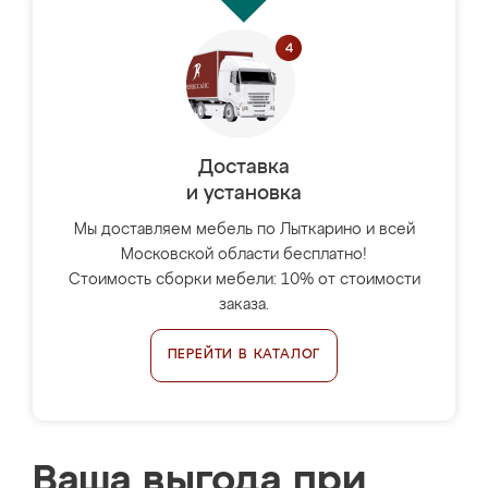
Доставка
и установка
Мы доставляем мебель по Лыткарино и всей
Московской области бесплатно!
Стоимость сборки мебели: 10% от стоимости
заказа.
ПЕРЕЙТИ В КАТАЛОГ
Ваша выгода при