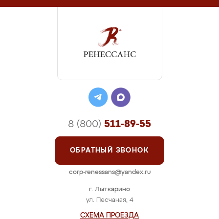
8 (800)
511-89-55
ОБРАТНЫЙ ЗВОНОК
corp-renessans@yandex.ru
г. Лыткарино
ул. Песчаная, 4
СХЕМА ПРОЕЗДА