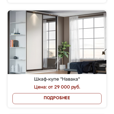
Шкаф-купе "Навака"
Цена: от 29 000 руб.
ПОДРОБНЕЕ