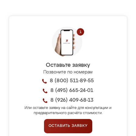
Оставьте заявку
Позвоните по номерам
8 (800) 511-89-55
8 (495) 665-24-01
8 (926) 409-68-13
Или оставьте заявку на сайте для консультации и
предварительного расчёта стоимости.
ОСТАВИТЬ ЗАЯВКУ