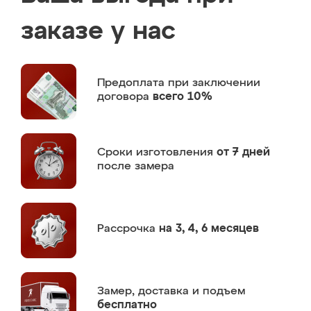
заказе у нас
Предоплата
при заключении
договора
всего 10%
Сроки изготовления
от 7 дней
после замера
Рассрочка
на 3, 4, 6 месяцев
Замер,
доставка и подъем
бесплатно