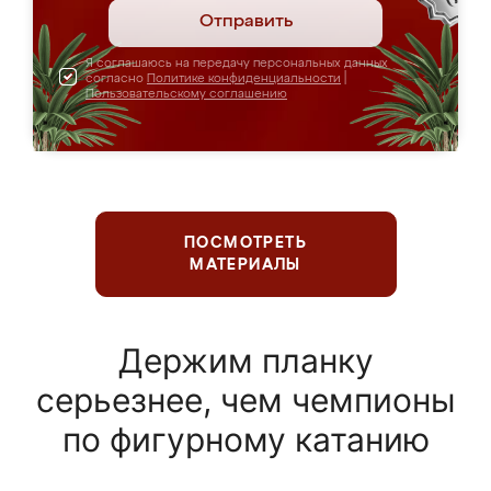
Отправить
Я соглашаюсь на передачу персональных данных
согласно
Политике конфиденциальности
|
Пользовательскому соглашению
ПОСМОТРЕТЬ
МАТЕРИАЛЫ
Держим планку
серьезнее, чем чемпионы
по фигурному катанию