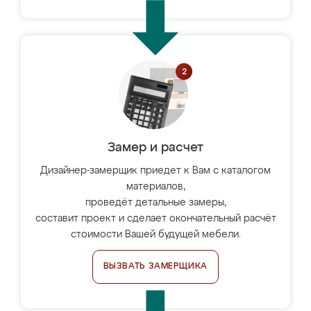
Замер и расчет
Дизайнер-замерщик приедет к Вам с каталогом
материалов,
проведёт детальные замеры,
составит проект и сделает окончательный расчёт
стоимости Вашей будущей мебели.
ВЫЗВАТЬ ЗАМЕРЩИКА