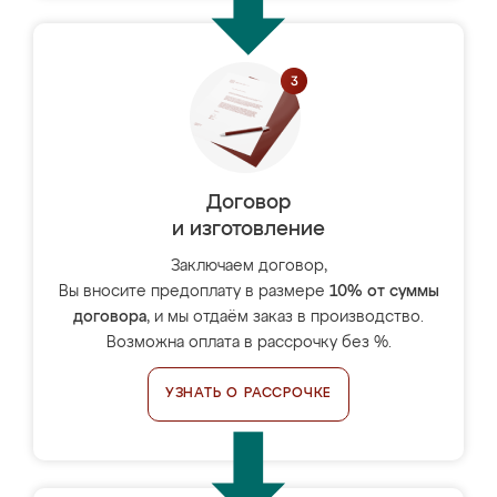
Договор
и изготовление
Заключаем договор,
Вы вносите предоплату в размере
10% от суммы
договора
, и мы отдаём заказ в производство.
Возможна оплата в рассрочку без %.
УЗНАТЬ О РАССРОЧКЕ