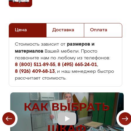
Цена
Доставка
Оплата
размеров и
Стоимость зависит от
материалов
Вашей мебели. Просто
позвоните нам по любому из телефонов:
8 (800) 511-89-55
,
8 (495) 665-24-01
,
8 (926) 409-68-13
, и наш менеджер быстро
рассчитает стоимость.