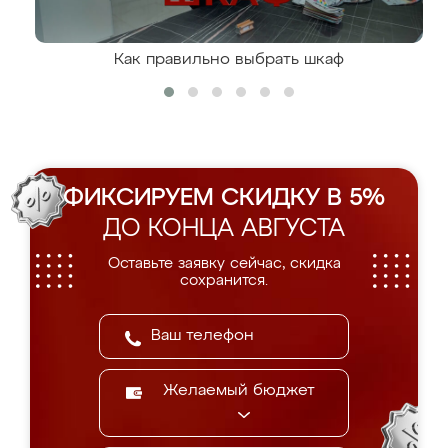
Как правильно выбрать шкаф
ФИКСИРУЕМ СКИДКУ В 5%
ДО КОНЦА АВГУСТА
Оставьте заявку сейчас, скидка
сохранится.
Желаемый бюджет