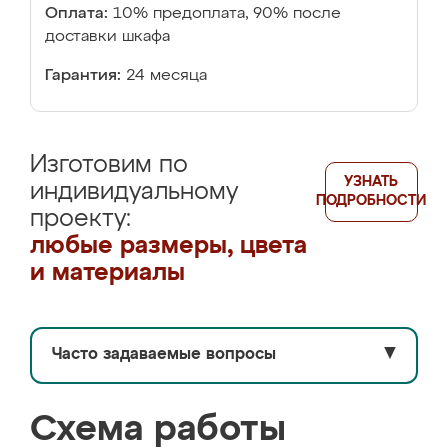
Оплата:
10% предоплата, 90% после
доставки шкафа
Гарантия:
24 месяца
Изготовим по
УЗНАТЬ
индивидуальному
ПОДРОБНОСТИ
проекту:
любые размеры, цвета
и материалы
Часто задаваемые вопросы
▼
Схема работы