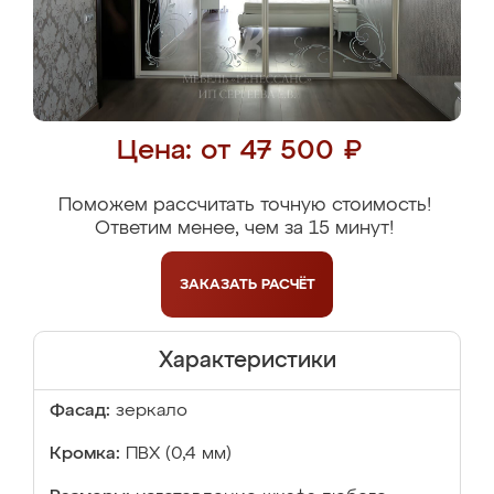
Цена: от 47 500 ₽
Поможем рассчитать точную стоимость!
Ответим менее, чем за 15 минут!
ЗАКАЗАТЬ
РАСЧЁТ
Характеристики
Фасад:
зеркало
Кромка:
ПВХ (0,4 мм)