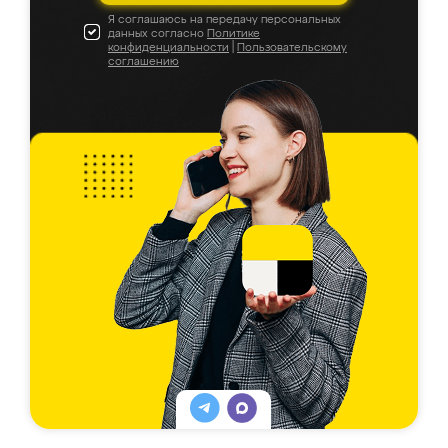
Я соглашаюсь на передачу персональных
данных согласно
Политике
конфиденциальности
|
Пользовательскому
соглашению