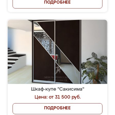
ПОДРОБНЕЕ
Шкаф-купе "Сакисима"
Цена: от 31 500 руб.
ПОДРОБНЕЕ