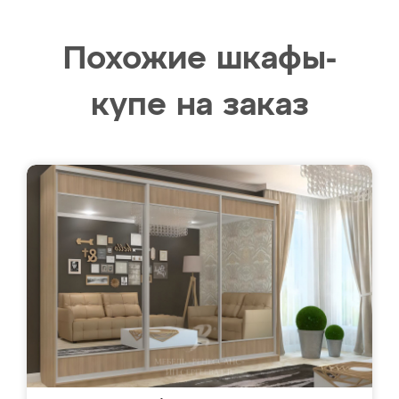
Похожие шкафы-
купе на заказ