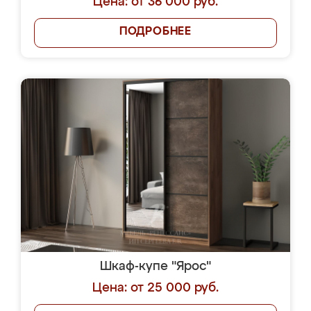
Цена: от 36 000 руб.
ПОДРОБНЕЕ
Шкаф-купе "Ярос"
Цена: от 25 000 руб.