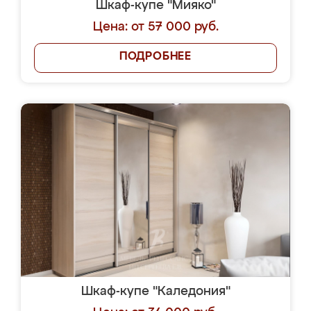
Шкаф-купе "Мияко"
Цена: от 57 000 руб.
ПОДРОБНЕЕ
Шкаф-купе "Каледония"