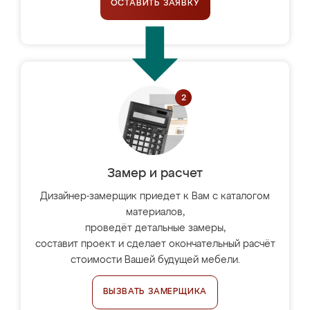
ОСТАВИТЬ ЗАЯВКУ
Замер и расчет
Дизайнер-замерщик приедет к Вам с каталогом
материалов,
проведёт детальные замеры,
составит проект и сделает окончательный расчёт
стоимости Вашей будущей мебели.
ВЫЗВАТЬ ЗАМЕРЩИКА