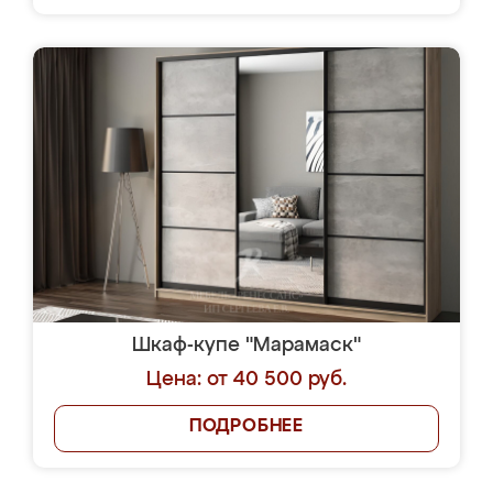
Шкаф-купе "Марамаск"
Цена: от 40 500 руб.
ПОДРОБНЕЕ