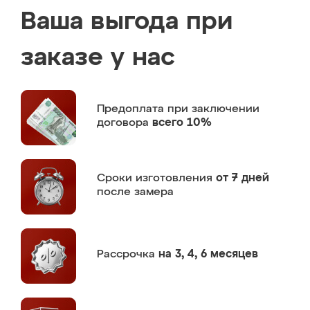
Ваша выгода при
заказе у нас
Предоплата
при заключении
договора
всего 10%
Сроки изготовления
от 7 дней
после замера
Рассрочка
на 3, 4, 6 месяцев