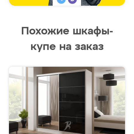
Похожие шкафы-
купе на заказ