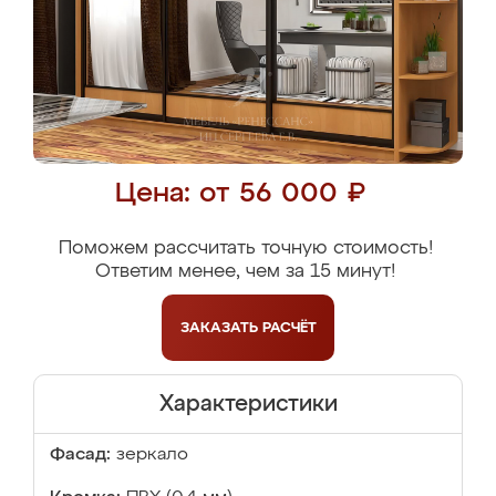
Цена: от 56 000 ₽
Поможем рассчитать точную стоимость!
Ответим менее, чем за 15 минут!
ЗАКАЗАТЬ
РАСЧЁТ
Характеристики
Фасад:
зеркало