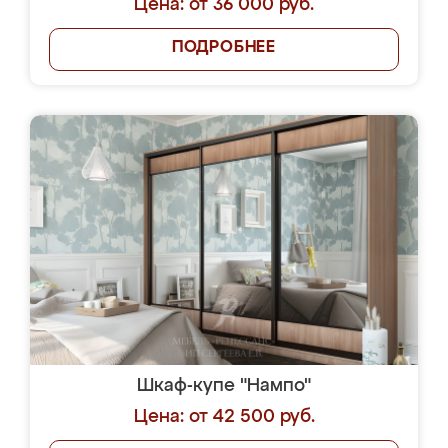
Цена: от 36 000 руб.
ПОДРОБНЕЕ
Шкаф-купе "Нампо"
Цена: от 42 500 руб.