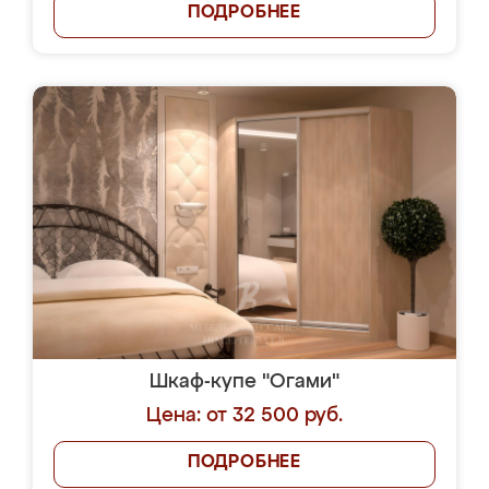
ПОДРОБНЕЕ
Шкаф-купе "Огами"
Цена: от 32 500 руб.
ПОДРОБНЕЕ