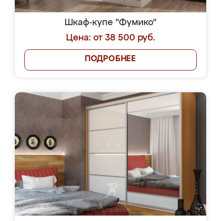
Шкаф-купе "Фумико"
Цена: от 38 500 руб.
ПОДРОБНЕЕ