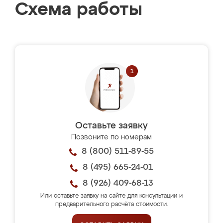
Схема работы
Оставьте заявку
Позвоните по номерам
8 (800) 511-89-55
8 (495) 665-24-01
8 (926) 409-68-13
Или оставьте заявку на сайте для консультации и
предварительного расчёта стоимости.