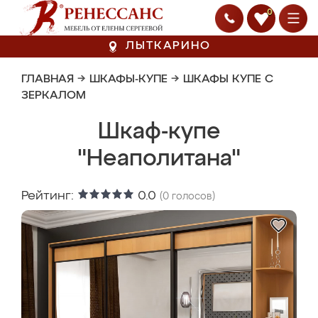
0
ЛЫТКАРИНО
ГЛАВНАЯ
→
ШКАФЫ-КУПЕ
→
ШКАФЫ КУПЕ С
ЗЕРКАЛОМ
Шкаф-купе
"Неаполитана"
Рейтинг:
0.0
(
0
голосов)