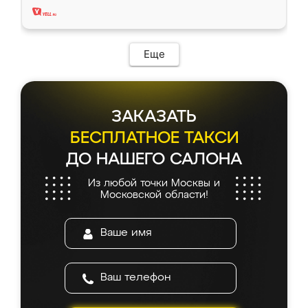
Еще
ЗАКАЗАТЬ
БЕСПЛАТНОЕ ТАКСИ
ДО НАШЕГО САЛОНА
Из любой точки Москвы и
Московской области!