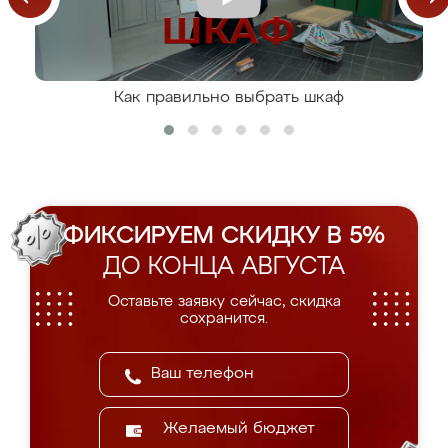
Как правильно выбрать шкаф
ФИКСИРУЕМ СКИДКУ В 5%
ДО КОНЦА АВГУСТА
Оставьте заявку сейчас, скидка
сохранится.
Желаемый бюджет