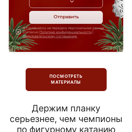
Отправить
Я соглашаюсь на передачу персональных данных
согласно
Политике конфиденциальности
|
Пользовательскому соглашению
ПОСМОТРЕТЬ
МАТЕРИАЛЫ
Держим планку
серьезнее, чем чемпионы
по фигурному катанию