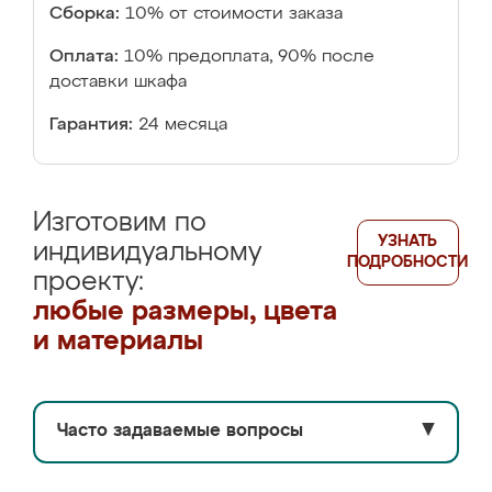
Сборка:
10% от стоимости заказа
Оплата:
10% предоплата, 90% после
доставки шкафа
Гарантия:
24 месяца
Изготовим по
УЗНАТЬ
индивидуальному
ПОДРОБНОСТИ
проекту:
любые размеры, цвета
и материалы
Часто задаваемые вопросы
▼