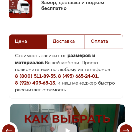
Замер,
доставка и подъем
бесплатно
Цена
Доставка
Оплата
размеров и
Стоимость зависит от
материалов
Вашей мебели. Просто
позвоните нам по любому из телефонов:
8 (800) 511-89-55
,
8 (495) 665-24-01
,
8 (926) 409-68-13
, и наш менеджер быстро
рассчитает стоимость.