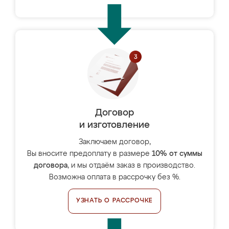
Договор
и изготовление
Заключаем договор,
Вы вносите предоплату в размере
10% от суммы
договора
, и мы отдаём заказ в производство.
Возможна оплата в рассрочку без %.
УЗНАТЬ О РАССРОЧКЕ