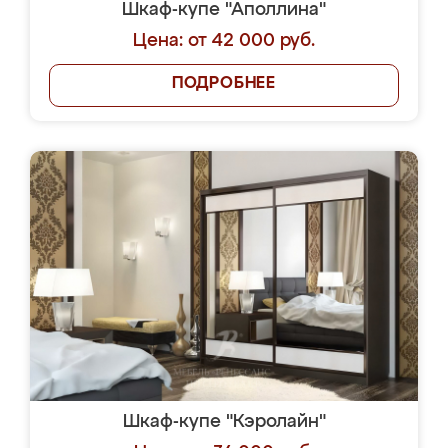
Шкаф-купе "Аполлина"
Цена: от 42 000 руб.
ПОДРОБНЕЕ
Шкаф-купе "Кэролайн"