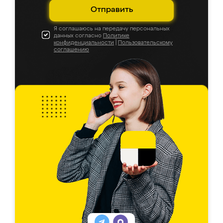
Отправить
Я соглашаюсь на передачу персональных
данных согласно
Политике
конфиденциальности
|
Пользовательскому
соглашению