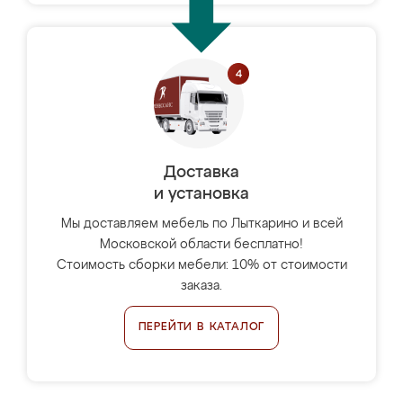
Доставка
и установка
Мы доставляем мебель по Лыткарино и всей
Московской области бесплатно!
Стоимость сборки мебели: 10% от стоимости
заказа.
ПЕРЕЙТИ В КАТАЛОГ