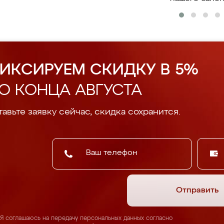
ИКСИРУЕМ СКИДКУ В 5%
О КОНЦА АВГУСТА
авьте заявку сейчас, скидка сохранится.
Отправить
Я соглашаюсь на передачу персональных данных согласно