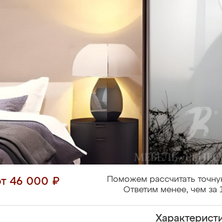
Поможем рассчитать точну
от 46 000 ₽
Ответим менее, чем за 
Характерист