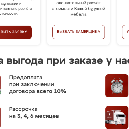
окончательный расчёт
нсультации и
стоимости Вашей будущей
ительного расчёта
стоимости.
мебели.
ВЫЗВАТЬ ЗАМЕРЩИКА
АВИТЬ ЗАЯВКУ
 выгода при заказе у на
Предоплата
при заключении
договора
всего 10%
Рассрочка
на 3, 4, 6 месяцев