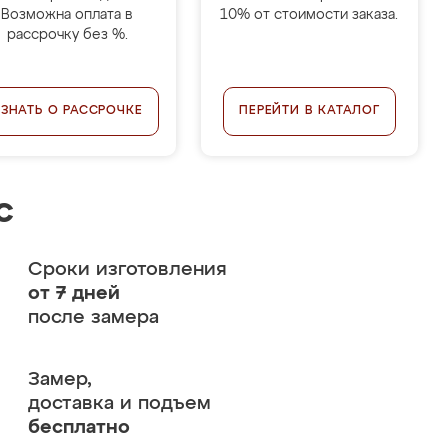
Возможна оплата в
10% от стоимости заказа.
рассрочку без %.
УЗНАТЬ О РАССРОЧКЕ
ПЕРЕЙТИ В КАТАЛОГ
с
Сроки изготовления
от 7 дней
после замера
Замер,
доставка и подъем
бесплатно