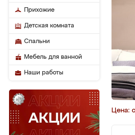
Прихожие
Детская комната
Спальни
Мебель для ванной
Наши работы
Цена: 