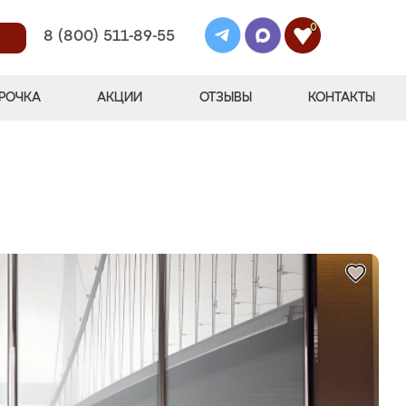
0
8 (800) 511-89-55
РОЧКА
АКЦИИ
ОТЗЫВЫ
КОНТАКТЫ