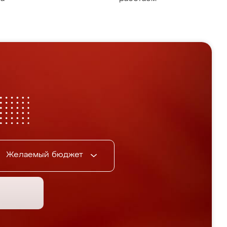
Желаемый бюджет