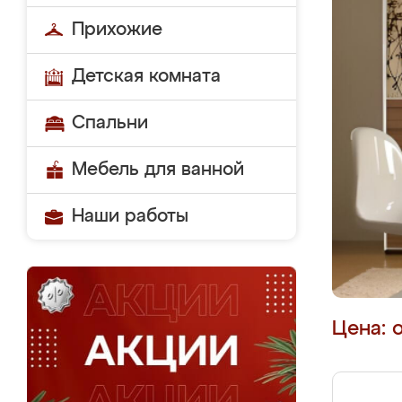
Прихожие
Детская комната
Спальни
Мебель для ванной
Наши работы
Цена: 