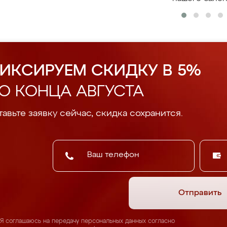
ИКСИРУЕМ СКИДКУ В 5%
О КОНЦА АВГУСТА
авьте заявку сейчас, скидка сохранится.
Отправить
Я соглашаюсь на передачу персональных данных согласно