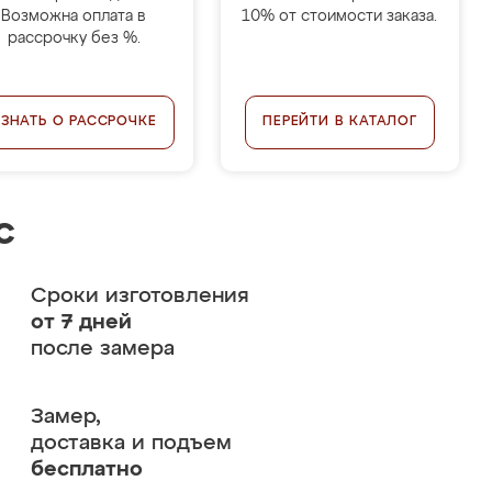
Возможна оплата в
10% от стоимости заказа.
рассрочку без %.
УЗНАТЬ О РАССРОЧКЕ
ПЕРЕЙТИ В КАТАЛОГ
с
Сроки изготовления
от 7 дней
после замера
Замер,
доставка и подъем
бесплатно