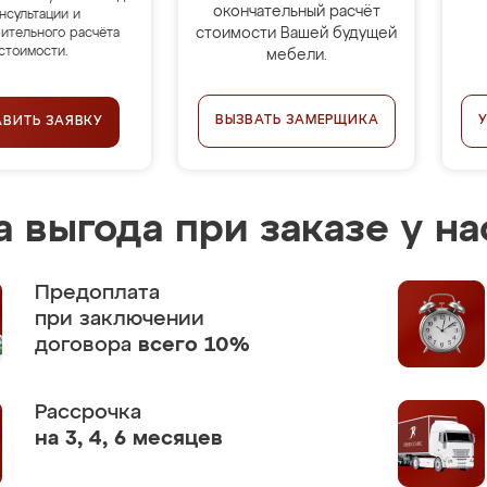
окончательный расчёт
нсультации и
стоимости Вашей будущей
ительного расчёта
стоимости.
мебели.
ВЫЗВАТЬ ЗАМЕРЩИКА
АВИТЬ ЗАЯВКУ
 выгода при заказе у на
Предоплата
при заключении
договора
всего 10%
Рассрочка
на 3, 4, 6 месяцев