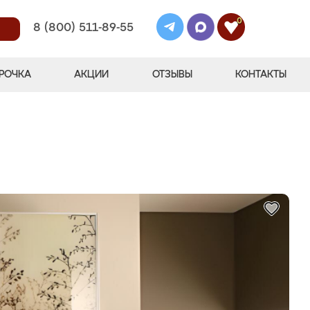
0
8 (800) 511-89-55
РОЧКА
АКЦИИ
ОТЗЫВЫ
КОНТАКТЫ