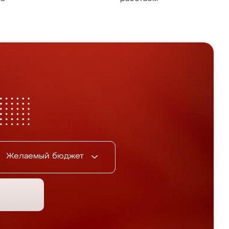
Желаемый бюджет