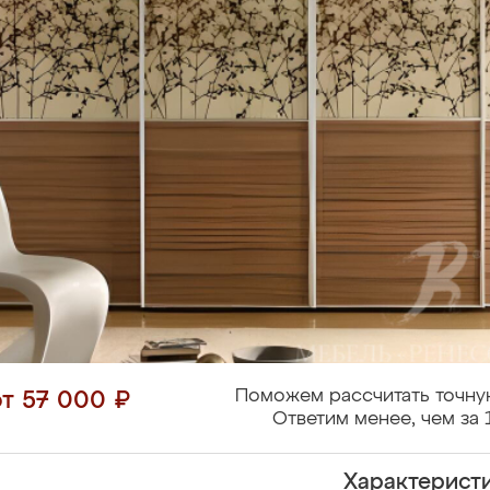
Поможем рассчитать точну
от 57 000 ₽
Ответим менее, чем за 
Характерист