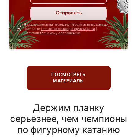
Отправить
Я соглашаюсь на передачу персональных данных
согласно
Политике конфиденциальности
|
Пользовательскому соглашению
ПОСМОТРЕТЬ
МАТЕРИАЛЫ
Держим планку
серьезнее, чем чемпионы
по фигурному катанию