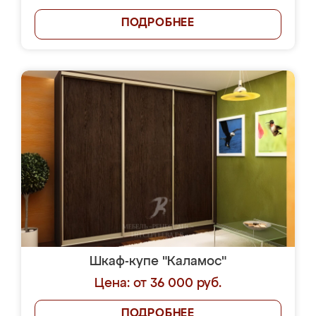
ПОДРОБНЕЕ
Шкаф-купе "Каламос"
Цена: от 36 000 руб.
ПОДРОБНЕЕ