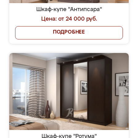
Шкаф-купе "Антипсара"
Цена: от 24 000 руб.
ПОДРОБНЕЕ
Шкаф-купе "Ротума"