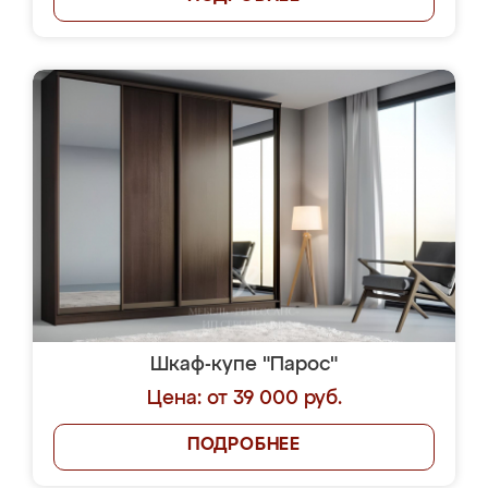
Шкаф-купе "Парос"
Цена: от 39 000 руб.
ПОДРОБНЕЕ