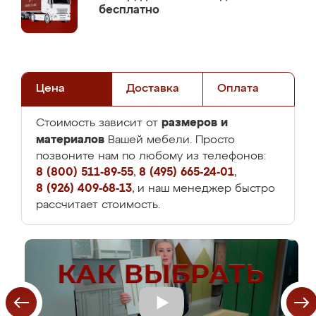
бесплатно
Цена
Доставка
Оплата
размеров и
Стоимость зависит от
материалов
Вашей мебели. Просто
позвоните нам по любому из телефонов:
8 (800) 511-89-55
,
8 (495) 665-24-01
,
8 (926) 409-68-13
, и наш менеджер быстро
рассчитает стоимость.