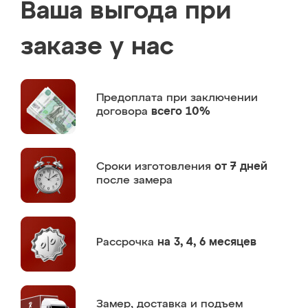
Ваша выгода при
заказе у нас
Предоплата
при заключении
договора
всего 10%
Сроки изготовления
от 7 дней
после замера
Рассрочка
на 3, 4, 6 месяцев
Замер,
доставка и подъем