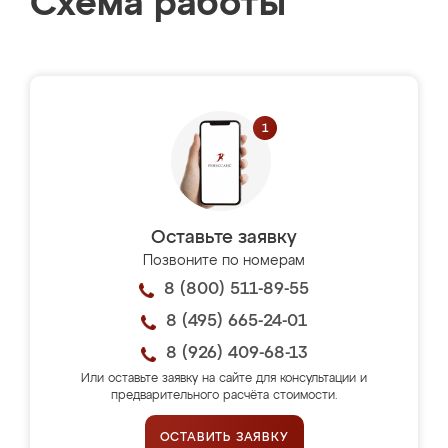
Схема работы
Оставьте заявку
Позвоните по номерам
8 (800) 511-89-55
8 (495) 665-24-01
8 (926) 409-68-13
Или оставьте заявку на сайте для консультации и
предварительного расчёта стоимости.
ОСТАВИТЬ ЗАЯВКУ