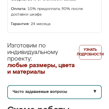
Оплата:
10% предоплата, 90% после
доставки шкафа
Гарантия:
24 месяца
Изготовим по
УЗНАТЬ
индивидуальному
ПОДРОБНОСТИ
проекту:
любые размеры, цвета
и материалы
Часто задаваемые вопросы
▼