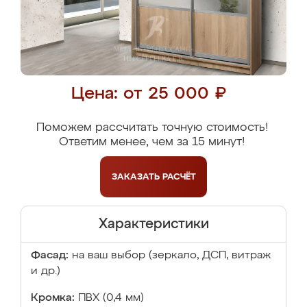
Цена: от 25 000 ₽
Поможем рассчитать точную стоимость!
Ответим менее, чем за 15 минут!
ЗАКАЗАТЬ
РАСЧЁТ
Характеристики
Фасад:
на ваш выбор (зеркало, ДСП, витраж
и др.)
Кромка:
ПВХ (0,4 мм)