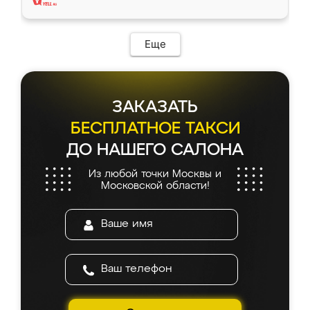
Еще
ЗАКАЗАТЬ
БЕСПЛАТНОЕ ТАКСИ
ДО НАШЕГО САЛОНА
Из любой точки Москвы и
Московской области!