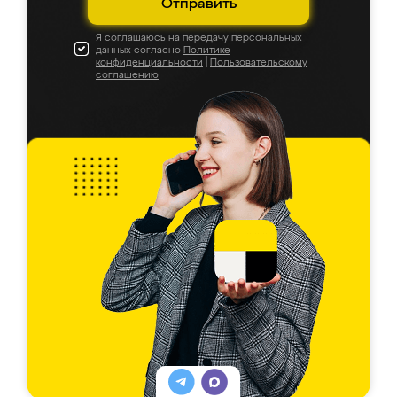
Отправить
Я соглашаюсь на передачу персональных
данных согласно
Политике
конфиденциальности
|
Пользовательскому
соглашению