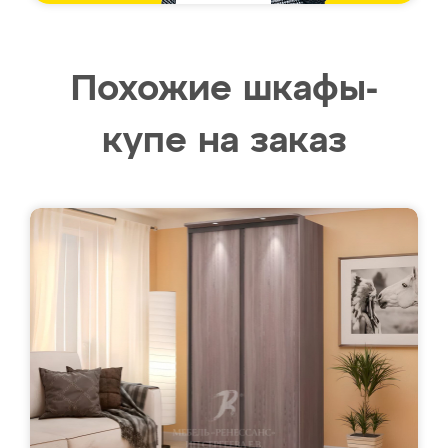
Похожие шкафы-
купе на заказ