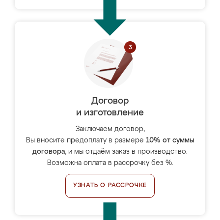
Договор
и изготовление
Заключаем договор,
Вы вносите предоплату в размере
10% от суммы
договора
, и мы отдаём заказ в производство.
Возможна оплата в рассрочку без %.
УЗНАТЬ О РАССРОЧКЕ