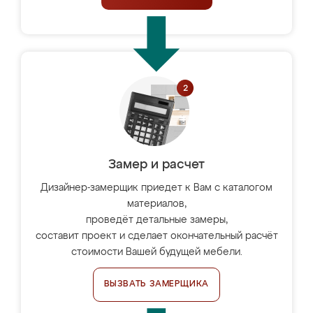
Замер и расчет
Дизайнер-замерщик приедет к Вам с каталогом
материалов,
проведёт детальные замеры,
составит проект и сделает окончательный расчёт
стоимости Вашей будущей мебели.
ВЫЗВАТЬ ЗАМЕРЩИКА