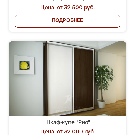
Цена: от 32 500 руб.
ПОДРОБНЕЕ
Шкаф-купе "Рио"
Цена: от 32 000 руб.