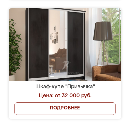
Шкаф-купе "Привычка"
Цена: от 32 000 руб.
ПОДРОБНЕЕ