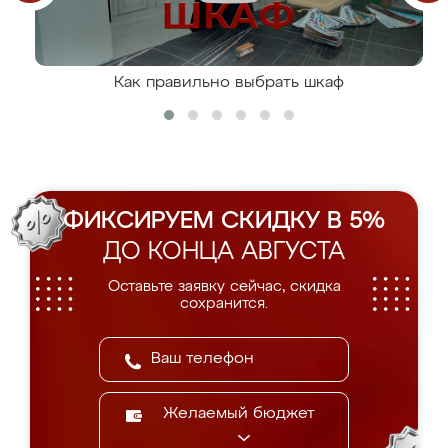
Как правильно выбрать шкаф
ФИКСИРУЕМ СКИДКУ В 5%
ДО КОНЦА АВГУСТА
Оставьте заявку сейчас, скидка
сохранится.
Желаемый бюджет