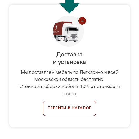
Доставка
и установка
Мы доставляем мебель по Лыткарино и всей
Московской области бесплатно!
Стоимость сборки мебели: 10% от стоимости
заказа.
ПЕРЕЙТИ В КАТАЛОГ