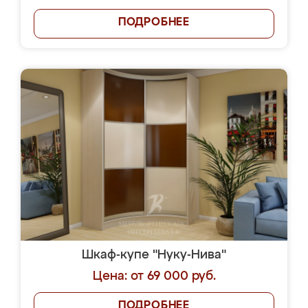
ПОДРОБНЕЕ
Шкаф-купе "Нуку-Нива"
Цена: от 69 000 руб.
ПОДРОБНЕЕ