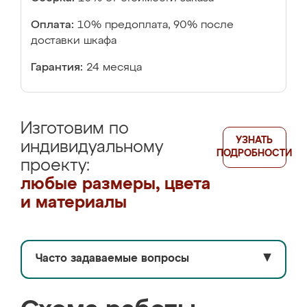
Оплата:
10% предоплата, 90% после
доставки шкафа
Гарантия:
24 месяца
Изготовим по
УЗНАТЬ
индивидуальному
ПОДРОБНОСТИ
проекту:
любые размеры, цвета
и материалы
Часто задаваемые вопросы
▼