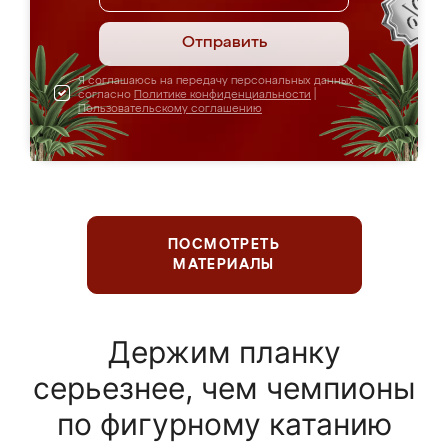
Отправить
Я соглашаюсь на передачу персональных данных
согласно
Политике конфиденциальности
|
Пользовательскому соглашению
ПОСМОТРЕТЬ
МАТЕРИАЛЫ
Держим планку
серьезнее, чем чемпионы
по фигурному катанию