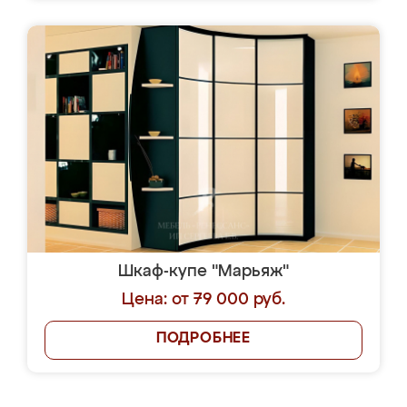
Шкаф-купе "Марьяж"
Цена: от 79 000 руб.
ПОДРОБНЕЕ