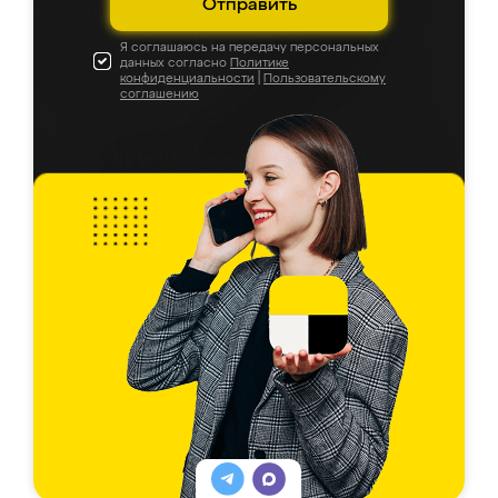
Отправить
Я соглашаюсь на передачу персональных
данных согласно
Политике
конфиденциальности
|
Пользовательскому
соглашению