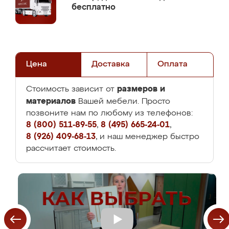
бесплатно
Цена
Доставка
Оплата
размеров и
Стоимость зависит от
материалов
Вашей мебели. Просто
позвоните нам по любому из телефонов:
8 (800) 511-89-55
,
8 (495) 665-24-01
,
8 (926) 409-68-13
, и наш менеджер быстро
рассчитает стоимость.