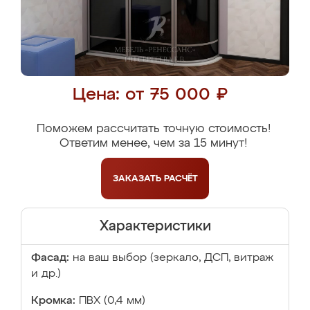
Цена: от 75 000 ₽
Поможем рассчитать точную стоимость!
Ответим менее, чем за 15 минут!
ЗАКАЗАТЬ
РАСЧЁТ
Характеристики
Фасад:
на ваш выбор (зеркало, ДСП, витраж
и др.)
Кромка:
ПВХ (0,4 мм)