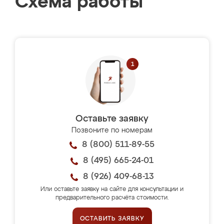
Схема работы
Оставьте заявку
Позвоните по номерам
8 (800) 511-89-55
8 (495) 665-24-01
8 (926) 409-68-13
Или оставьте заявку на сайте для консультации и
предварительного расчёта стоимости.
ОСТАВИТЬ ЗАЯВКУ