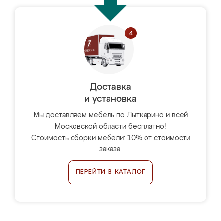
Доставка
и установка
Мы доставляем мебель по Лыткарино и всей
Московской области бесплатно!
Стоимость сборки мебели: 10% от стоимости
заказа.
ПЕРЕЙТИ В КАТАЛОГ