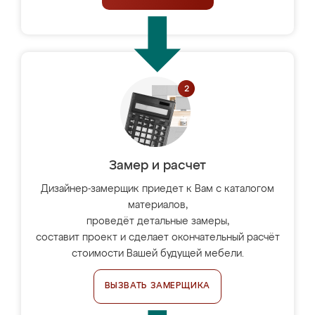
Замер и расчет
Дизайнер-замерщик приедет к Вам с каталогом
материалов,
проведёт детальные замеры,
составит проект и сделает окончательный расчёт
стоимости Вашей будущей мебели.
ВЫЗВАТЬ ЗАМЕРЩИКА