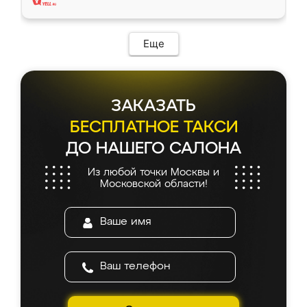
Еще
ЗАКАЗАТЬ
БЕСПЛАТНОЕ ТАКСИ
ДО НАШЕГО САЛОНА
Из любой точки Москвы и
Московской области!