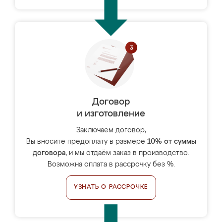
Договор
и изготовление
Заключаем договор,
Вы вносите предоплату в размере
10% от суммы
договора
, и мы отдаём заказ в производство.
Возможна оплата в рассрочку без %.
УЗНАТЬ О РАССРОЧКЕ