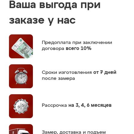
Ваша выгода при
заказе у нас
Предоплата
при заключении
договора
всего 10%
Сроки изготовления
от 7 дней
после замера
Рассрочка
на 3, 4, 6 месяцев
Замер,
доставка и подъем