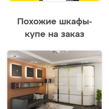
Похожие шкафы-
купе на заказ