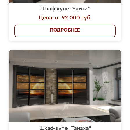
Шкаф-купе "Раити"
Цена: от 92 000 руб.
ПОДРОБНЕЕ
Шкаф-купе "Танаха"