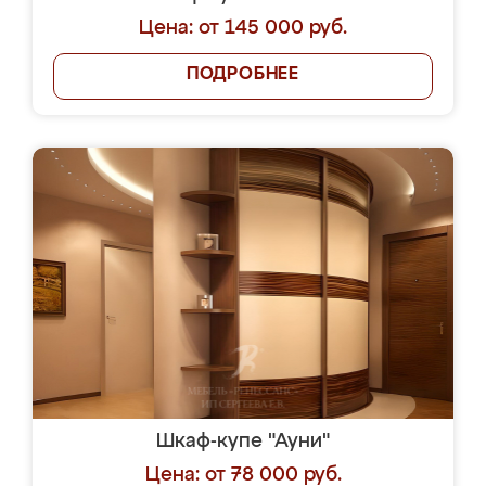
Цена: от 145 000 руб.
ПОДРОБНЕЕ
Шкаф-купе "Ауни"
Цена: от 78 000 руб.