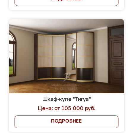
Шкаф-купе "Тигуа"
Цена: от 105 000 руб.
ПОДРОБНЕЕ