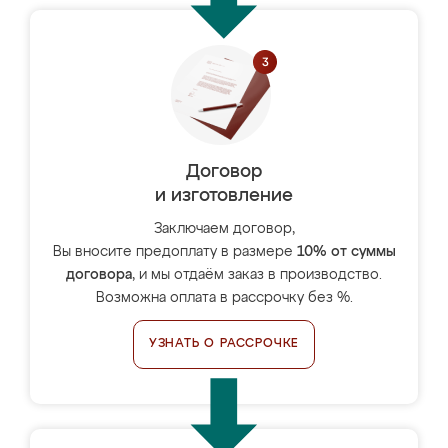
Договор
и изготовление
Заключаем договор,
Вы вносите предоплату в размере
10% от суммы
договора
, и мы отдаём заказ в производство.
Возможна оплата в рассрочку без %.
УЗНАТЬ О РАССРОЧКЕ