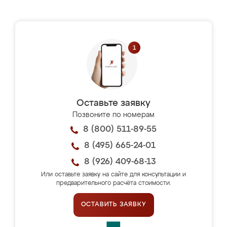
Оставьте заявку
Позвоните по номерам
8 (800) 511-89-55
8 (495) 665-24-01
8 (926) 409-68-13
Или оставьте заявку на сайте для консультации и
предварительного расчёта стоимости.
ОСТАВИТЬ ЗАЯВКУ