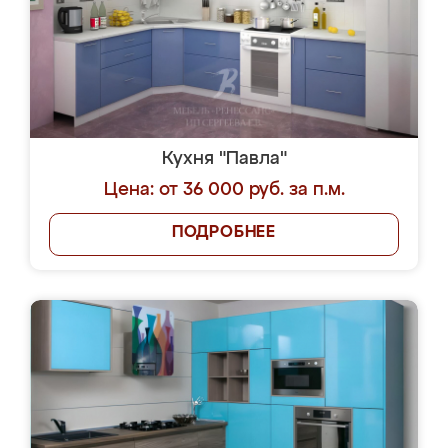
Кухня "Павла"
Цена: от 36 000 руб. за п.м.
ПОДРОБНЕЕ