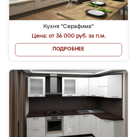
Кухня "Серафима"
Цена: от 36 000 руб. за п.м.
ПОДРОБНЕЕ