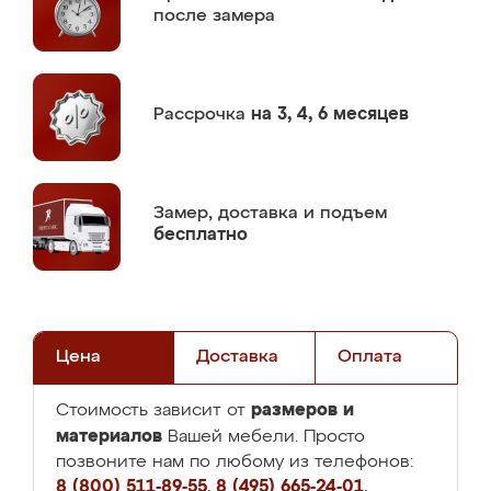
после замера
Рассрочка
на 3, 4, 6 месяцев
Замер,
доставка и подъем
бесплатно
Цена
Доставка
Оплата
размеров и
Стоимость зависит от
материалов
Вашей мебели. Просто
позвоните нам по любому из телефонов:
8 (800) 511-89-55
,
8 (495) 665-24-01
,