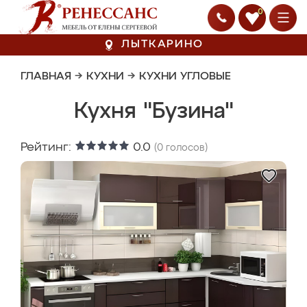
0
ЛЫТКАРИНО
ГЛАВНАЯ
→
КУХНИ
→
КУХНИ УГЛОВЫЕ
Кухня "Бузина"
Рейтинг:
0.0
(
0
голосов)