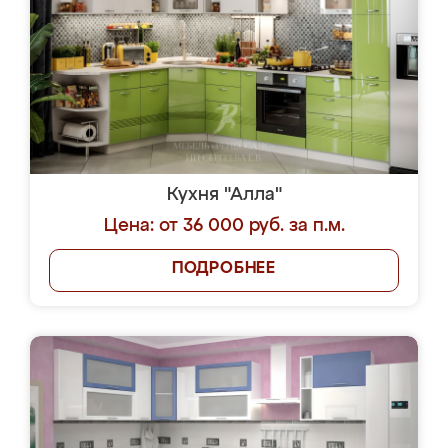
Кухня "Алла"
Цена: от 36 000 руб. за п.м.
ПОДРОБНЕЕ