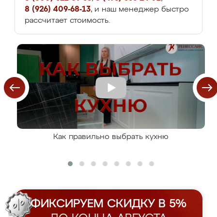
8 (926) 409-68-13
, и наш менеджер быстро
рассчитает стоимость.
Как правильно выбрать кухню
ФИКСИРУЕМ СКИДКУ В 5%