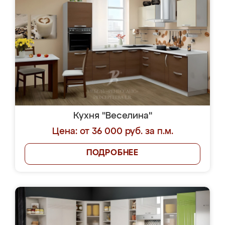
Кухня "Веселина"
Цена: от 36 000 руб. за п.м.
ПОДРОБНЕЕ