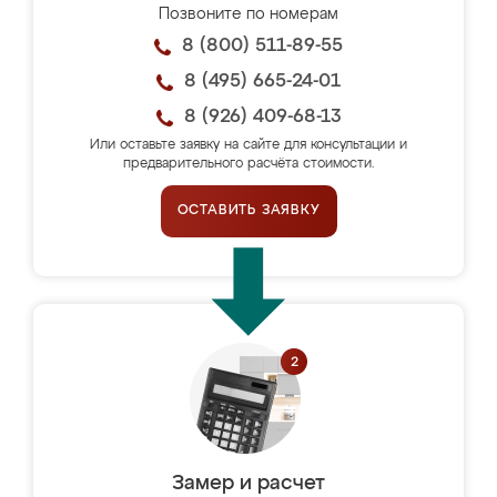
Позвоните по номерам
8 (800) 511-89-55
8 (495) 665-24-01
8 (926) 409-68-13
Или оставьте заявку на сайте для консультации и
предварительного расчёта стоимости.
ОСТАВИТЬ ЗАЯВКУ
Замер и расчет