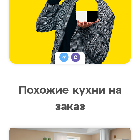
Похожие кухни на
заказ