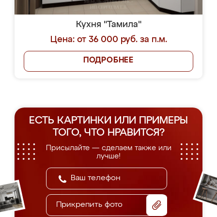
Кухня "Тамила"
Цена: от 36 000 руб. за п.м.
ПОДРОБНЕЕ
ЕСТЬ КАРТИНКИ ИЛИ ПРИМЕРЫ
ТОГО, ЧТО НРАВИТСЯ?
Присылайте — сделаем также или
лучше!
Прикрепить фото