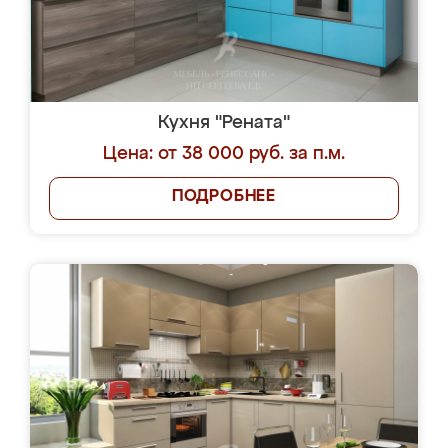
Кухня "Рената"
Цена: от 38 000 руб. за п.м.
ПОДРОБНЕЕ