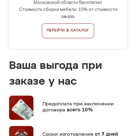
Московской области бесплатно!
Стоимость сборки мебели: 10% от стоимости
заказа.
ПЕРЕЙТИ В КАТАЛОГ
Ваша выгода при
заказе у нас
Предоплата
при заключении
договора
всего 10%
Сроки изготовления
от 7 дней