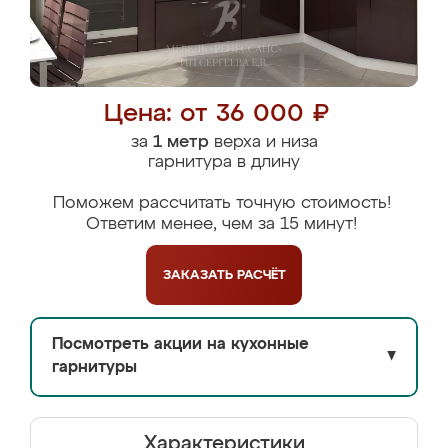
Цена: от 36 000 ₽
за
1 метр
верха и низа
гарнитура в длину
Поможем рассчитать точную стоимость!
Ответим менее, чем за 15 минут!
ЗАКАЗАТЬ
РАСЧЁТ
Посмотреть акции на кухонные
▼
гарнитуры
Характеристики