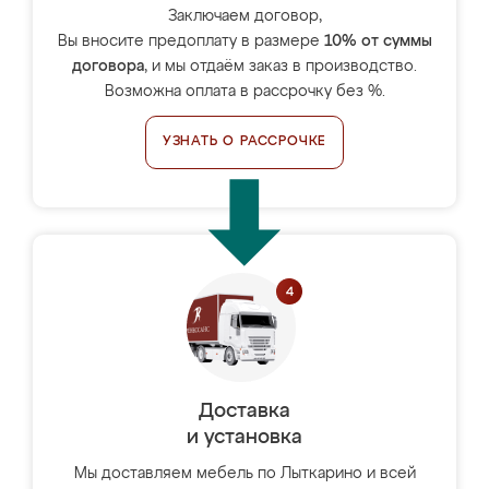
Заключаем договор,
Вы вносите предоплату в размере
10% от суммы
договора
, и мы отдаём заказ в производство.
Возможна оплата в рассрочку без %.
УЗНАТЬ О РАССРОЧКЕ
Доставка
и установка
Мы доставляем мебель по Лыткарино и всей