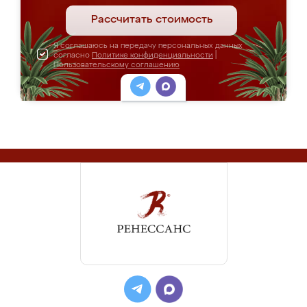
Рассчитать стоимость
Я соглашаюсь на передачу персональных данных
согласно
Политике конфиденциальности
|
Пользовательскому соглашению