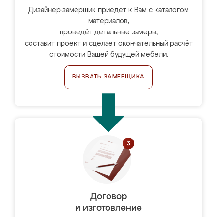
Дизайнер-замерщик приедет к Вам с каталогом
материалов,
проведёт детальные замеры,
составит проект и сделает окончательный расчёт
стоимости Вашей будущей мебели.
ВЫЗВАТЬ ЗАМЕРЩИКА
Договор
и изготовление