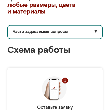
любые размеры, цвета
и материалы
Часто задаваемые вопросы
▼
Схема работы
Оставьте заявку