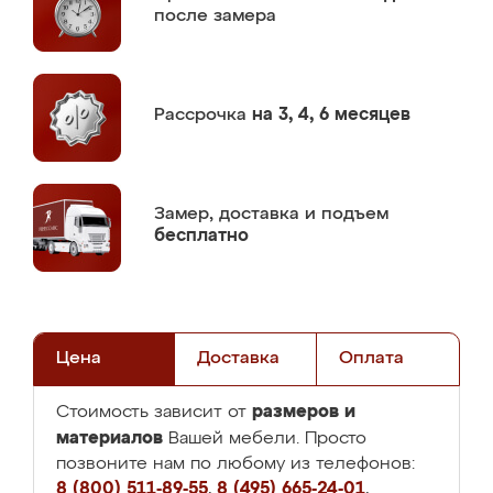
после замера
Рассрочка
на 3, 4, 6 месяцев
Замер,
доставка и подъем
бесплатно
Цена
Доставка
Оплата
размеров и
Стоимость зависит от
материалов
Вашей мебели. Просто
позвоните нам по любому из телефонов:
8 (800) 511-89-55
,
8 (495) 665-24-01
,