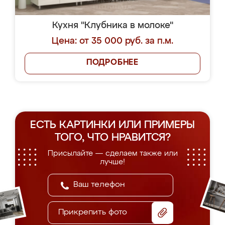
Кухня "Клубника в молоке"
Цена: от 35 000 руб. за п.м.
ПОДРОБНЕЕ
ЕСТЬ КАРТИНКИ ИЛИ ПРИМЕРЫ
ТОГО, ЧТО НРАВИТСЯ?
Присылайте — сделаем также или
лучше!
Прикрепить фото