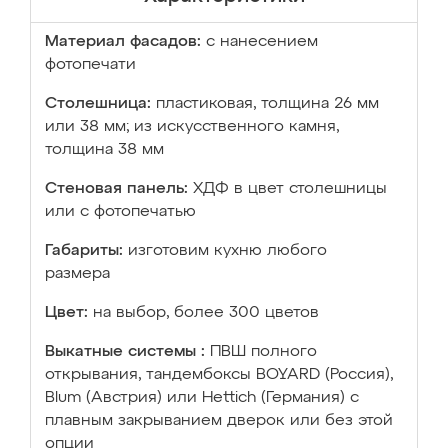
Материал фасадов:
с нанесением
фотопечати
Столешница:
пластиковая, толщина 26 мм
или 38 мм; из искусственного камня,
толщина 38 мм
Стеновая панель:
ХДФ в цвет столешницы
или с фотопечатью
Габариты:
изготовим кухню любого
размера
Цвет:
на выбор, более 300 цветов
Выкатные системы :
ПВШ полного
открывания, тандембоксы BOYARD (Россия),
Blum (Австрия) или Hettich (Германия) с
плавным закрыванием дверок или без этой
опции