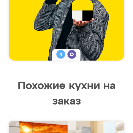
Похожие кухни на
заказ