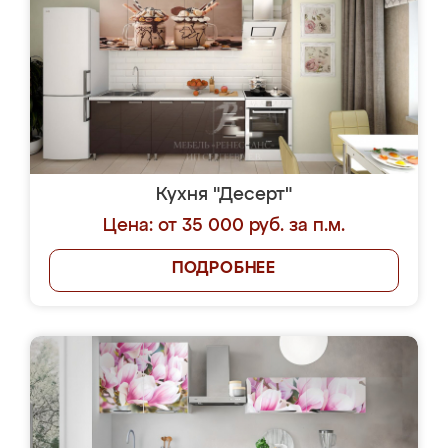
Кухня "Десерт"
Цена: от 35 000 руб. за п.м.
ПОДРОБНЕЕ