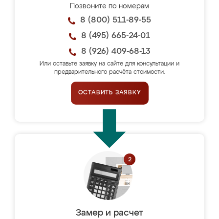
Позвоните по номерам
8 (800) 511-89-55
8 (495) 665-24-01
8 (926) 409-68-13
Или оставьте заявку на сайте для консультации и
предварительного расчёта стоимости.
ОСТАВИТЬ ЗАЯВКУ
Замер и расчет