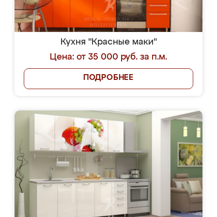
Кухня "Красные маки"
Цена: от 35 000 руб. за п.м.
ПОДРОБНЕЕ