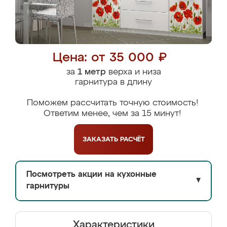
Цена: от 35 000 ₽
за
1 метр
верха и низа
гарнитура в длину
Поможем рассчитать точную стоимость!
Ответим менее, чем за 15 минут!
ЗАКАЗАТЬ
РАСЧЁТ
Посмотреть акции на кухонные
▼
гарнитуры
Характеристики