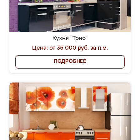
Кухня "Трио"
Цена: от 35 000 руб. за п.м.
ПОДРОБНЕЕ