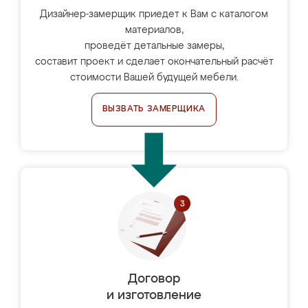
Дизайнер-замерщик приедет к Вам с каталогом
материалов,
проведёт детальные замеры,
составит проект и сделает окончательный расчёт
стоимости Вашей будущей мебели.
ВЫЗВАТЬ ЗАМЕРЩИКА
Договор
и изготовление