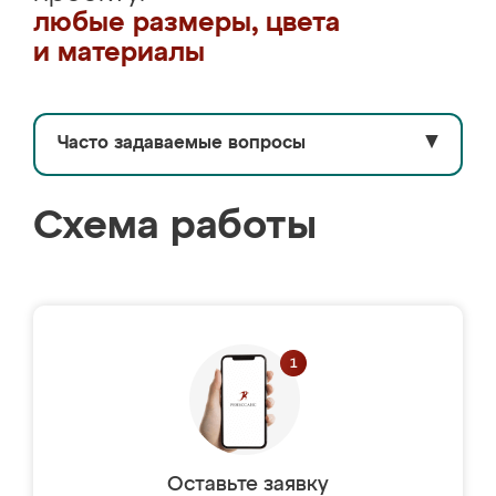
любые размеры, цвета
и материалы
Часто задаваемые вопросы
▼
Схема работы
Оставьте заявку