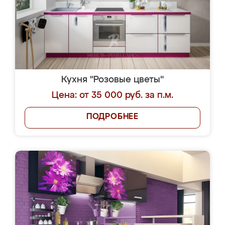
Кухня "Розовые цветы"
Цена: от 35 000 руб. за п.м.
ПОДРОБНЕЕ