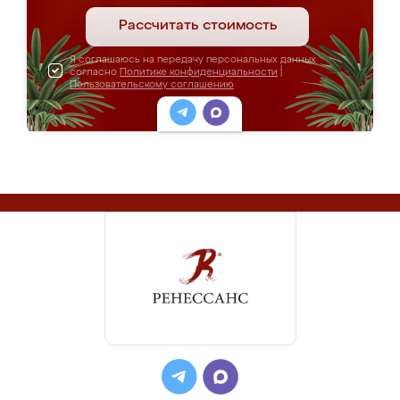
Рассчитать стоимость
Я соглашаюсь на передачу персональных данных
согласно
Политике конфиденциальности
|
Пользовательскому соглашению