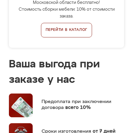
Московской области бесплатно!
Стоимость сборки мебели: 10% от стоимости
заказа.
ПЕРЕЙТИ В КАТАЛОГ
Ваша выгода при
заказе у нас
Предоплата
при заключении
договора
всего 10%
Сроки изготовления
от 7 дней