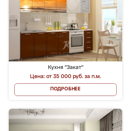
Кухня "Закат"
Цена: от 35 000 руб. за п.м.
ПОДРОБНЕЕ