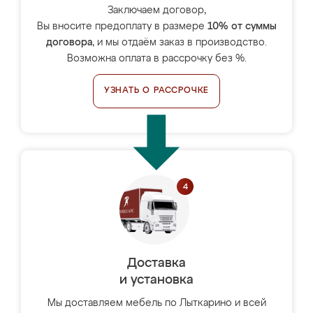
Заключаем договор,
Вы вносите предоплату в размере
10% от суммы
договора
, и мы отдаём заказ в производство.
Возможна оплата в рассрочку без %.
УЗНАТЬ О РАССРОЧКЕ
Доставка
и установка
Мы доставляем мебель по Лыткарино и всей