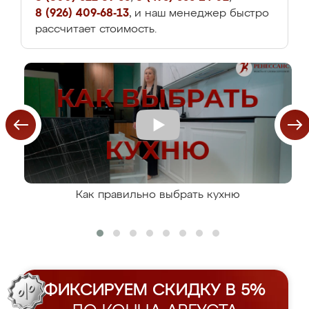
8 (926) 409-68-13
, и наш менеджер быстро
рассчитает стоимость.
Как правильно выбрать кухню
ФИКСИРУЕМ СКИДКУ В 5%