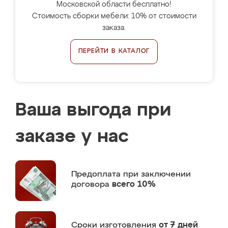
Московской области бесплатно!
Стоимость сборки мебели: 10% от стоимости
заказа.
ПЕРЕЙТИ В КАТАЛОГ
Ваша выгода при
заказе у нас
Предоплата
при заключении
договора
всего 10%
Сроки изготовления
от 7 дней