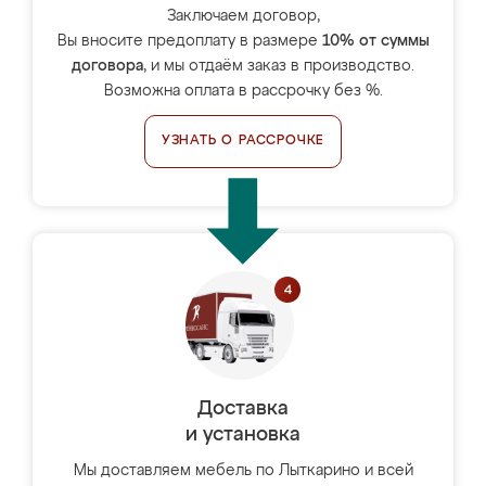
Заключаем договор,
Вы вносите предоплату в размере
10% от суммы
договора
, и мы отдаём заказ в производство.
Возможна оплата в рассрочку без %.
УЗНАТЬ О РАССРОЧКЕ
Доставка
и установка
Мы доставляем мебель по Лыткарино и всей