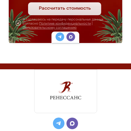
Рассчитать стоимость
Я соглашаюсь на передачу персональных данных
согласно
Политике конфиденциальности
|
Пользовательскому соглашению