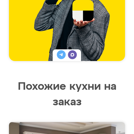
Похожие кухни на
заказ