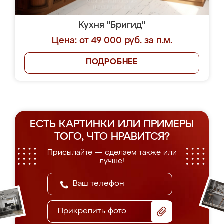
Кухня "Бригид"
Цена: от 49 000 руб. за п.м.
ПОДРОБНЕЕ
ЕСТЬ КАРТИНКИ ИЛИ ПРИМЕРЫ
ТОГО, ЧТО НРАВИТСЯ?
Присылайте — сделаем также или
лучше!
Прикрепить фото