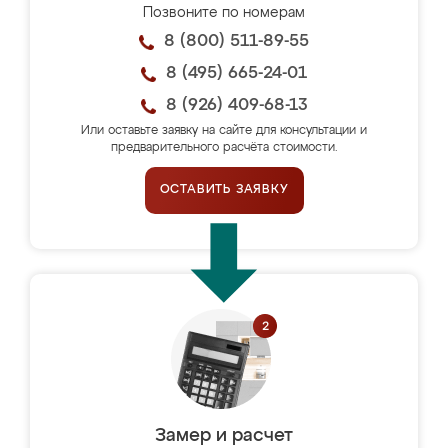
Позвоните по номерам
8 (800) 511-89-55
8 (495) 665-24-01
8 (926) 409-68-13
Или оставьте заявку на сайте для консультации и
предварительного расчёта стоимости.
ОСТАВИТЬ ЗАЯВКУ
Замер и расчет