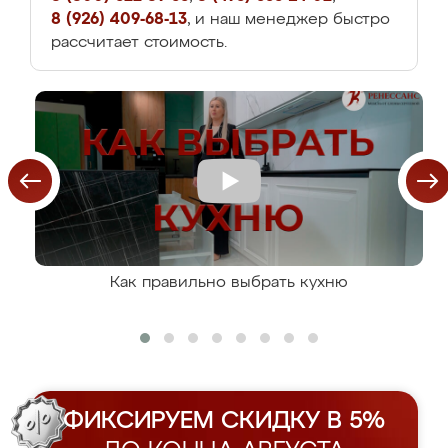
8 (926) 409-68-13
, и наш менеджер быстро
рассчитает стоимость.
Как правильно выбрать кухню
ФИКСИРУЕМ СКИДКУ В 5%