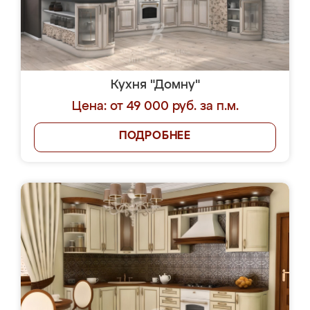
Кухня "Домну"
Цена: от 49 000 руб. за п.м.
ПОДРОБНЕЕ