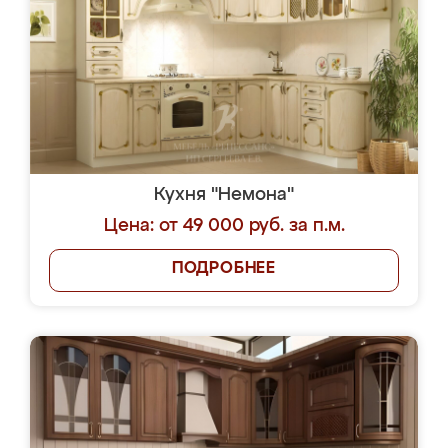
Кухня "Немона"
Цена: от 49 000 руб. за п.м.
ПОДРОБНЕЕ