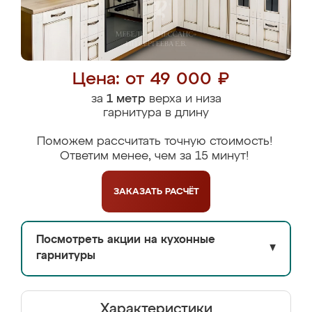
Цена: от 49 000 ₽
за
1 метр
верха и низа
гарнитура в длину
Поможем рассчитать точную стоимость!
Ответим менее, чем за 15 минут!
ЗАКАЗАТЬ
РАСЧЁТ
Посмотреть акции на кухонные
▼
гарнитуры
Характеристики