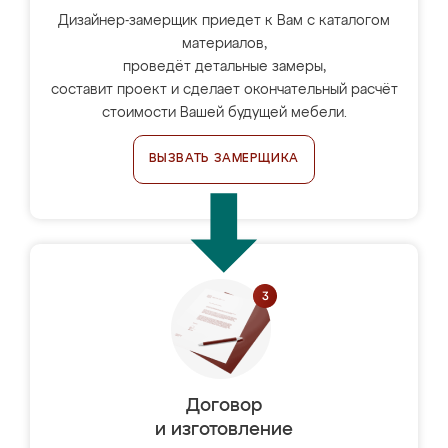
Дизайнер-замерщик приедет к Вам с каталогом
материалов,
проведёт детальные замеры,
составит проект и сделает окончательный расчёт
стоимости Вашей будущей мебели.
ВЫЗВАТЬ ЗАМЕРЩИКА
Договор
и изготовление