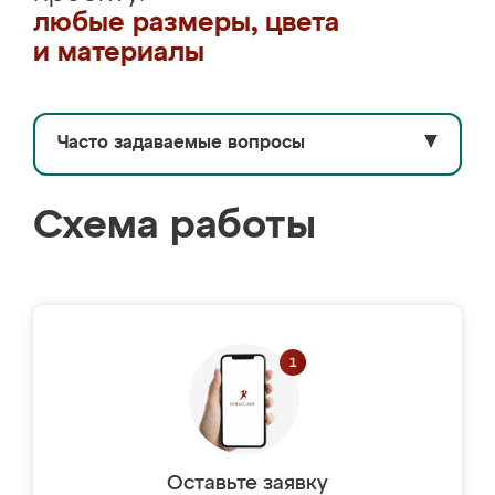
любые размеры, цвета
и материалы
Часто задаваемые вопросы
▼
Схема работы
Оставьте заявку