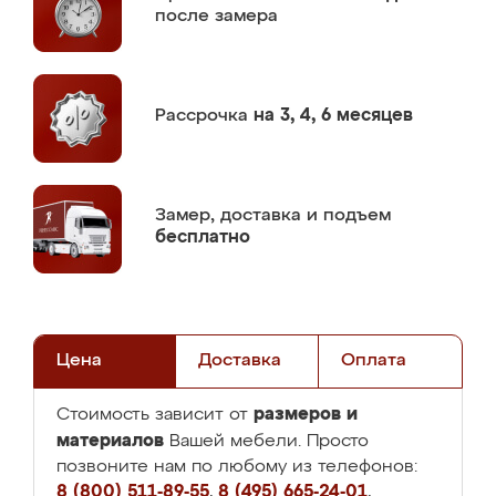
после замера
Рассрочка
на 3, 4, 6 месяцев
Замер,
доставка и подъем
бесплатно
Цена
Доставка
Оплата
размеров и
Стоимость зависит от
материалов
Вашей мебели. Просто
позвоните нам по любому из телефонов:
8 (800) 511-89-55
,
8 (495) 665-24-01
,