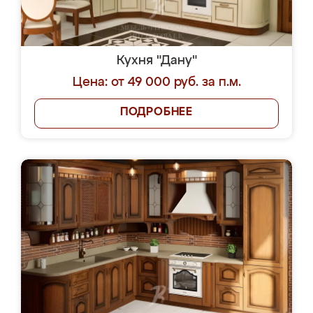
Кухня "Дану"
Цена: от 49 000 руб. за п.м.
ПОДРОБНЕЕ