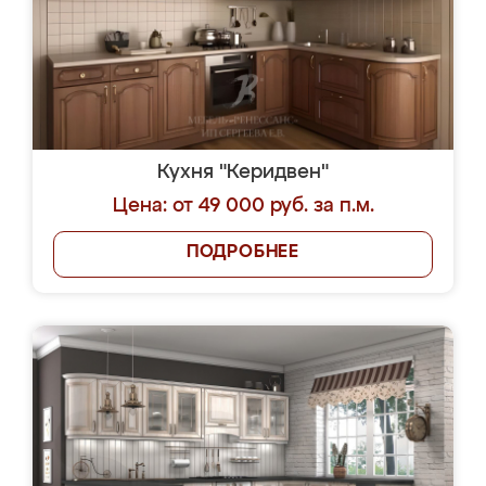
Кухня "Керидвен"
Цена: от 49 000 руб. за п.м.
ПОДРОБНЕЕ