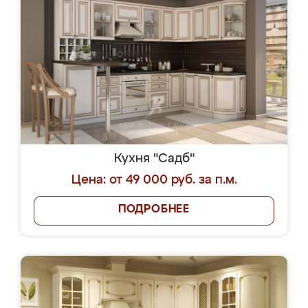
Кухня "Садб"
Цена: от 49 000 руб. за п.м.
ПОДРОБНЕЕ