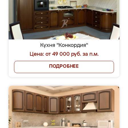
Кухня "Конкордия"
Цена: от 49 000 руб. за п.м.
ПОДРОБНЕЕ