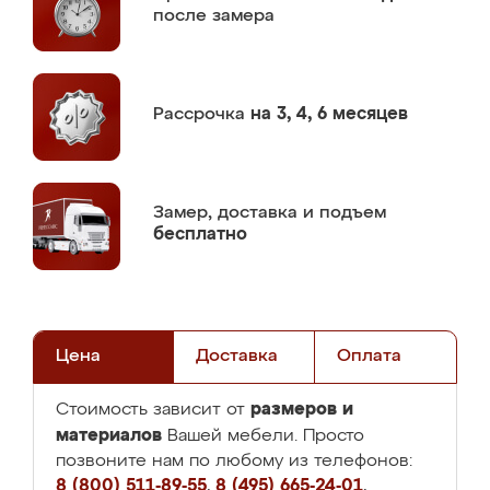
после замера
Рассрочка
на 3, 4, 6 месяцев
Замер,
доставка и подъем
бесплатно
Цена
Доставка
Оплата
размеров и
Стоимость зависит от
материалов
Вашей мебели. Просто
позвоните нам по любому из телефонов:
8 (800) 511-89-55
,
8 (495) 665-24-01
,