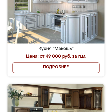
Кухня "Макошь"
Цена: от 49 000 руб. за п.м.
ПОДРОБНЕЕ