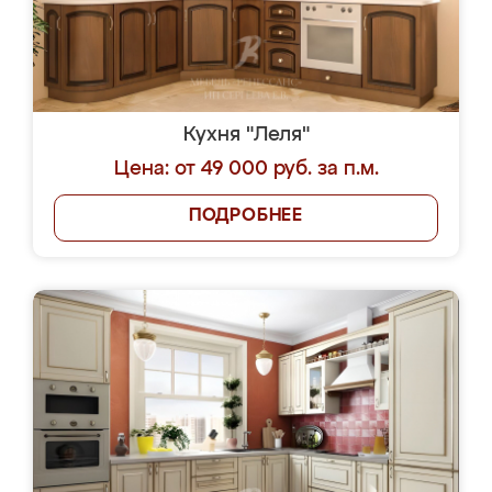
Кухня "Леля"
Цена: от 49 000 руб. за п.м.
ПОДРОБНЕЕ