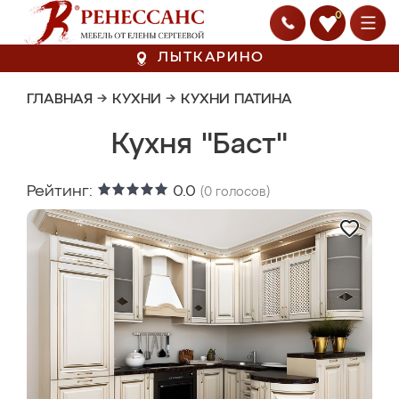
0
ЛЫТКАРИНО
ГЛАВНАЯ
→
КУХНИ
→
КУХНИ ПАТИНА
Кухня "Баст"
Рейтинг:
0.0
(
0
голосов)