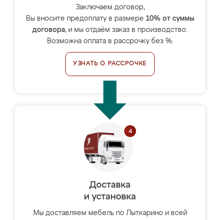
Заключаем договор,
Вы вносите предоплату в размере
10% от суммы
договора
, и мы отдаём заказ в производство.
Возможна оплата в рассрочку без %.
УЗНАТЬ О РАССРОЧКЕ
Доставка
и установка
Мы доставляем мебель по Лыткарино и всей