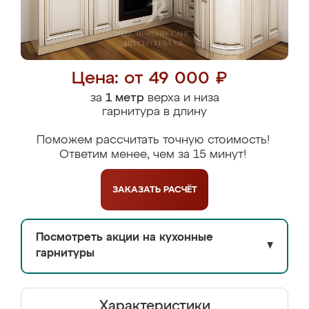
Цена: от 49 000 ₽
за
1 метр
верха и низа
гарнитура в длину
Поможем рассчитать точную стоимость!
Ответим менее, чем за 15 минут!
ЗАКАЗАТЬ
РАСЧЁТ
Посмотреть акции на кухонные
▼
гарнитуры
Характеристики