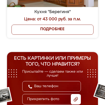
Кухня "Берегиня"
Цена: от 43 000 руб. за п.м.
ПОДРОБНЕЕ
ЕСТЬ КАРТИНКИ ИЛИ ПРИМЕРЫ
ТОГО, ЧТО НРАВИТСЯ?
Присылайте — сделаем также или
лучше!
Прикрепить фото