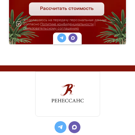
Рассчитать стоимость
Я соглашаюсь на передачу персональных данных
согласно
Политике конфиденциальности
|
Пользовательскому соглашению