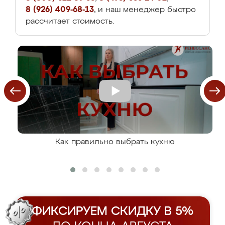
8 (926) 409-68-13
, и наш менеджер быстро
рассчитает стоимость.
Как правильно выбрать кухню
ФИКСИРУЕМ СКИДКУ В 5%