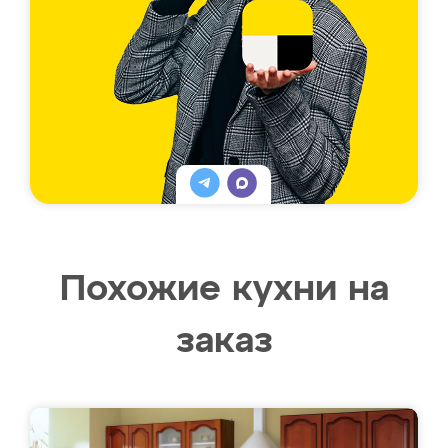
Похожие кухни на
заказ