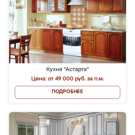
Кухня "Астарта"
Цена: от 49 000 руб. за п.м.
ПОДРОБНЕЕ