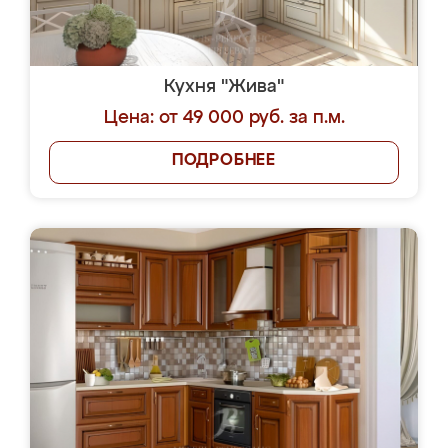
Кухня "Жива"
Цена: от 49 000 руб. за п.м.
ПОДРОБНЕЕ