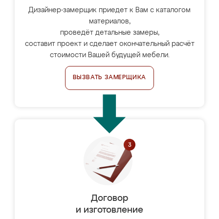
Дизайнер-замерщик приедет к Вам с каталогом
материалов,
проведёт детальные замеры,
составит проект и сделает окончательный расчёт
стоимости Вашей будущей мебели.
ВЫЗВАТЬ ЗАМЕРЩИКА
Договор
и изготовление