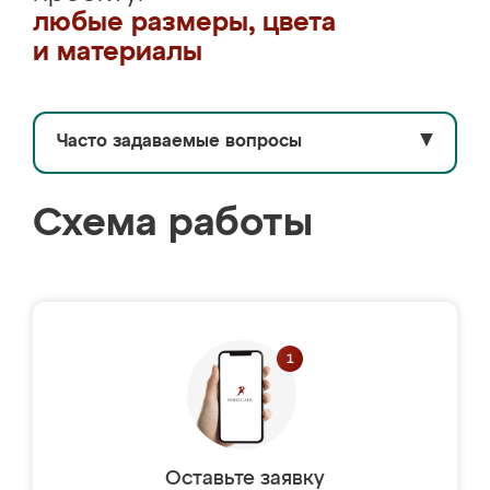
любые размеры, цвета
и материалы
Часто задаваемые вопросы
▼
Схема работы
Оставьте заявку