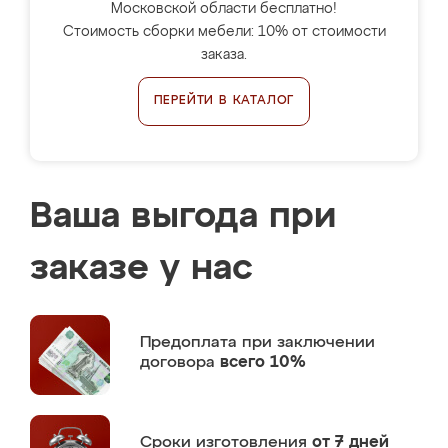
Московской области бесплатно!
Стоимость сборки мебели: 10% от стоимости
заказа.
ПЕРЕЙТИ В КАТАЛОГ
Ваша выгода при
заказе у нас
Предоплата
при заключении
договора
всего 10%
Сроки изготовления
от 7 дней