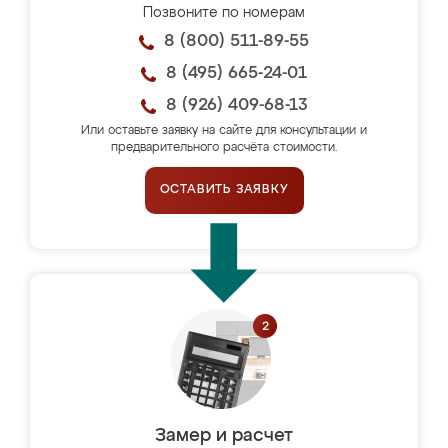
Позвоните по номерам
8 (800) 511-89-55
8 (495) 665-24-01
8 (926) 409-68-13
Или оставьте заявку на сайте для консультации и
предварительного расчёта стоимости.
ОСТАВИТЬ ЗАЯВКУ
Замер и расчет