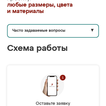
любые размеры, цвета
и материалы
Часто задаваемые вопросы
▼
Схема работы
Оставьте заявку