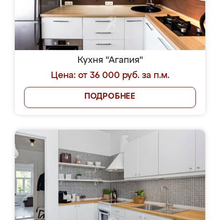
Кухня "Агапия"
Цена: от 36 000 руб. за п.м.
ПОДРОБНЕЕ