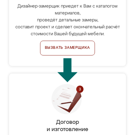
Дизайнер-замерщик приедет к Вам с каталогом
материалов,
проведёт детальные замеры,
составит проект и сделает окончательный расчёт
стоимости Вашей будущей мебели.
ВЫЗВАТЬ ЗАМЕРЩИКА
Договор
и изготовление