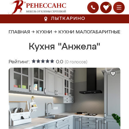
0
ЛЫТКАРИНО
ГЛАВНАЯ
→
КУХНИ
→
КУХНИ МАЛОГАБАРИТНЫЕ
Кухня "Анжела"
Рейтинг:
0.0
(
0
голосов)