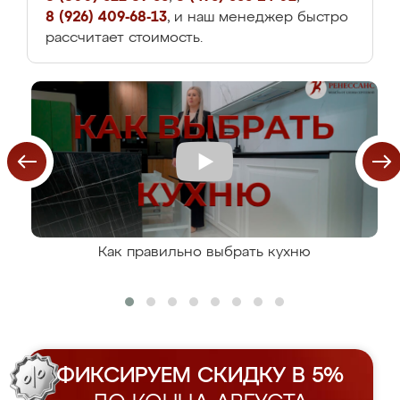
8 (926) 409-68-13
, и наш менеджер быстро
рассчитает стоимость.
Как правильно выбрать кухню
ФИКСИРУЕМ СКИДКУ В 5%