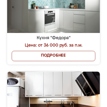
Кухня "Федора"
Цена: от 36 000 руб. за п.м.
ПОДРОБНЕЕ