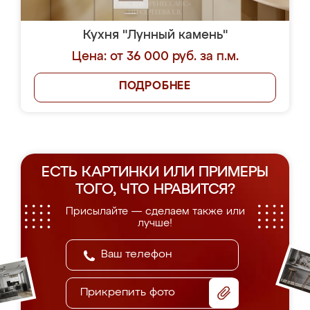
Кухня "Лунный камень"
Цена: от 36 000 руб. за п.м.
ПОДРОБНЕЕ
ЕСТЬ КАРТИНКИ ИЛИ ПРИМЕРЫ
ТОГО, ЧТО НРАВИТСЯ?
Присылайте — сделаем также или
лучше!
Прикрепить фото