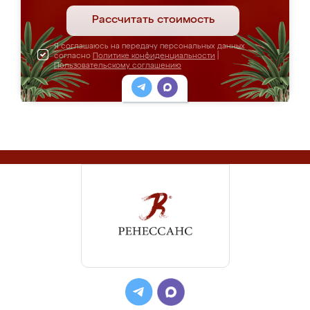
Рассчитать стоимость
Я соглашаюсь на передачу персональных данных
согласно
Политике конфиденциальности
|
Пользовательскому соглашению