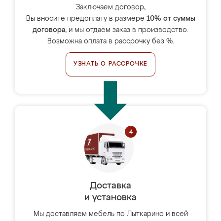
Заключаем договор,
Вы вносите предоплату в размере
10% от суммы
договора
, и мы отдаём заказ в производство.
Возможна оплата в рассрочку без %.
УЗНАТЬ О РАССРОЧКЕ
Доставка
и установка
Мы доставляем мебель по Лыткарино и всей