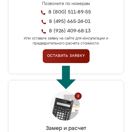
Позвоните по номерам
8 (800) 511-89-55
8 (495) 665-24-01
8 (926) 409-68-13
Или оставьте заявку на сайте для консультации и
предварительного расчёта стоимости.
ОСТАВИТЬ ЗАЯВКУ
Замер и расчет