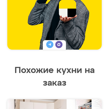
Похожие кухни на
заказ