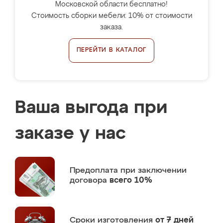
Московской области бесплатно!
Стоимость сборки мебели: 10% от стоимости
заказа.
ПЕРЕЙТИ В КАТАЛОГ
Ваша выгода при
заказе у нас
Предоплата
при заключении
договора
всего 10%
Сроки изготовления
от 7 дней