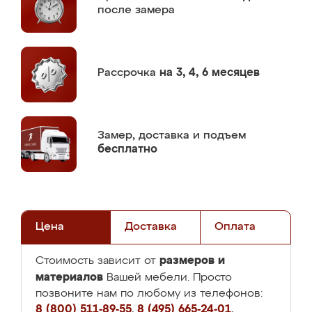
после замера
Рассрочка
на 3, 4, 6 месяцев
Замер,
доставка и подъем
бесплатно
Цена
Доставка
Оплата
размеров и
Стоимость зависит от
материалов
Вашей мебели. Просто
позвоните нам по любому из телефонов:
8 (800) 511-89-55
,
8 (495) 665-24-01
,