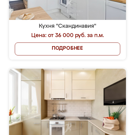
Кухня "Скандинавия"
Цена: от 36 000 руб. за п.м.
ПОДРОБНЕЕ