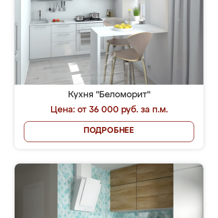
Кухня "Беломорит"
Цена: от 36 000 руб. за п.м.
ПОДРОБНЕЕ