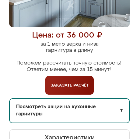
Цена: от 36 000 ₽
за
1 метр
верха и низа
гарнитура в длину
Поможем рассчитать точную стоимость!
Ответим менее, чем за 15 минут!
ЗАКАЗАТЬ
РАСЧЁТ
Посмотреть акции на кухонные
▼
гарнитуры
Характеристики