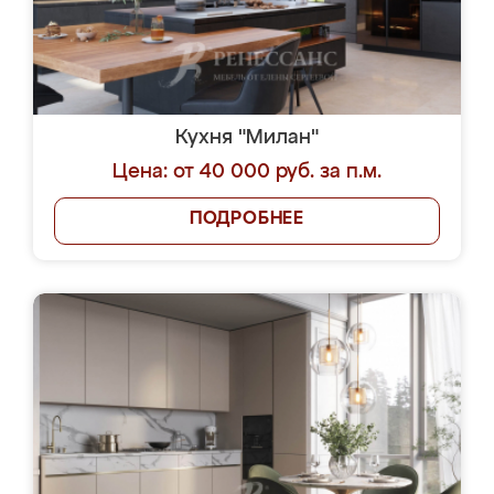
Кухня "Милан"
Цена: от 40 000 руб. за п.м.
ПОДРОБНЕЕ