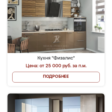
Кухня "Физалис"
Цена: от 25 000 руб. за п.м.
ПОДРОБНЕЕ