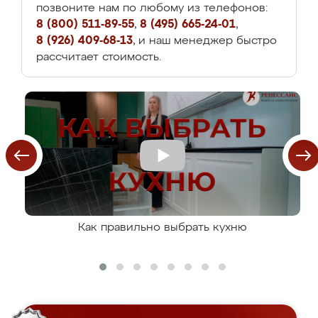
позвоните нам по любому из телефонов:
8 (800) 511-89-55
,
8 (495) 665-24-01
,
8 (926) 409-68-13
, и наш менеджер быстро
рассчитает стоимость.
Как правильно выбрать кухню