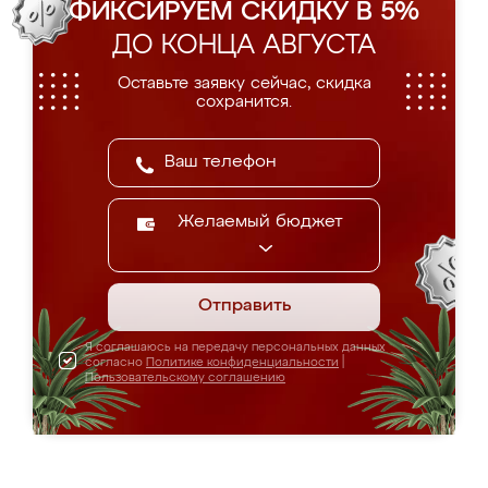
ФИКСИРУЕМ СКИДКУ В 5%
ДО КОНЦА АВГУСТА
Оставьте заявку сейчас, скидка
сохранится.
Желаемый бюджет
Отправить
Я соглашаюсь на передачу персональных данных
согласно
Политике конфиденциальности
|
Пользовательскому соглашению