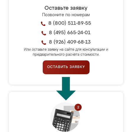
Оставьте заявку
Позвоните по номерам
8 (800) 511-89-55
8 (495) 665-24-01
8 (926) 409-68-13
Или оставьте заявку на сайте для консультации и
предварительного расчёта стоимости.
ОСТАВИТЬ ЗАЯВКУ