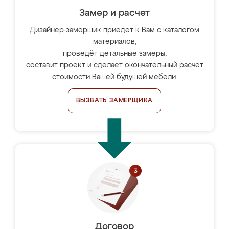
Замер и расчет
Дизайнер-замерщик приедет к Вам с каталогом
материалов,
проведёт детальные замеры,
составит проект и сделает окончательный расчёт
стоимости Вашей будущей мебели.
ВЫЗВАТЬ ЗАМЕРЩИКА
Договор