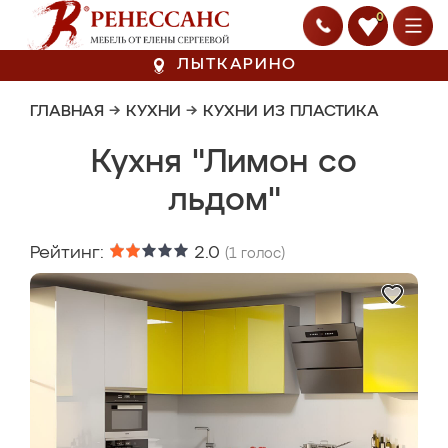
0
ЛЫТКАРИНО
ГЛАВНАЯ
→
КУХНИ
→
КУХНИ ИЗ ПЛАСТИКА
Кухня "Лимон со
льдом"
Рейтинг:
2.0
(
1
голос)