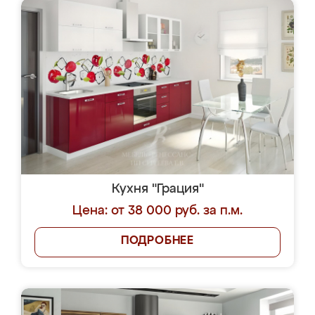
Кухня "Грация"
Цена: от 38 000 руб. за п.м.
ПОДРОБНЕЕ