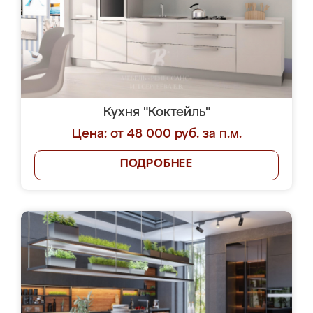
Кухня "Коктейль"
Цена: от 48 000 руб. за п.м.
ПОДРОБНЕЕ