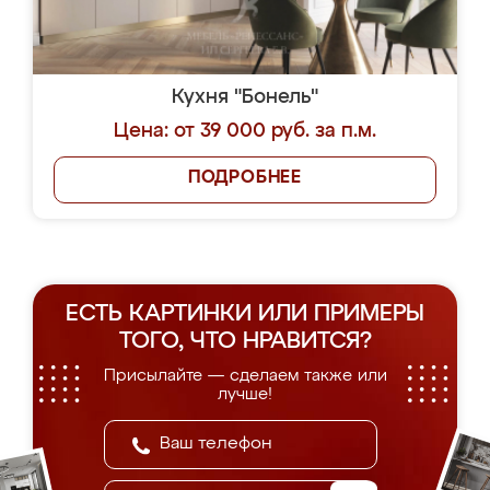
Кухня "Бонель"
Цена: от 39 000 руб. за п.м.
ПОДРОБНЕЕ
ЕСТЬ КАРТИНКИ ИЛИ ПРИМЕРЫ
ТОГО, ЧТО НРАВИТСЯ?
Присылайте — сделаем также или
лучше!