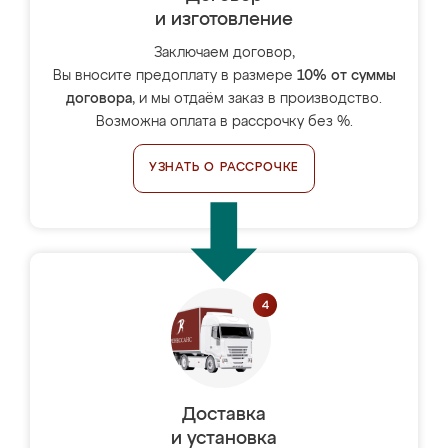
и изготовление
Заключаем договор,
Вы вносите предоплату в размере
10% от суммы
договора
, и мы отдаём заказ в производство.
Возможна оплата в рассрочку без %.
УЗНАТЬ О РАССРОЧКЕ
Доставка
и установка