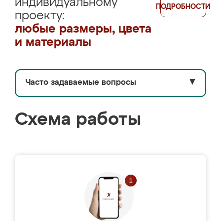
индивидуальному
ПОДРОБНОСТИ
проекту:
любые размеры, цвета
и материалы
Часто задаваемые вопросы
▼
Схема работы