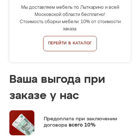
Мы доставляем мебель по Лыткарино и всей
Московской области бесплатно!
Стоимость сборки мебели: 10% от стоимости
заказа.
ПЕРЕЙТИ В КАТАЛОГ
Ваша выгода при
заказе у нас
Предоплата
при заключении
договора
всего 10%