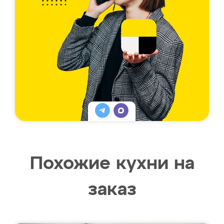
Похожие кухни на
заказ