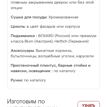
плавным закрыванием дверок или без этой
опции
Сушка для посуды:
Хромированная
Цоколь:
в цвет фасадов или корпуса
Подъемники :
BOYARD (Россия) или премиум
класса Blum (Австрия), Hettich (Германия)
Аксессуары:
Выкатные корзины,
бутылочницы, волшебные уголки, карусели
Пристеночный плинтус, барные стойки и
навески, освещение :
по каталогу
Ручки:
по каталогу
Изготовим по
УЗНАТЬ