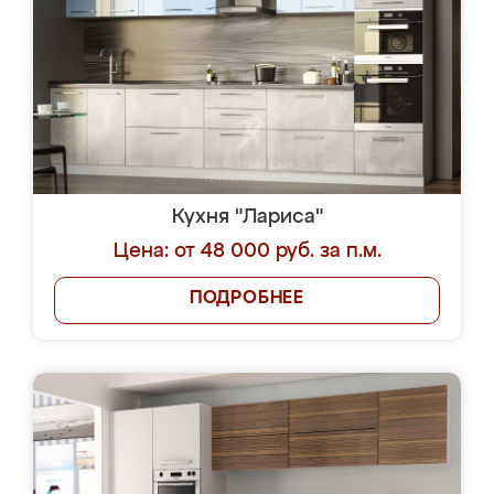
Кухня "Лариса"
Цена: от 48 000 руб. за п.м.
ПОДРОБНЕЕ