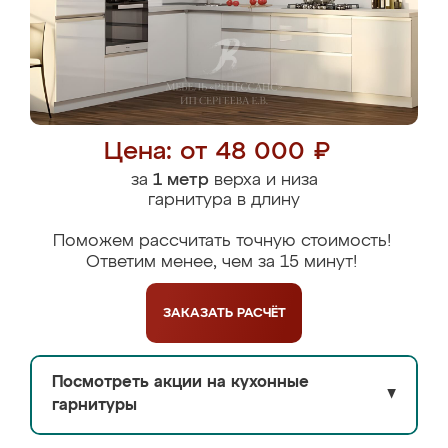
Цена: от 48 000 ₽
за
1 метр
верха и низа
гарнитура в длину
Поможем рассчитать точную стоимость!
Ответим менее, чем за 15 минут!
ЗАКАЗАТЬ
РАСЧЁТ
Посмотреть акции на кухонные
▼
гарнитуры