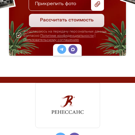
Прикрепить фото
Рассчитать стоимость
Я соглашаюсь на передачу персональных данных
согласно
Политике конфиденциальности
|
Пользовательскому соглашению