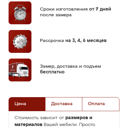
Сроки изготовления
от 7 дней
после замера
Рассрочка
на 3, 4, 6 месяцев
Замер,
доставка и подъем
бесплатно
Цена
Доставка
Оплата
размеров и
Стоимость зависит от
материалов
Вашей мебели. Просто