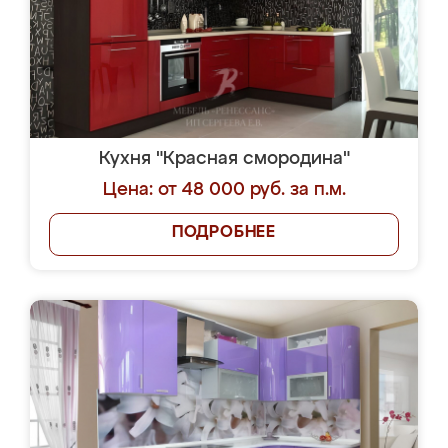
Кухня "Красная смородина"
Цена: от 48 000 руб. за п.м.
ПОДРОБНЕЕ