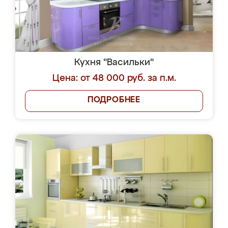
Кухня "Васильки"
Цена: от 48 000 руб. за п.м.
ПОДРОБНЕЕ