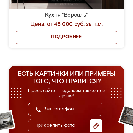
Кухня "Версаль"
Цена: от 48 000 руб. за п.м.
ПОДРОБНЕЕ
ЕСТЬ КАРТИНКИ ИЛИ ПРИМЕРЫ
ТОГО, ЧТО НРАВИТСЯ?
Присылайте — сделаем также или
лучше!
Прикрепить фото