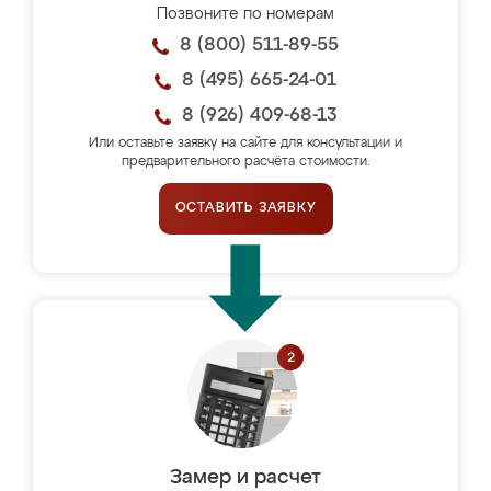
Позвоните по номерам
8 (800) 511-89-55
8 (495) 665-24-01
8 (926) 409-68-13
Или оставьте заявку на сайте для консультации и
предварительного расчёта стоимости.
ОСТАВИТЬ ЗАЯВКУ
Замер и расчет