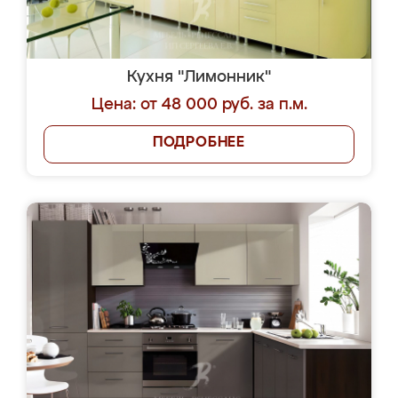
Кухня "Лимонник"
Цена: от 48 000 руб. за п.м.
ПОДРОБНЕЕ