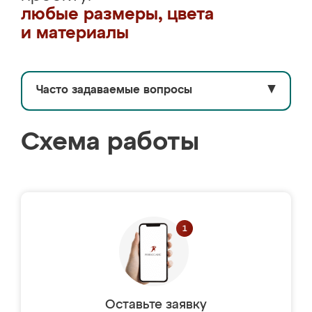
любые размеры, цвета
и материалы
Часто задаваемые вопросы
▼
Схема работы
Оставьте заявку