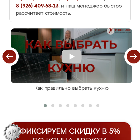
8 (926) 409-68-13
, и наш менеджер быстро
рассчитает стоимость.
Как правильно выбрать кухню
ФИКСИРУЕМ СКИДКУ В 5%