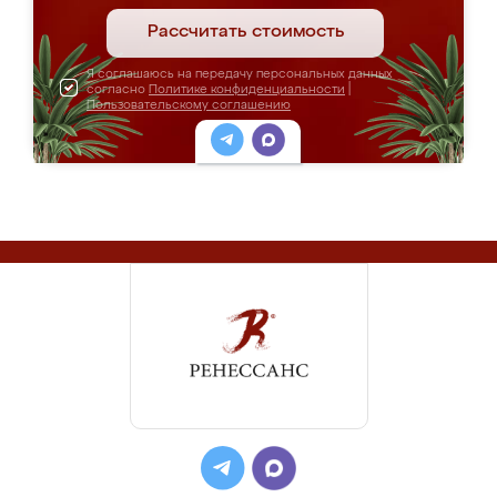
Рассчитать стоимость
Я соглашаюсь на передачу персональных данных
согласно
Политике конфиденциальности
|
Пользовательскому соглашению