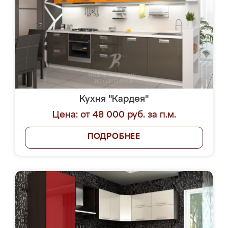
Кухня "Кардея"
Цена: от 48 000 руб. за п.м.
ПОДРОБНЕЕ