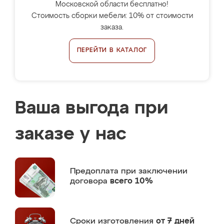
Московской области бесплатно!
Стоимость сборки мебели: 10% от стоимости
заказа.
ПЕРЕЙТИ В КАТАЛОГ
Ваша выгода при
заказе у нас
Предоплата
при заключении
договора
всего 10%
Сроки изготовления
от 7 дней