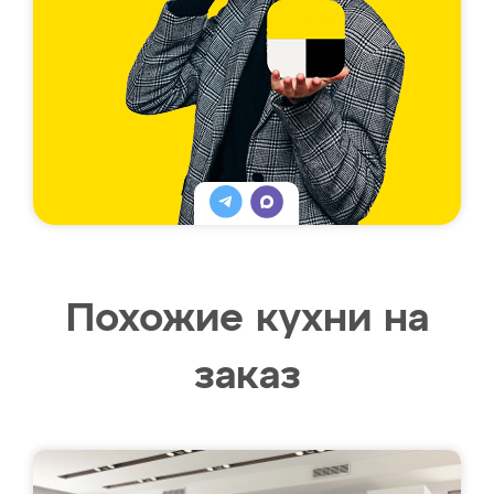
Похожие кухни на
заказ