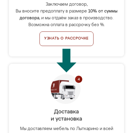
Заключаем договор,
Вы вносите предоплату в размере
10% от суммы
договора
, и мы отдаём заказ в производство.
Возможна оплата в рассрочку без %.
УЗНАТЬ О РАССРОЧКЕ
Доставка
и установка
Мы доставляем мебель по Лыткарино и всей