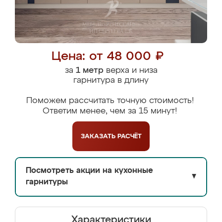
Цена: от 48 000 ₽
за
1 метр
верха и низа
гарнитура в длину
Поможем рассчитать точную стоимость!
Ответим менее, чем за 15 минут!
ЗАКАЗАТЬ
РАСЧЁТ
Посмотреть акции на кухонные
▼
гарнитуры
Характеристики