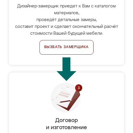
Дизайнер-замерщик приедет к Вам с каталогом
материалов,
проведёт детальные замеры,
составит проект и сделает окончательный расчёт
стоимости Вашей будущей мебели.
ВЫЗВАТЬ ЗАМЕРЩИКА
Договор
и изготовление