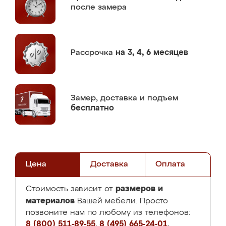
после замера
Рассрочка
на 3, 4, 6 месяцев
Замер,
доставка и подъем
бесплатно
Цена
Доставка
Оплата
размеров и
Стоимость зависит от
материалов
Вашей мебели. Просто
позвоните нам по любому из телефонов:
8 (800) 511-89-55
,
8 (495) 665-24-01
,