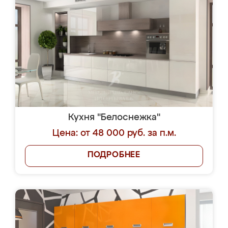
Кухня "Белоснежка"
Цена: от 48 000 руб. за п.м.
ПОДРОБНЕЕ