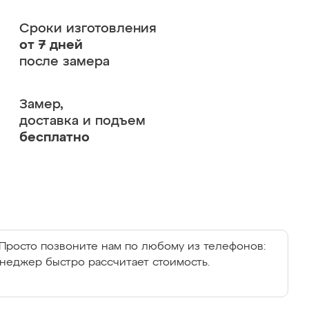
Сроки изготовления
от 7 дней
после замера
Замер,
доставка и подъем
бесплатно
Просто позвоните нам по любому из телефонов:
енеджер быстро рассчитает стоимость.