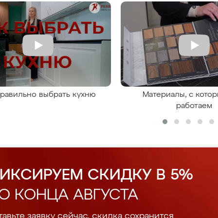
правильно выбрать кухню
Материалы, с кото
работаем
ИКСИРУЕМ СКИДКУ В 5%
О КОНЦА АВГУСТА
авьте заявку сейчас, скидка сохранится.