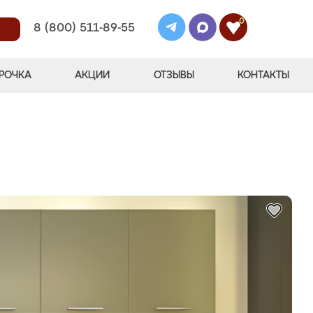
0
8 (800) 511-89-55
РОЧКА
АКЦИИ
ОТЗЫВЫ
КОНТАКТЫ