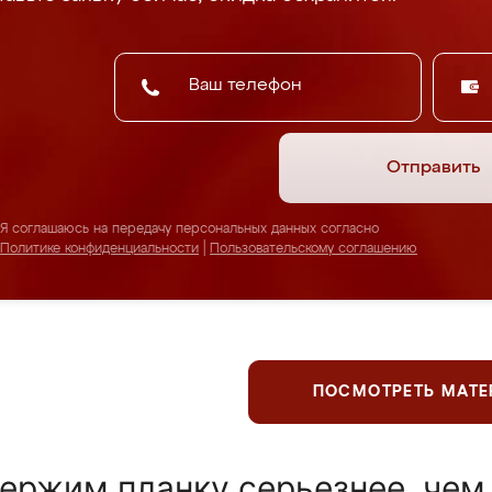
Отправить
Я соглашаюсь на передачу персональных данных согласно
Политике конфиденциальности
|
Пользовательскому соглашению
ПОСМОТРЕТЬ МАТ
ержим планку серьезнее, чем