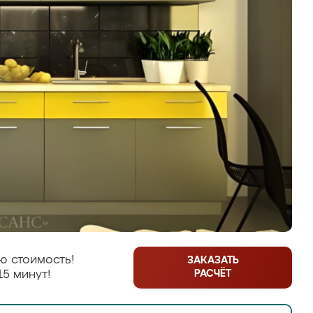
ю стоимость!
ЗАКАЗАТЬ
РАСЧЁТ
15 минут!