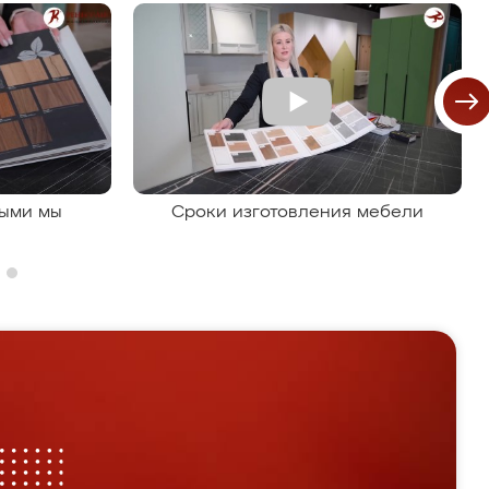
рыми мы
Сроки изготовления мебели