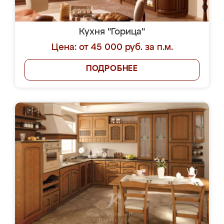
Кухня "Горица"
Цена: от 45 000 руб. за п.м.
ПОДРОБНЕЕ