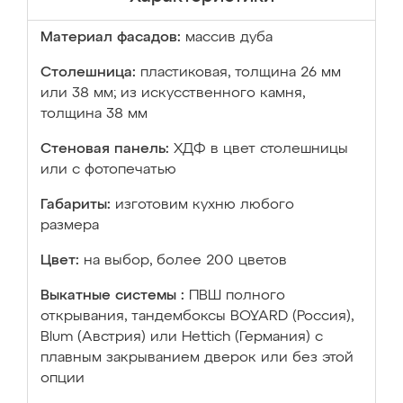
Материал фасадов:
массив дуба
Столешница:
пластиковая, толщина 26 мм
или 38 мм; из искусственного камня,
толщина 38 мм
Стеновая панель:
ХДФ в цвет столешницы
или с фотопечатью
Габариты:
изготовим кухню любого
размера
Цвет:
на выбор, более 200 цветов
Выкатные системы :
ПВШ полного
открывания, тандембоксы BOYARD (Россия),
Blum (Австрия) или Hettich (Германия) с
плавным закрыванием дверок или без этой
опции