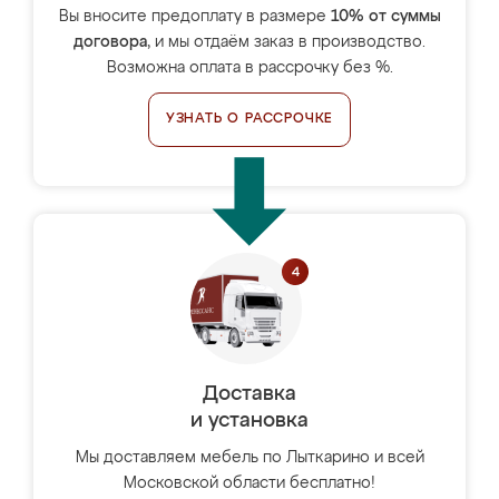
Вы вносите предоплату в размере
10% от суммы
договора
, и мы отдаём заказ в производство.
Возможна оплата в рассрочку без %.
УЗНАТЬ О РАССРОЧКЕ
Доставка
и установка
Мы доставляем мебель по Лыткарино и всей
Московской области бесплатно!