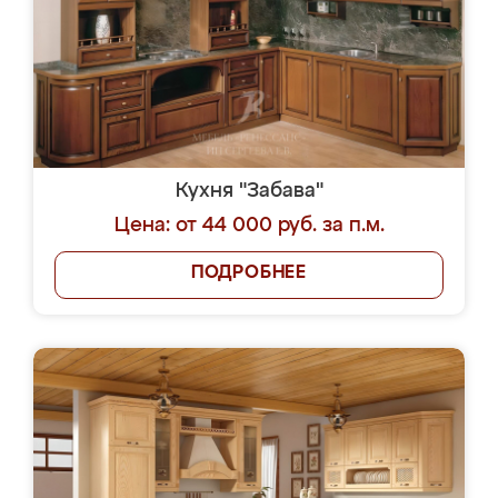
Кухня "Забава"
Цена: от 44 000 руб. за п.м.
ПОДРОБНЕЕ