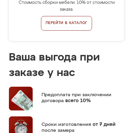
Стоимость сборки мебели: 10% от стоимости
заказа.
ПЕРЕЙТИ В КАТАЛОГ
Ваша выгода при
заказе у нас
Предоплата
при заключении
договора
всего 10%
Сроки изготовления
от 7 дней
после замера