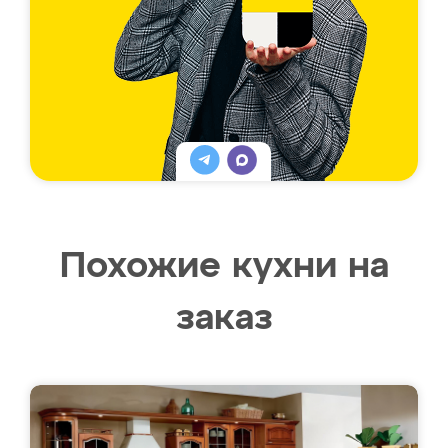
Похожие кухни на
заказ