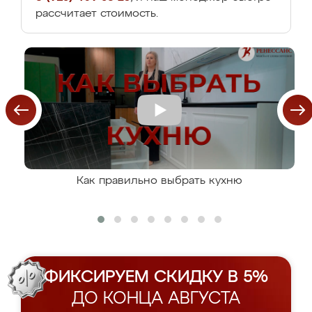
рассчитает стоимость.
Как правильно выбрать кухню
ФИКСИРУЕМ СКИДКУ В 5%
ДО КОНЦА АВГУСТА