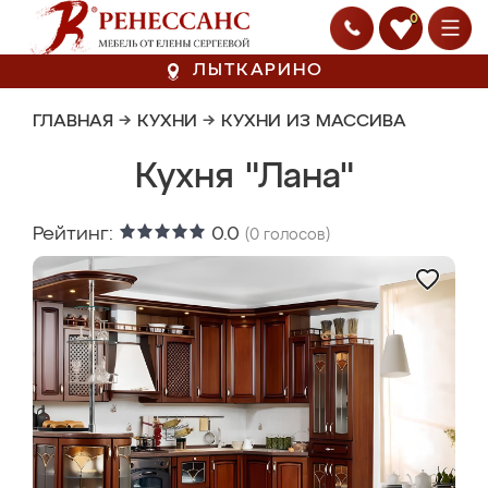
0
ЛЫТКАРИНО
ГЛАВНАЯ
→
КУХНИ
→
КУХНИ ИЗ МАССИВА
Кухня "Лана"
Рейтинг:
0.0
(
0
голосов)