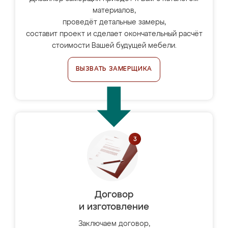
материалов,
проведёт детальные замеры,
составит проект и сделает окончательный расчёт
стоимости Вашей будущей мебели.
ВЫЗВАТЬ ЗАМЕРЩИКА
Договор
и изготовление
Заключаем договор,