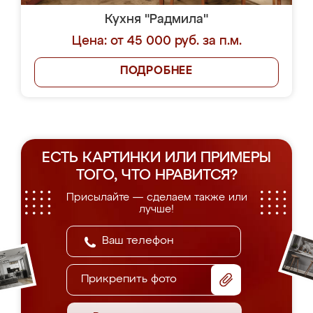
Кухня "Радмила"
Цена: от 45 000 руб. за п.м.
ПОДРОБНЕЕ
ЕСТЬ КАРТИНКИ ИЛИ ПРИМЕРЫ
ТОГО, ЧТО НРАВИТСЯ?
Присылайте — сделаем также или
лучше!
Прикрепить фото