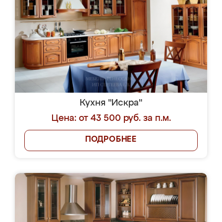
Кухня "Искра"
Цена: от 43 500 руб. за п.м.
ПОДРОБНЕЕ