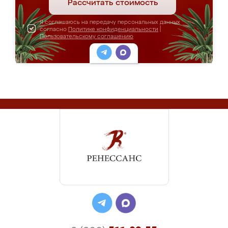
Рассчитать стоимость
Я соглашаюсь на передачу персональных данных
согласно
Политике конфиденциальности
|
Пользовательскому соглашению