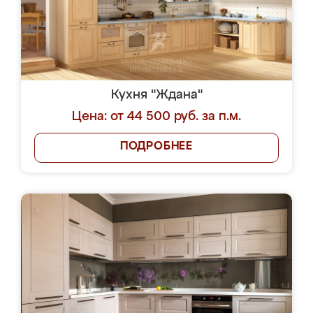
Кухня "Ждана"
Цена: от 44 500 руб. за п.м.
ПОДРОБНЕЕ