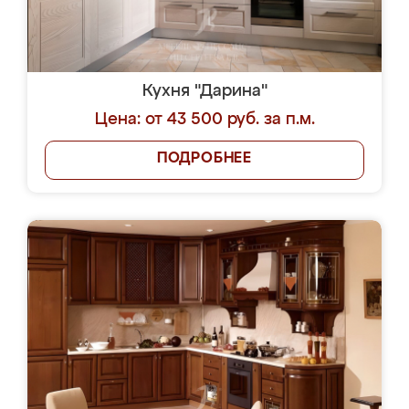
Кухня "Дарина"
Цена: от 43 500 руб. за п.м.
ПОДРОБНЕЕ