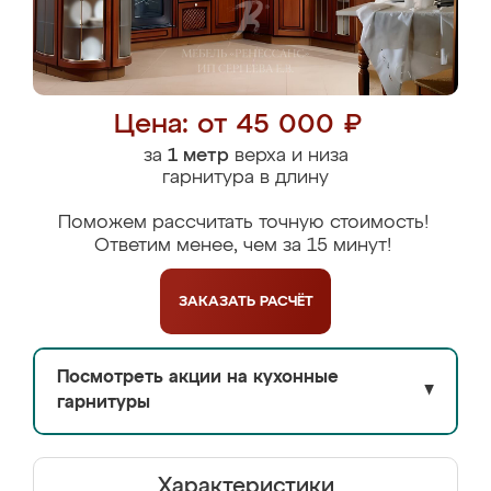
Цена: от 45 000 ₽
за
1 метр
верха и низа
гарнитура в длину
Поможем рассчитать точную стоимость!
Ответим менее, чем за 15 минут!
ЗАКАЗАТЬ
РАСЧЁТ
Посмотреть акции на кухонные
▼
гарнитуры
Характеристики