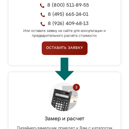
8 (800) 511-89-55
8 (495) 665-24-01
8 (926) 409-68-13
Или оставьте заявку на сайте для консультации и
предварительного расчёта стоимости.
ОСТАВИТЬ ЗАЯВКУ
Замер и расчет
Дизайнер-замерщик приедет к Вам с каталогом