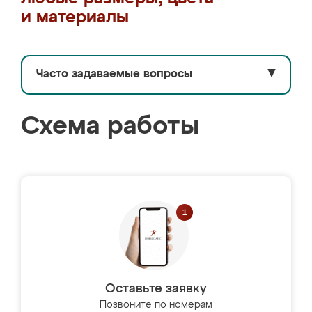
и материалы
Часто задаваемые вопросы
▼
Схема работы
Оставьте заявку
Позвоните по номерам