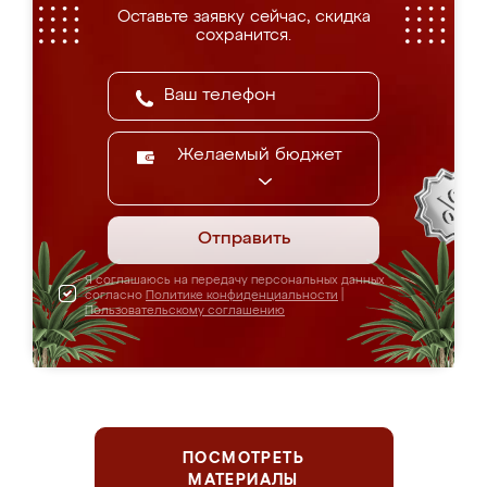
Оставьте заявку сейчас, скидка
сохранится.
Желаемый бюджет
Отправить
Я соглашаюсь на передачу персональных данных
согласно
Политике конфиденциальности
|
Пользовательскому соглашению
ПОСМОТРЕТЬ
МАТЕРИАЛЫ