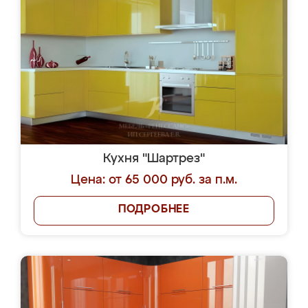
Кухня "Шартрез"
Цена: от 65 000 руб. за п.м.
ПОДРОБНЕЕ