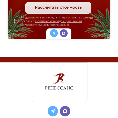
Рассчитать стоимость
Я соглашаюсь на передачу персональных данных
согласно
Политике конфиденциальности
|
Пользовательскому соглашению