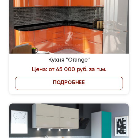
Кухня "Orange"
Цена: от 65 000 руб. за п.м.
ПОДРОБНЕЕ