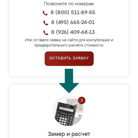
Позвоните по номерам
8 (800) 511-89-55
8 (495) 665-24-01
8 (926) 409-68-13
Или оставьте заявку на сайте для консультации и
предварительного расчёта стоимости.
ОСТАВИТЬ ЗАЯВКУ
Замер и расчет