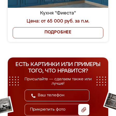
Кухня "Фиеста"
Цена: от 65 000 руб. за п.м.
ПОДРОБНЕЕ
ЕСТЬ КАРТИНКИ ИЛИ ПРИМЕРЫ
ТОГО, ЧТО НРАВИТСЯ?
Присылайте — сделаем также или
лучше!
Прикрепить фото