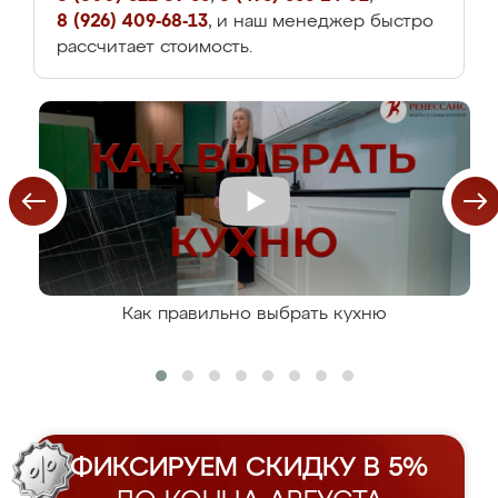
8 (926) 409-68-13
, и наш менеджер быстро
рассчитает стоимость.
Как правильно выбрать кухню
ФИКСИРУЕМ СКИДКУ В 5%