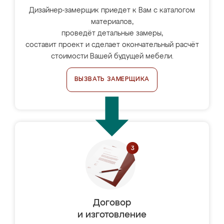
Дизайнер-замерщик приедет к Вам с каталогом
материалов,
проведёт детальные замеры,
составит проект и сделает окончательный расчёт
стоимости Вашей будущей мебели.
ВЫЗВАТЬ ЗАМЕРЩИКА
Договор
и изготовление