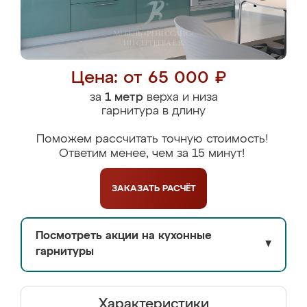
Цена: от 65 000 ₽
за
1 метр
верха и низа
гарнитура в длину
Поможем рассчитать точную стоимость!
Ответим менее, чем за 15 минут!
ЗАКАЗАТЬ
РАСЧЁТ
Посмотреть акции на кухонные
▼
гарнитуры
Характеристики