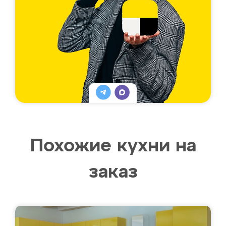
Похожие кухни на
заказ