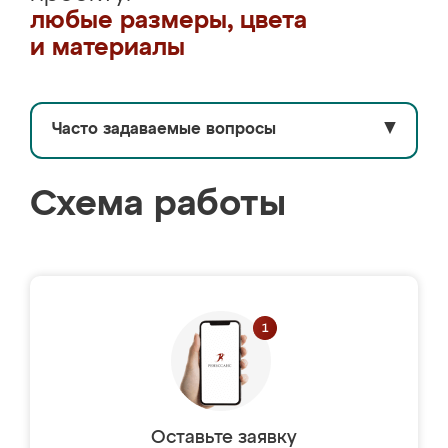
любые размеры, цвета
и материалы
Часто задаваемые вопросы
▼
Схема работы
Оставьте заявку