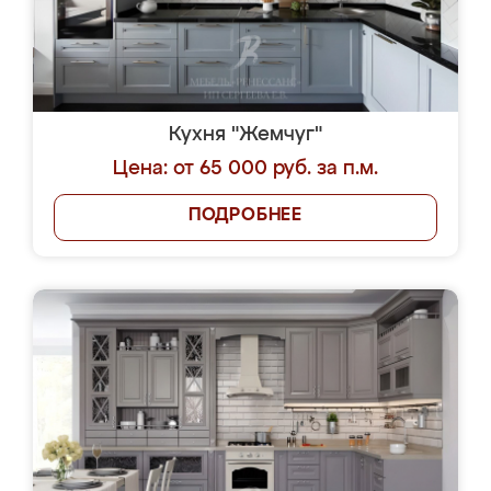
Кухня "Жемчуг"
Цена: от 65 000 руб. за п.м.
ПОДРОБНЕЕ