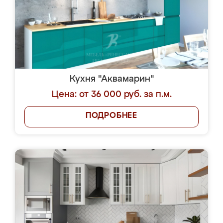
Кухня "Аквамарин"
Цена: от 36 000 руб. за п.м.
ПОДРОБНЕЕ