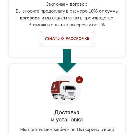
Заключаем договор,
Вы вносите предоплату в размере
10% от суммы
договора
, и мы отдаём заказ в производство.
Возможна оплата в рассрочку без %.
УЗНАТЬ О РАССРОЧКЕ
Доставка
и установка
Мы доставляем мебель по Лыткарино и всей