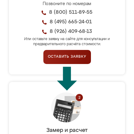
Позвоните по номерам
8 (800) 511-89-55
8 (495) 665-24-01
8 (926) 409-68-13
Или оставьте заявку на сайте для консультации и
предварительного расчёта стоимости.
ОСТАВИТЬ ЗАЯВКУ
Замер и расчет