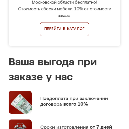
Московской области бесплатно!
Стоимость сборки мебели: 10% от стоимости
заказа.
ПЕРЕЙТИ В КАТАЛОГ
Ваша выгода при
заказе у нас
Предоплата
при заключении
договора
всего 10%
Сроки изготовления
от 7 дней