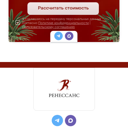
Рассчитать стоимость
Я соглашаюсь на передачу персональных данных
согласно
Политике конфиденциальности
|
Пользовательскому соглашению