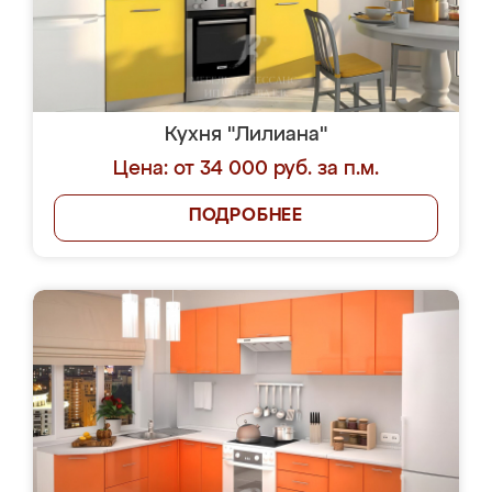
Кухня "Лилиана"
Цена: от 34 000 руб. за п.м.
ПОДРОБНЕЕ