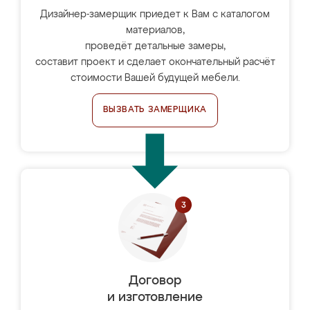
Дизайнер-замерщик приедет к Вам с каталогом
материалов,
проведёт детальные замеры,
составит проект и сделает окончательный расчёт
стоимости Вашей будущей мебели.
ВЫЗВАТЬ ЗАМЕРЩИКА
Договор
и изготовление