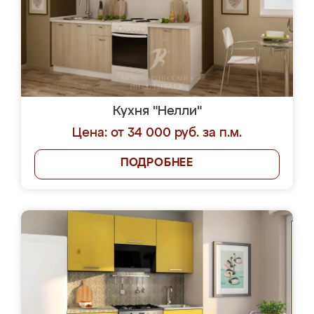
Кухня "Нелли"
Цена: от 34 000 руб. за п.м.
ПОДРОБНЕЕ