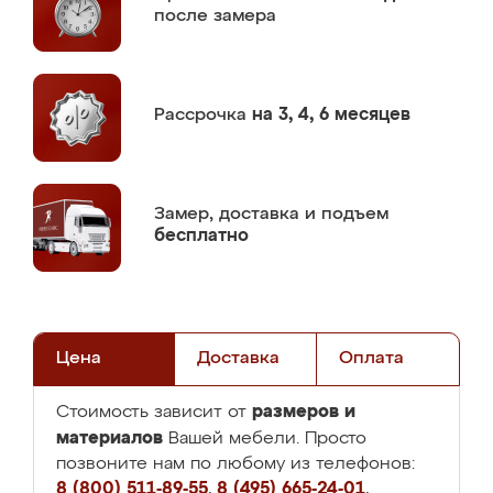
после замера
Рассрочка
на 3, 4, 6 месяцев
Замер,
доставка и подъем
бесплатно
Цена
Доставка
Оплата
размеров и
Стоимость зависит от
материалов
Вашей мебели. Просто
позвоните нам по любому из телефонов:
8 (800) 511-89-55
,
8 (495) 665-24-01
,