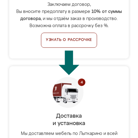
Заключаем договор,
Вы вносите предоплату в размере
10% от суммы
договора
, и мы отдаём заказ в производство.
Возможна оплата в рассрочку без %.
УЗНАТЬ О РАССРОЧКЕ
Доставка
и установка
Мы доставляем мебель по Лыткарино и всей