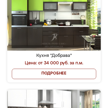
Кухня "Добрава"
Цена: от 34 000 руб. за п.м.
ПОДРОБНЕЕ