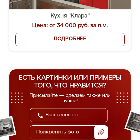
Кухня "Клара"
Цена: от 34 000 руб. за п.м.
ПОДРОБНЕЕ
ЕСТЬ КАРТИНКИ ИЛИ ПРИМЕРЫ
ТОГО, ЧТО НРАВИТСЯ?
Присылайте — сделаем также или
лучше!
Прикрепить фото