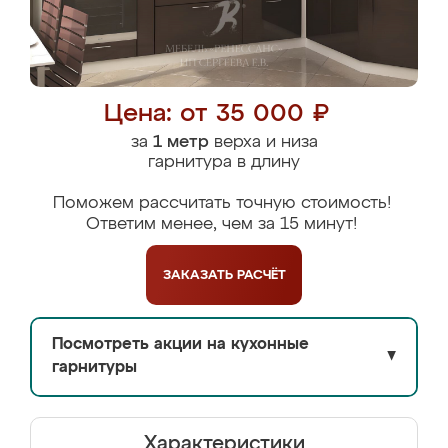
Цена: от 35 000 ₽
за
1 метр
верха и низа
гарнитура в длину
Поможем рассчитать точную стоимость!
Ответим менее, чем за 15 минут!
ЗАКАЗАТЬ
РАСЧЁТ
Посмотреть акции на кухонные
▼
гарнитуры
Характеристики