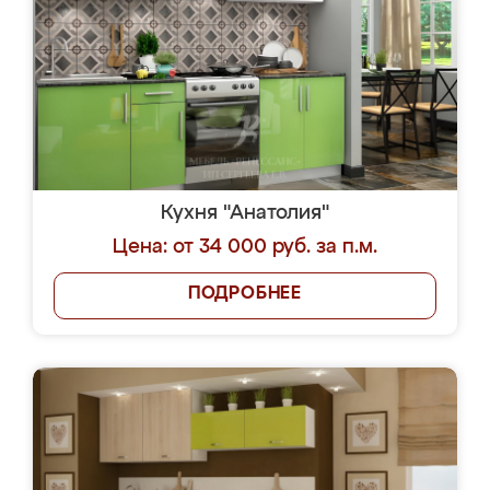
Кухня "Анатолия"
Цена: от 34 000 руб. за п.м.
ПОДРОБНЕЕ