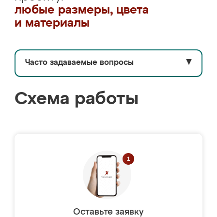
любые размеры, цвета
и материалы
Часто задаваемые вопросы
▼
Схема работы
Оставьте заявку