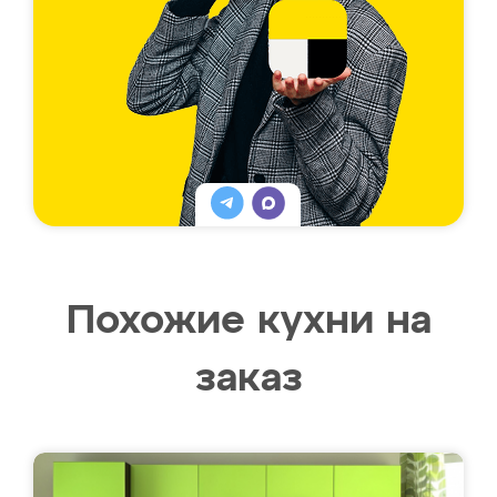
Похожие кухни на
заказ