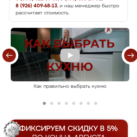
8 (926) 409-68-13
, и наш менеджер быстро
рассчитает стоимость.
Как правильно выбрать кухню
ФИКСИРУЕМ СКИДКУ В 5%