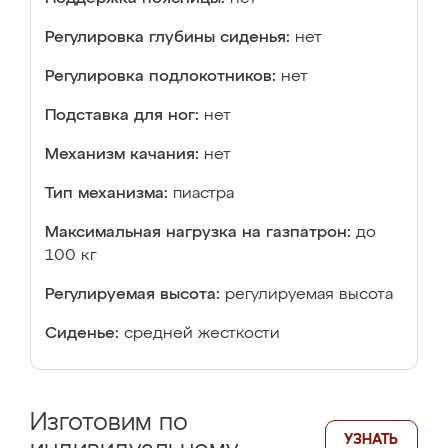
Регулировка глубины сиденья:
нет
Регулировка подлокотников:
нет
Подставка для ног:
нет
Механизм качания:
нет
Тип механизма:
пиастра
Максимальная нагрузка на газпатрон:
до
100 кг
Регулируемая высота:
регулируемая высота
Сиденье:
средней жесткости
Изготовим по
УЗНАТЬ