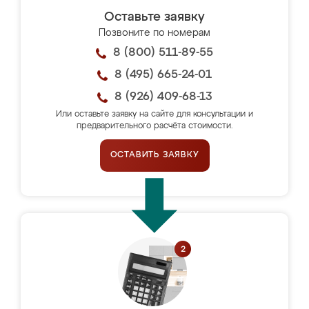
Оставьте заявку
Позвоните по номерам
8 (800) 511-89-55
8 (495) 665-24-01
8 (926) 409-68-13
Или оставьте заявку на сайте для консультации и
предварительного расчёта стоимости.
ОСТАВИТЬ ЗАЯВКУ