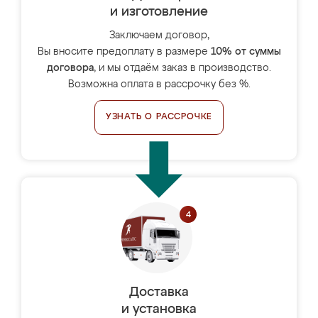
и изготовление
Заключаем договор,
Вы вносите предоплату в размере
10% от суммы
договора
, и мы отдаём заказ в производство.
Возможна оплата в рассрочку без %.
УЗНАТЬ О РАССРОЧКЕ
Доставка
и установка