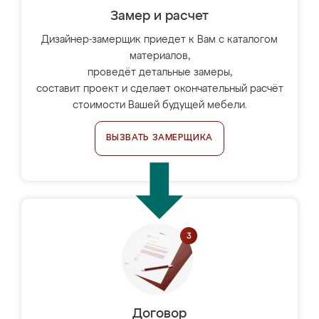
Замер и расчет
Дизайнер-замерщик приедет к Вам с каталогом
материалов,
проведёт детальные замеры,
составит проект и сделает окончательный расчёт
стоимости Вашей будущей мебели.
ВЫЗВАТЬ ЗАМЕРЩИКА
Договор