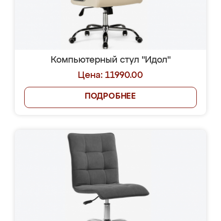
Компьютерный стул "Идол"
Цена: 11990.00
ПОДРОБНЕЕ