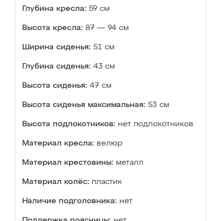
Глубина кресла:
59 см
Высота кресла:
87 — 94 см
Ширина сиденья:
51 см
Глубина сиденья:
43 см
Высота сиденья:
47 см
Высота сиденья максимальная:
53 см
Высота подлокотников:
нет подлокотников
Материал кресла:
велюр
Материал крестовины:
металл
Материал колёс:
пластик
Наличие подголовника:
нет
Поддержка поясницы:
нет