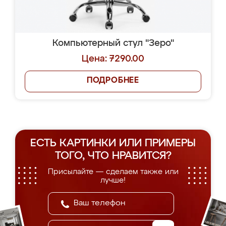
Компьютерный стул "Зеро"
Цена: 7290.00
ПОДРОБНЕЕ
ЕСТЬ КАРТИНКИ ИЛИ ПРИМЕРЫ
ТОГО, ЧТО НРАВИТСЯ?
Присылайте — сделаем также или
лучше!