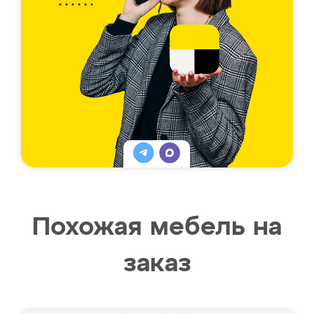
Похожая мебель на
заказ