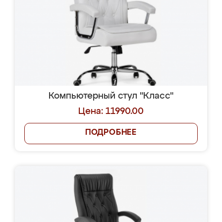
Компьютерный стул "Класс"
Цена: 11990.00
ПОДРОБНЕЕ