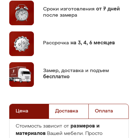
Сроки изготовления
от 7 дней
после замера
Рассрочка
на 3, 4, 6 месяцев
Замер,
доставка и подъем
бесплатно
Цена
Доставка
Оплата
размеров и
Стоимость зависит от
материалов
Вашей мебели. Просто