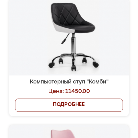
Компьютерный стул "Комби"
Цена: 11450.00
ПОДРОБНЕЕ