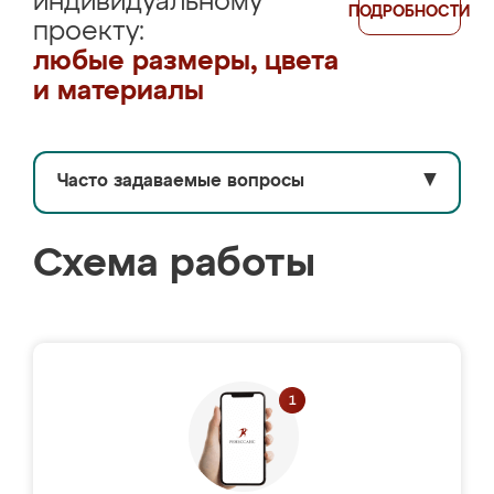
индивидуальному
ПОДРОБНОСТИ
проекту:
любые размеры, цвета
и материалы
Часто задаваемые вопросы
▼
Схема работы