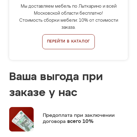
Мы доставляем мебель по Лыткарино и всей
Московской области бесплатно!
Стоимость сборки мебели: 10% от стоимости
заказа.
ПЕРЕЙТИ В КАТАЛОГ
Ваша выгода при
заказе у нас
Предоплата
при заключении
договора
всего 10%