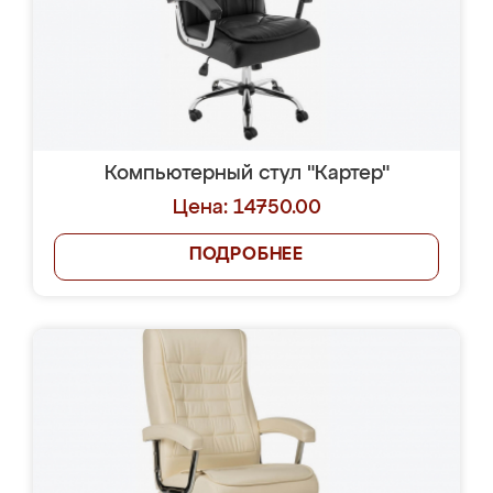
Компьютерный стул "Картер"
Цена: 14750.00
ПОДРОБНЕЕ