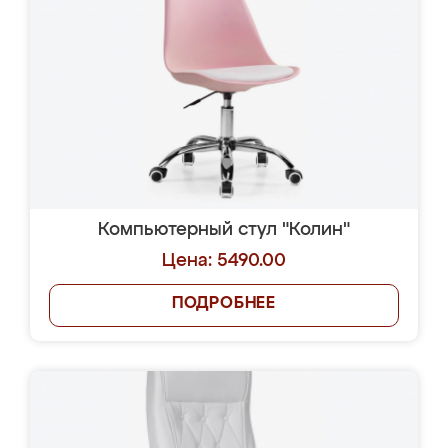
Компьютерный стул "Колин"
Цена: 5490.00
ПОДРОБНЕЕ