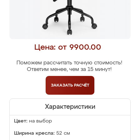
Цена: от 9900.00
Поможем рассчитать точную стоимость!
Ответим менее, чем за 15 минут!
ЗАКАЗАТЬ
РАСЧЁТ
Характеристики
Цвет:
на выбор
Ширина кресла:
52 см