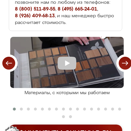
позвоните нам по любому из телефонов:
8 (800) 511-89-55
,
8 (495) 665-24-01
,
8 (926) 409-68-13
, и наш менеджер быстро
рассчитает стоимость.
Материалы, с которыми мы работаем