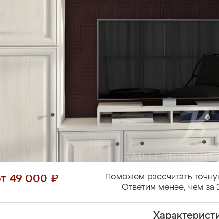
Поможем рассчитать точну
от 49 000 ₽
Ответим менее, чем за 
Характерист