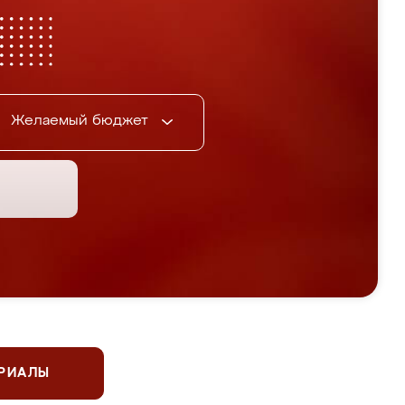
Желаемый бюджет
ЕРИАЛЫ