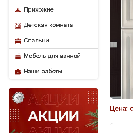
Прихожие
Детская комната
Спальни
Мебель для ванной
Наши работы
Цена: 