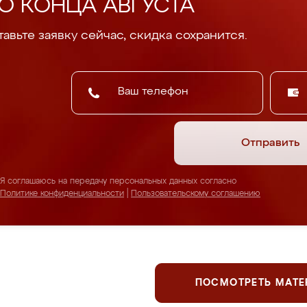
О КОНЦА АВГУСТА
авьте заявку сейчас, скидка сохранится.
Отправить
Я соглашаюсь на передачу персональных данных согласно
Политике конфиденциальности
|
Пользовательскому соглашению
ПОСМОТРЕТЬ МАТ