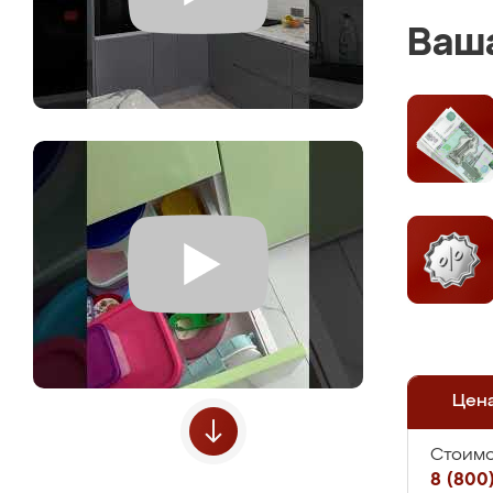
Ваша
Цен
Стоимо
8 (800)