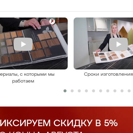
ериалы, с которыми мы
Сроки изготовлени
работаем
ИКСИРУЕМ СКИДКУ В 5%