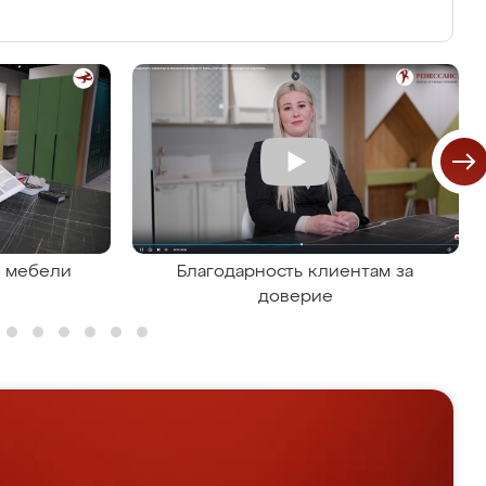
я мебели
Благодарность клиентам за
доверие