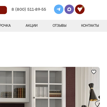
0
8 (800) 511-89-55
РОЧКА
АКЦИИ
ОТЗЫВЫ
КОНТАКТЫ