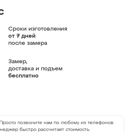
с
Сроки изготовления
от 7 дней
после замера
Замер,
доставка и подъем
бесплатно
Просто позвоните нам по любому из телефонов:
енеджер быстро рассчитает стоимость.