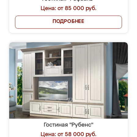
Цена: от 85 000 руб.
ПОДРОБНЕЕ
Гостиная "Рубенс"
Цена: от 58 000 руб.