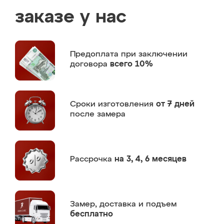
заказе у нас
Предоплата
при заключении
договора
всего 10%
Сроки изготовления
от 7 дней
после замера
Рассрочка
на 3, 4, 6 месяцев
Замер,
доставка и подъем
бесплатно