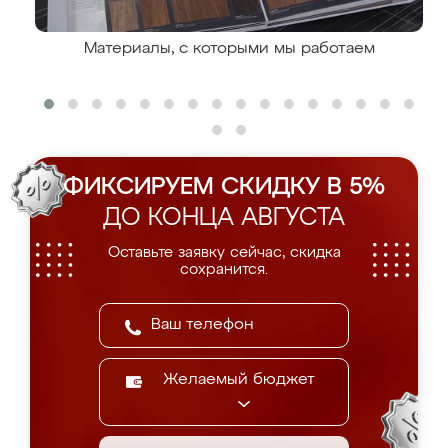
Материалы, с которыми мы работаем
ФИКСИРУЕМ СКИДКУ В 5%
ДО КОНЦА АВГУСТА
Оставьте заявку сейчас, скидка
сохранится.
Желаемый бюджет