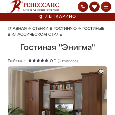
0
ЛЫТКАРИНО
ГЛАВНАЯ
→
СТЕНКИ В ГОСТИНУЮ
→
ГОСТИНЫЕ
В КЛАССИЧЕСКОМ СТИЛЕ
Гостиная "Энигма"
Рейтинг:
0.0
(
0
голосов)