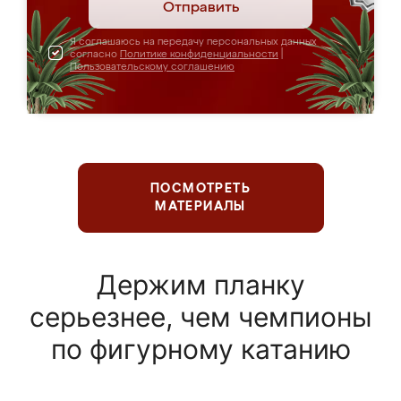
Отправить
Я соглашаюсь на передачу персональных данных
согласно
Политике конфиденциальности
|
Пользовательскому соглашению
ПОСМОТРЕТЬ
МАТЕРИАЛЫ
Держим планку
серьезнее, чем чемпионы
по фигурному катанию