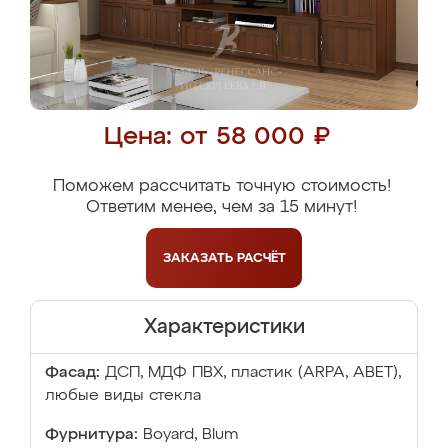
Цена: от 58 000 ₽
Поможем рассчитать точную стоимость!
Ответим менее, чем за 15 минут!
ЗАКАЗАТЬ
РАСЧЁТ
Характеристики
Фасад:
ДСП, МДФ ПВХ, пластик (ARPA, ABET),
любые виды стекла
Фурнитура:
Boyard, Blum