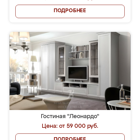
ПОДРОБНЕЕ
Гостиная "Леонардо"
Цена: от 59 000 руб.
ПОДРОБНЕЕ