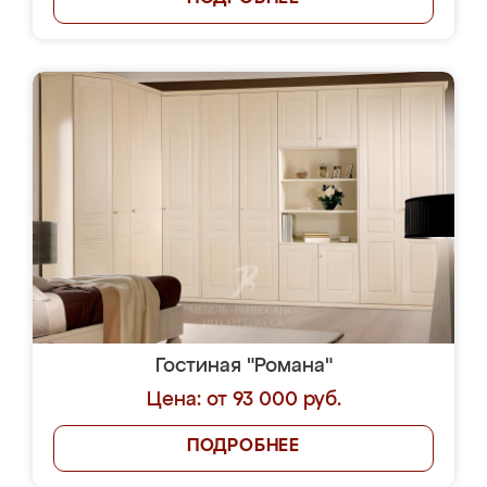
Гостиная "Романа"
Цена: от 93 000 руб.
ПОДРОБНЕЕ