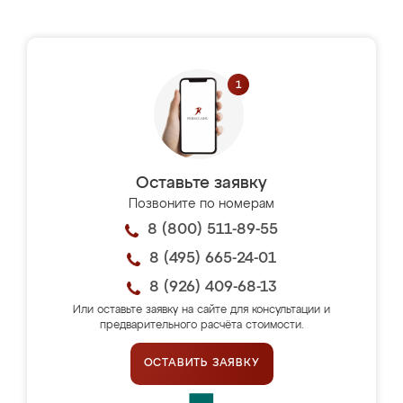
Оставьте заявку
Позвоните по номерам
8 (800) 511-89-55
8 (495) 665-24-01
8 (926) 409-68-13
Или оставьте заявку на сайте для консультации и
предварительного расчёта стоимости.
ОСТАВИТЬ ЗАЯВКУ