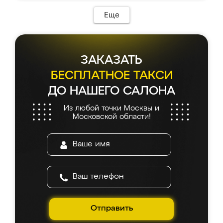
Еще
ЗАКАЗАТЬ
БЕСПЛАТНОЕ ТАКСИ
ДО НАШЕГО САЛОНА
Из любой точки Москвы и
Московской области!
Отправить