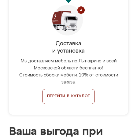
Доставка
и установка
Мы доставляем мебель по Лыткарино и всей
Московской области бесплатно!
Стоимость сборки мебели: 10% от стоимости
заказа.
ПЕРЕЙТИ В КАТАЛОГ
Ваша выгода при