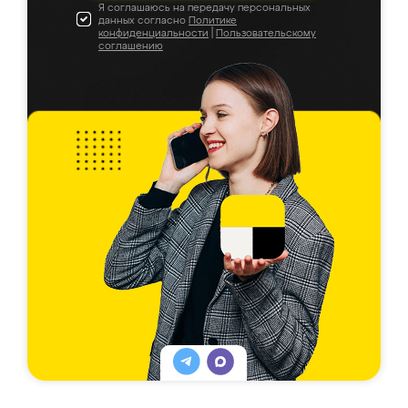
Я соглашаюсь на передачу персональных
данных согласно
Политике
конфиденциальности
|
Пользовательскому
соглашению