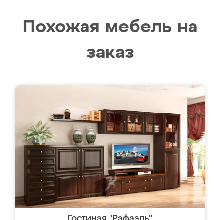
Похожая мебель на
заказ
Гостиная "Рафаэль"