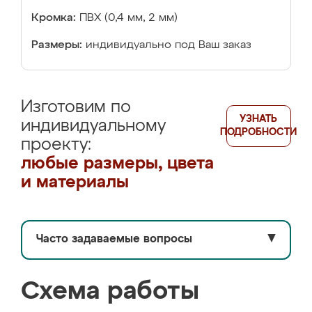
Кромка:
ПВХ (0,4 мм, 2 мм)
Размеры:
индивидуально под Ваш заказ
Изготовим по
УЗНАТЬ
индивидуальному
ПОДРОБНОСТИ
проекту:
любые размеры, цвета
и материалы
Часто задаваемые вопросы
▼
Схема работы