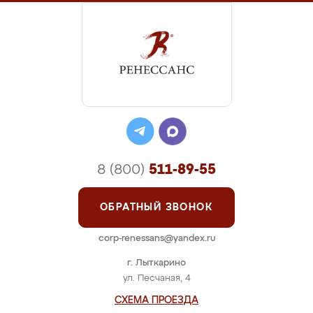
8 (800)
511-89-55
ОБРАТНЫЙ ЗВОНОК
corp-renessans@yandex.ru
г. Лыткарино
ул. Песчаная, 4
СХЕМА ПРОЕЗДА