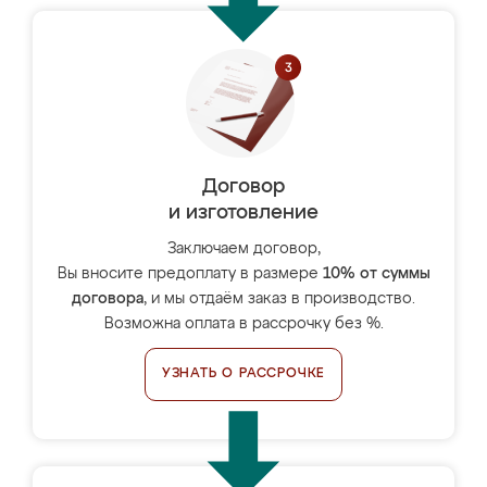
Договор
и изготовление
Заключаем договор,
Вы вносите предоплату в размере
10% от суммы
договора
, и мы отдаём заказ в производство.
Возможна оплата в рассрочку без %.
УЗНАТЬ О РАССРОЧКЕ