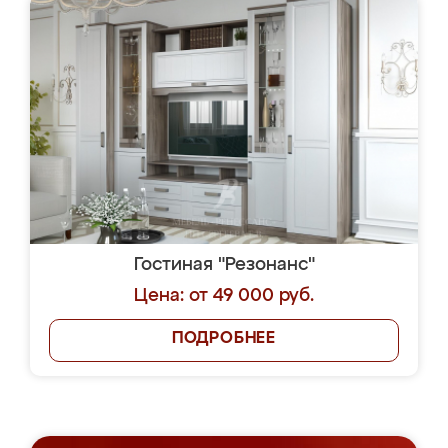
Гостиная "Резонанс"
Цена: от 49 000 руб.
ПОДРОБНЕЕ