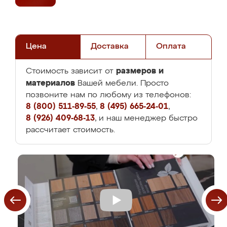
Цена
Доставка
Оплата
размеров и
Стоимость зависит от
материалов
Вашей мебели. Просто
позвоните нам по любому из телефонов:
8 (800) 511-89-55
,
8 (495) 665-24-01
,
8 (926) 409-68-13
, и наш менеджер быстро
рассчитает стоимость.