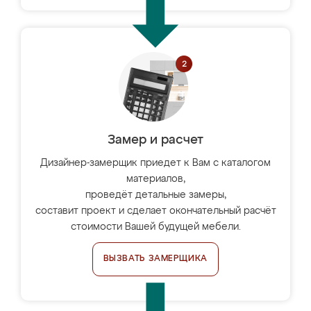
Замер и расчет
Дизайнер-замерщик приедет к Вам с каталогом
материалов,
проведёт детальные замеры,
составит проект и сделает окончательный расчёт
стоимости Вашей будущей мебели.
ВЫЗВАТЬ ЗАМЕРЩИКА