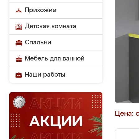
Прихожие
Детская комната
Спальни
Мебель для ванной
Наши работы
Цена: 