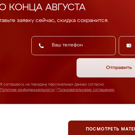
О КОНЦА АВГУСТА
авьте заявку сейчас, скидка сохранится.
Отправить
Я соглашаюсь на передачу персональных данных согласно
Политике конфиденциальности
|
Пользовательскому соглашению
ПОСМОТРЕТЬ МАТ