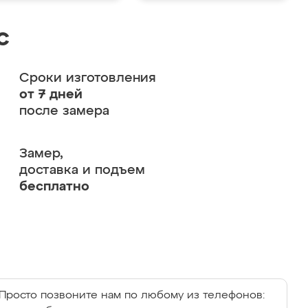
с
Сроки изготовления
от 7 дней
после замера
Замер,
доставка и подъем
бесплатно
Просто позвоните нам по любому из телефонов: