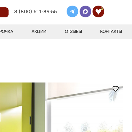
0
8 (800) 511-89-55
РОЧКА
АКЦИИ
ОТЗЫВЫ
КОНТАКТЫ