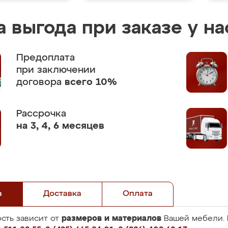
 выгода при заказе у на
Предоплата
при заключении
договора
всего 10%
Рассрочка
на 3, 4, 6 месяцев
а
Доставка
Оплата
размеров и материалов
сть зависит от
Вашей мебели. 