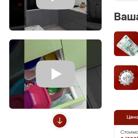
Ваша
Цен
Стоимо