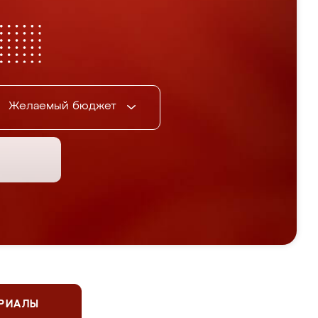
Желаемый бюджет
ЕРИАЛЫ