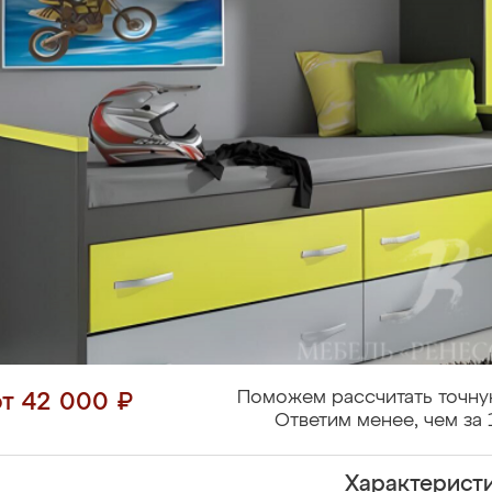
Поможем рассчитать точну
от 42 000 ₽
Ответим менее, чем за 
Характерист