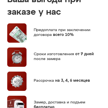
заказе у нас
Предоплата
при заключении
договора
всего 10%
Сроки изготовления
от 7 дней
после замера
Рассрочка
на 3, 4, 6 месяцев
Замер,
доставка и подъем
бесплатно