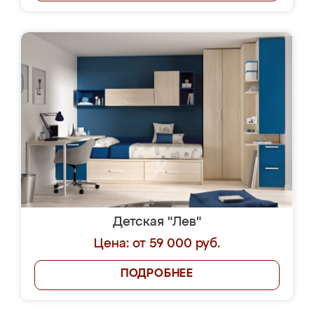
Детская "Лев"
Цена: от 59 000 руб.
ПОДРОБНЕЕ