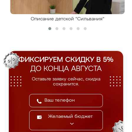
Описание детской "Сильвания"
ФИКСИРУЕМ СКИДКУ В 5%
ДО КОНЦА АВГУСТА
Оставьте заявку сейчас, скидка
сохранится.
Желаемый бюджет