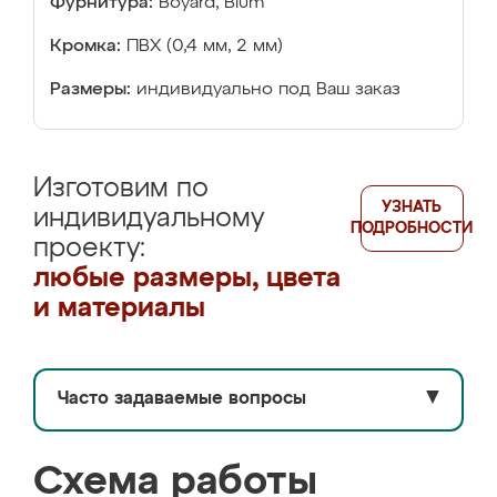
Фурнитура:
Boyard, Blum
Кромка:
ПВХ (0,4 мм, 2 мм)
Размеры:
индивидуально под Ваш заказ
Изготовим по
УЗНАТЬ
индивидуальному
ПОДРОБНОСТИ
проекту:
любые размеры, цвета
и материалы
Часто задаваемые вопросы
▼
Схема работы