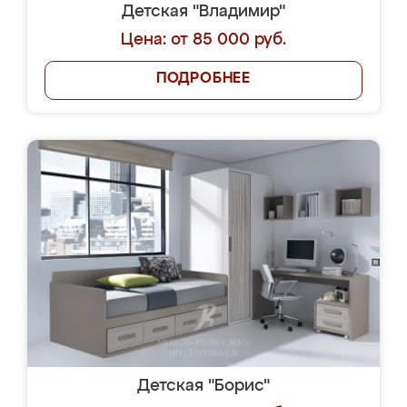
Детская "Владимир"
Цена: от 85 000 руб.
ПОДРОБНЕЕ
Детская "Борис"