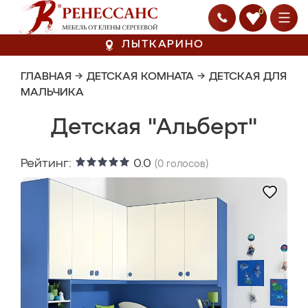
0
ЛЫТКАРИНО
ГЛАВНАЯ
→
ДЕТСКАЯ КОМНАТА
→
ДЕТСКАЯ ДЛЯ
МАЛЬЧИКА
Детская "Альберт"
Рейтинг:
0.0
(
0
голосов)