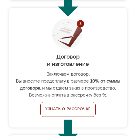
Договор
и изготовление
Заключаем договор,
Вы вносите предоплату в размере
10% от суммы
договора
, и мы отдаём заказ в производство.
Возможна оплата в рассрочку без %.
УЗНАТЬ О РАССРОЧКЕ