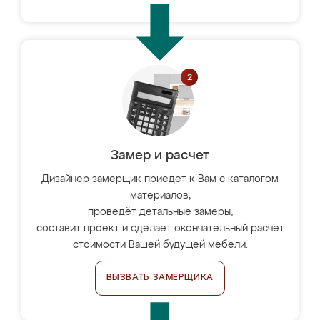
Замер и расчет
Дизайнер-замерщик приедет к Вам с каталогом
материалов,
проведёт детальные замеры,
составит проект и сделает окончательный расчёт
стоимости Вашей будущей мебели.
ВЫЗВАТЬ ЗАМЕРЩИКА