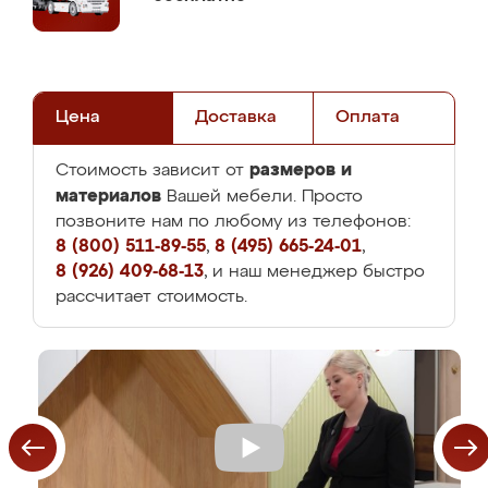
Цена
Доставка
Оплата
размеров и
Стоимость зависит от
материалов
Вашей мебели. Просто
позвоните нам по любому из телефонов:
8 (800) 511-89-55
,
8 (495) 665-24-01
,
8 (926) 409-68-13
, и наш менеджер быстро
рассчитает стоимость.