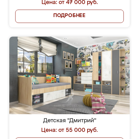
Цена: от 47 000 руб.
ПОДРОБНЕЕ
Детская "Дмитрий"
Цена: от 55 000 руб.