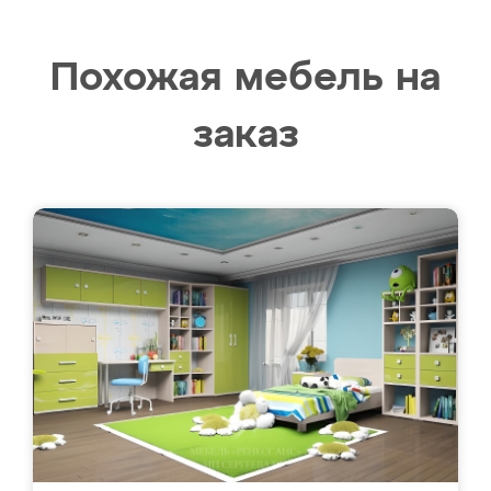
Похожая мебель на
заказ