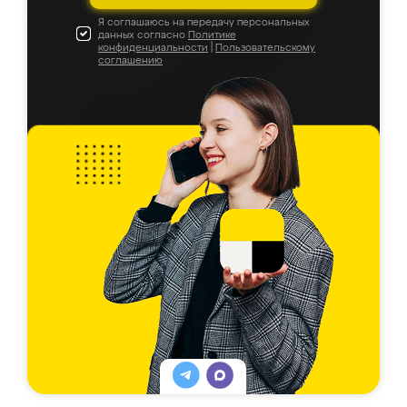
Я соглашаюсь на передачу персональных
данных согласно
Политике
конфиденциальности
|
Пользовательскому
соглашению