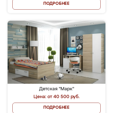
ПОДРОБНЕЕ
Детская "Марк"
Цена: от 40 500 руб.
ПОДРОБНЕЕ