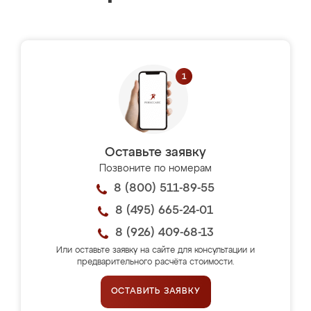
Оставьте заявку
Позвоните по номерам
8 (800) 511-89-55
8 (495) 665-24-01
8 (926) 409-68-13
Или оставьте заявку на сайте для консультации и
предварительного расчёта стоимости.
ОСТАВИТЬ ЗАЯВКУ