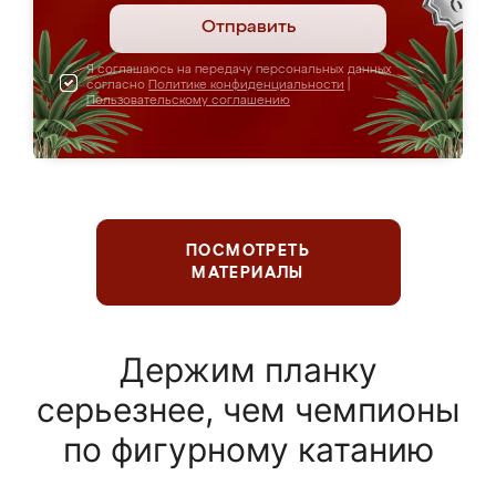
Отправить
Я соглашаюсь на передачу персональных данных
согласно
Политике конфиденциальности
|
Пользовательскому соглашению
ПОСМОТРЕТЬ
МАТЕРИАЛЫ
Держим планку
серьезнее, чем чемпионы
по фигурному катанию