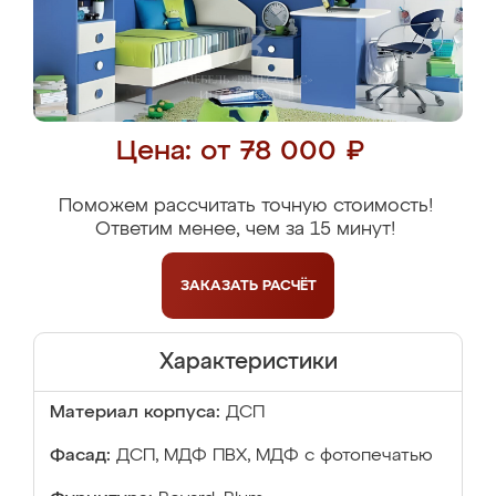
Цена: от 78 000 ₽
Поможем рассчитать точную стоимость!
Ответим менее, чем за 15 минут!
ЗАКАЗАТЬ
РАСЧЁТ
Характеристики
Материал корпуса:
ДСП
Фасад:
ДСП, МДФ ПВХ, МДФ с фотопечатью