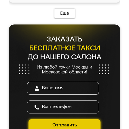
Еще
ЗАКАЗАТЬ
БЕСПЛАТНОЕ ТАКСИ
ДО НАШЕГО САЛОНА
Из любой точки Москвы и
Московской области!
Отправить