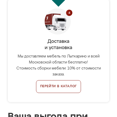
Доставка
и установка
Мы доставляем мебель по Лыткарино и всей
Московской области бесплатно!
Стоимость сборки мебели: 10% от стоимости
заказа.
ПЕРЕЙТИ В КАТАЛОГ
Ваша выгода при