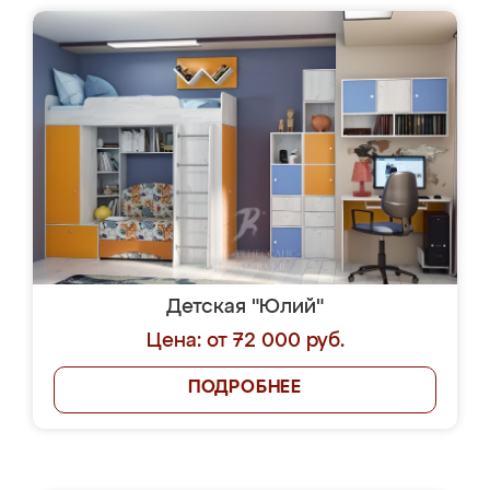
Детская "Юлий"
Цена: от 72 000 руб.
ПОДРОБНЕЕ