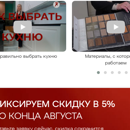
правильно выбрать кухню
Материалы, с кото
работаем
ИКСИРУЕМ СКИДКУ В 5%
О КОНЦА АВГУСТА
авьте заявку сейчас, скидка сохранится.