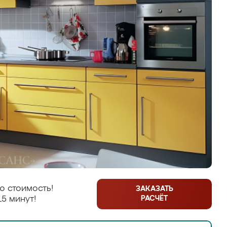
ю стоимость!
ЗАКАЗАТЬ
РАСЧЁТ
15 минут!