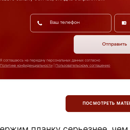
Отправить
Я соглашаюсь на передачу персональных данных согласно
Политике конфиденциальности
|
Пользовательскому соглашению
ПОСМОТРЕТЬ МАТ
ержим планку серьезнее, чем