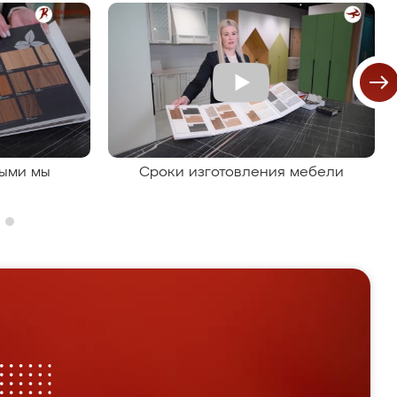
рыми мы
Сроки изготовления мебели