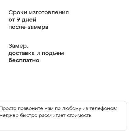
Сроки изготовления
от 7 дней
после замера
Замер,
доставка и подъем
бесплатно
Просто позвоните нам по любому из телефонов:
енеджер быстро рассчитает стоимость.