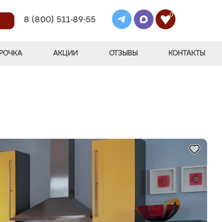
0
8 (800) 511-89-55
РОЧКА
АКЦИИ
ОТЗЫВЫ
КОНТАКТЫ