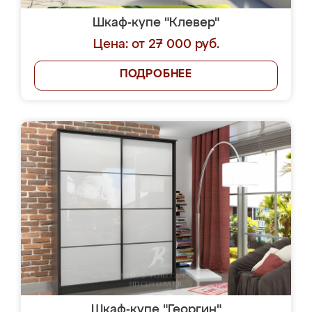
Шкаф-купе "Клевер"
Цена: от 27 000 руб.
ПОДРОБНЕЕ
Шкаф-купе "Георгин"