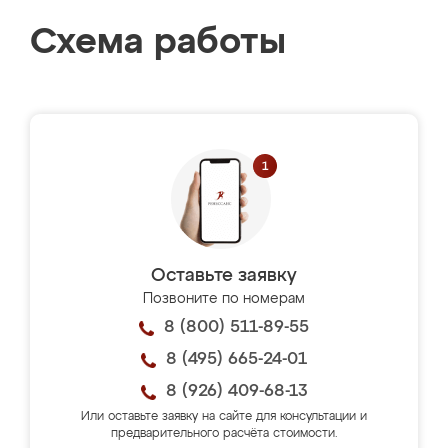
Схема работы
Оставьте заявку
Позвоните по номерам
8 (800) 511-89-55
8 (495) 665-24-01
8 (926) 409-68-13
Или оставьте заявку на сайте для консультации и
предварительного расчёта стоимости.