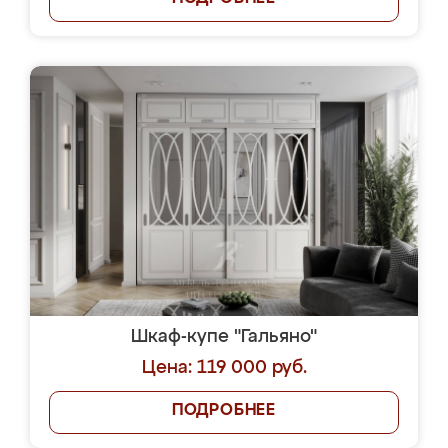
Шкаф-купе "Гальяно"
Цена: 119 000 руб.
ПОДРОБНЕЕ