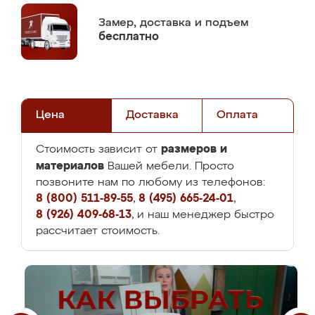
Замер,
доставка и подъем
бесплатно
Цена
Доставка
Оплата
размеров и
Стоимость зависит от
материалов
Вашей мебели. Просто
позвоните нам по любому из телефонов:
8 (800) 511-89-55
,
8 (495) 665-24-01
,
8 (926) 409-68-13
, и наш менеджер быстро
рассчитает стоимость.