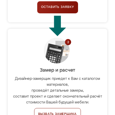
ОСТАВИТЬ ЗАЯВКУ
Замер и расчет
Дизайнер-замерщик приедет к Вам с каталогом
материалов,
проведёт детальные замеры,
составит проект и сделает окончательный расчёт
стоимости Вашей будущей мебели.
ВЫЗВАТЬ ЗАМЕРЩИКА