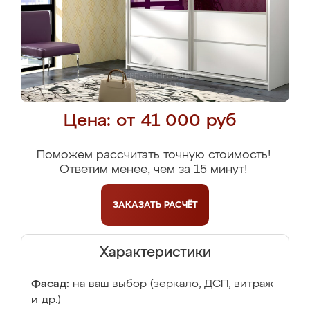
Цена: от 41 000 руб
Поможем рассчитать точную стоимость!
Ответим менее, чем за 15 минут!
ЗАКАЗАТЬ
РАСЧЁТ
Характеристики
Фасад:
на ваш выбор (зеркало, ДСП, витраж
и др.)