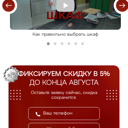
Как правильно выбрать шкаф
ФИКСИРУЕМ СКИДКУ В 5%
ДО КОНЦА АВГУСТА
Оставьте заявку сейчас, скидка
сохранится.