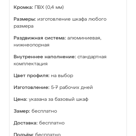
Кромка:
ПВХ (0,4 мм)
Размеры:
изготовление шкафа любого
размера
Раздвижная система:
алюминиевая,
нижнеопорная
Внутреннее наполнение:
стандартная
комплектация
Цвет профиля:
на выбор
Изготовление:
5-7 рабочих дней
Цена:
указана за базовый шкаф
Замер:
бесплатно
Доставка:
бесплатно
Подъём:
бесплатно