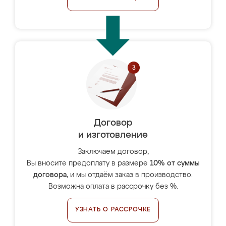
Договор
и изготовление
Заключаем договор,
Вы вносите предоплату в размере
10% от суммы
договора
, и мы отдаём заказ в производство.
Возможна оплата в рассрочку без %.
УЗНАТЬ О РАССРОЧКЕ