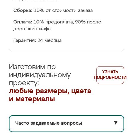
Сборка:
10% от стоимости заказа
Оплата:
10% предоплата, 90% после
доставки шкафа
Гарантия:
24 месяца
Изготовим по
УЗНАТЬ
индивидуальному
ПОДРОБНОСТИ
проекту:
любые размеры, цвета
и материалы
Часто задаваемые вопросы
▼