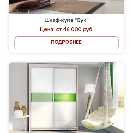
Шкаф-купе "Бук"
Цена: от 46 000 руб.
ПОДРОБНЕЕ