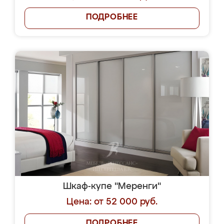
ПОДРОБНЕЕ
Шкаф-купе "Меренги"
Цена: от 52 000 руб.
ПОДРОБНЕЕ