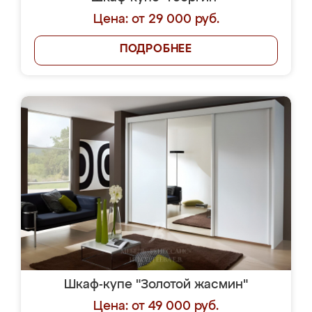
Цена: от 29 000 руб.
ПОДРОБНЕЕ
Шкаф-купе "Золотой жасмин"
Цена: от 49 000 руб.