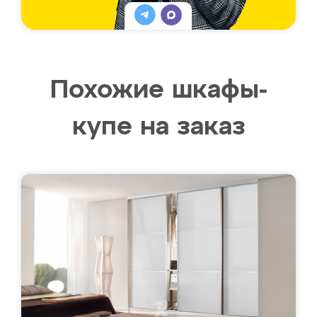
Похожие шкафы-
купе на заказ