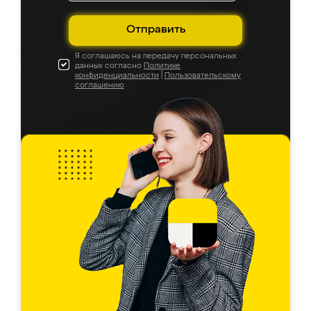
Отправить
Я соглашаюсь на передачу персональных
данных согласно
Политике
конфиденциальности
|
Пользовательскому
соглашению