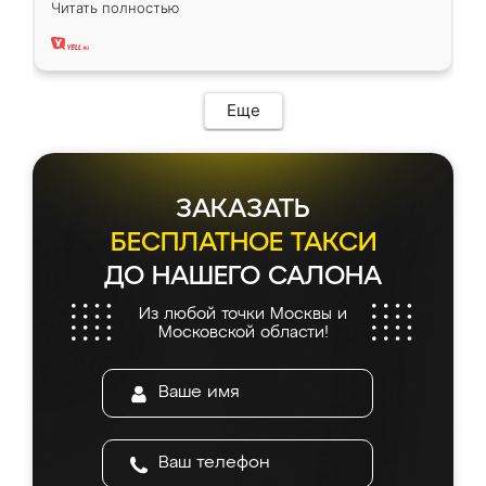
Читать полностью
два года, нареканий нет.
Еще
ЗАКАЗАТЬ
БЕСПЛАТНОЕ ТАКСИ
ДО НАШЕГО САЛОНА
Из любой точки Москвы и
Московской области!