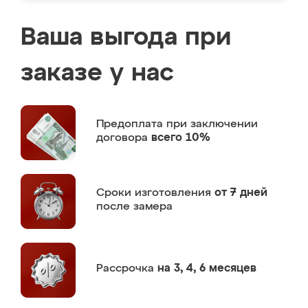
Ваша выгода при
заказе у нас
Предоплата
при заключении
договора
всего 10%
Сроки изготовления
от 7 дней
после замера
Рассрочка
на 3, 4, 6 месяцев