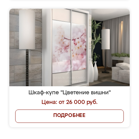
Шкаф-купе "Цветение вишни"
Цена: от 26 000 руб.
ПОДРОБНЕЕ