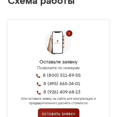
Схема работы
Оставьте заявку
Позвоните по номерам
8 (800) 511-89-55
8 (495) 665-24-01
8 (926) 409-68-13
Или оставьте заявку на сайте для консультации и
предварительного расчёта стоимости.
ОСТАВИТЬ ЗАЯВКУ