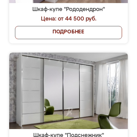
Шкаф-купе "Рододендрон"
Цена: от 44 500 руб.
ПОДРОБНЕЕ
Шкаф-купе "Подснежник"