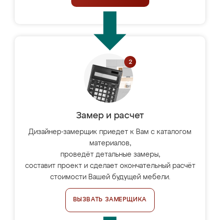
Замер и расчет
Дизайнер-замерщик приедет к Вам с каталогом
материалов,
проведёт детальные замеры,
составит проект и сделает окончательный расчёт
стоимости Вашей будущей мебели.
ВЫЗВАТЬ ЗАМЕРЩИКА