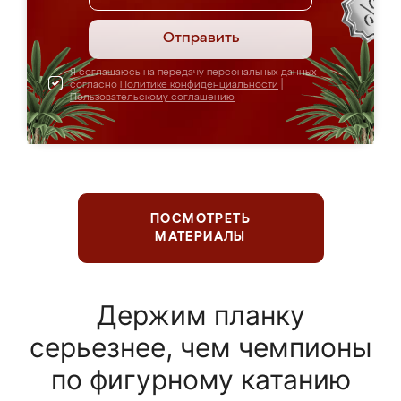
Отправить
Я соглашаюсь на передачу персональных данных
согласно
Политике конфиденциальности
|
Пользовательскому соглашению
ПОСМОТРЕТЬ
МАТЕРИАЛЫ
Держим планку
серьезнее, чем чемпионы
по фигурному катанию