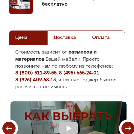
бесплатно
Цена
Доставка
Оплата
размеров и
Стоимость зависит от
материалов
Вашей мебели. Просто
позвоните нам по любому из телефонов:
8 (800) 511-89-55
,
8 (495) 665-24-01
,
8 (926) 409-68-13
, и наш менеджер быстро
рассчитает стоимость.