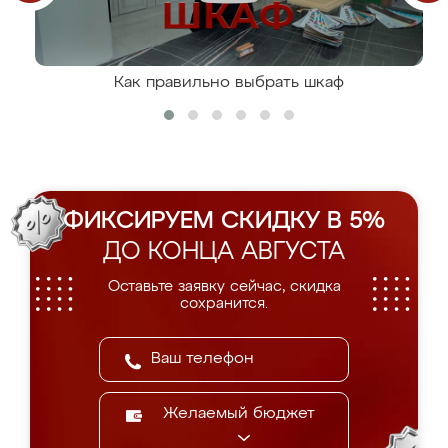
Как правильно выбрать шкаф
ФИКСИРУЕМ СКИДКУ В 5%
ДО КОНЦА АВГУСТА
Оставьте заявку сейчас, скидка
сохранится.
Желаемый бюджет