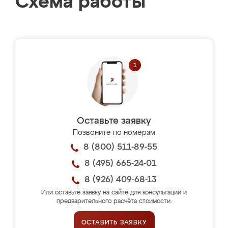
Схема работы
Оставьте заявку
Позвоните по номерам
8 (800) 511-89-55
8 (495) 665-24-01
8 (926) 409-68-13
Или оставьте заявку на сайте для консультации и
предварительного расчёта стоимости.
ОСТАВИТЬ ЗАЯВКУ