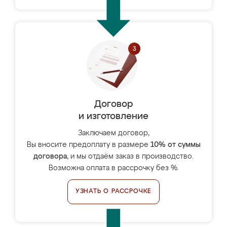
Договор
и изготовление
Заключаем договор,
Вы вносите предоплату в размере
10% от суммы
договора
, и мы отдаём заказ в производство.
Возможна оплата в рассрочку без %.
УЗНАТЬ О РАССРОЧКЕ