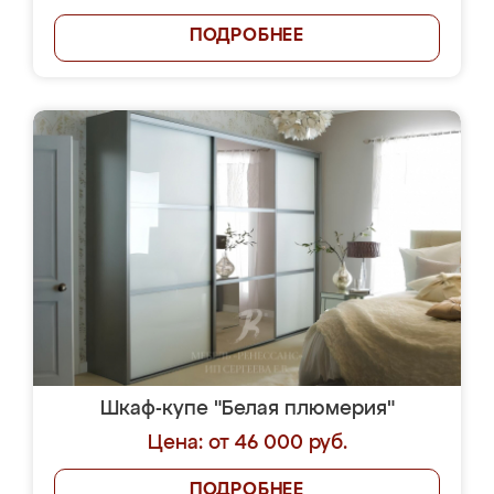
ПОДРОБНЕЕ
Шкаф-купе "Белая плюмерия"
Цена: от 46 000 руб.
ПОДРОБНЕЕ