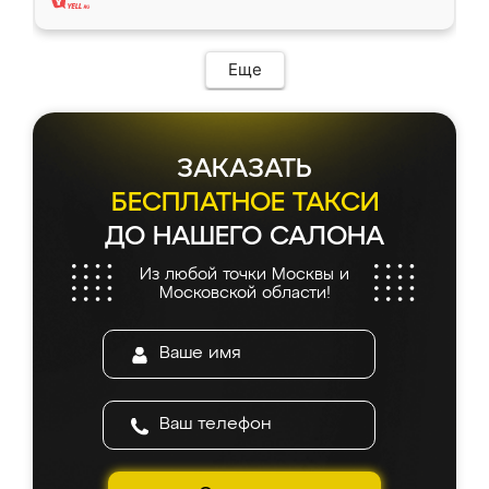
Еще
ЗАКАЗАТЬ
БЕСПЛАТНОЕ ТАКСИ
ДО НАШЕГО САЛОНА
Из любой точки Москвы и
Московской области!