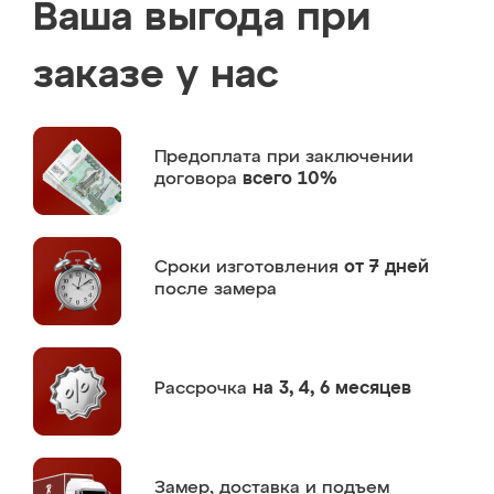
Ваша выгода при
заказе у нас
Предоплата
при заключении
договора
всего 10%
Сроки изготовления
от 7 дней
после замера
Рассрочка
на 3, 4, 6 месяцев
Замер,
доставка и подъем