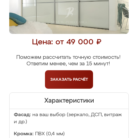
Цена: от 49 000 ₽
Поможем рассчитать точную стоимость!
Ответим менее, чем за 15 минут!
ЗАКАЗАТЬ
РАСЧЁТ
Характеристики
Фасад:
на ваш выбор (зеркало, ДСП, витраж
и др.)
Кромка:
ПВХ (0,4 мм)