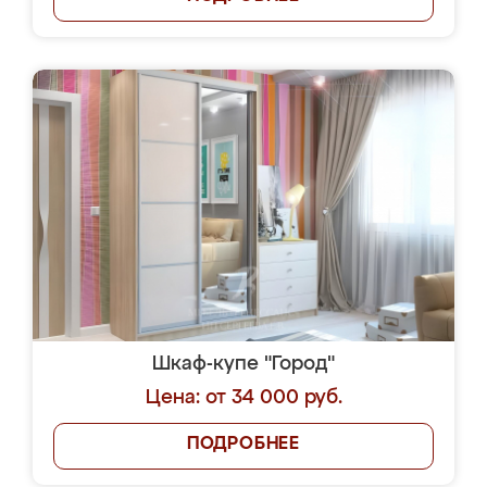
Шкаф-купе "Город"
Цена: от 34 000 руб.
ПОДРОБНЕЕ