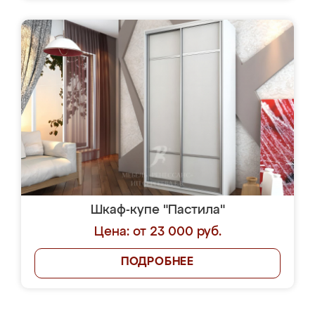
Шкаф-купе "Пастила"
Цена: от 23 000 руб.
ПОДРОБНЕЕ