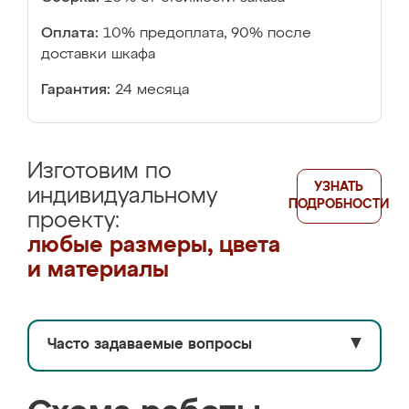
Оплата:
10% предоплата, 90% после
доставки шкафа
Гарантия:
24 месяца
Изготовим по
УЗНАТЬ
индивидуальному
ПОДРОБНОСТИ
проекту:
любые размеры, цвета
и материалы
Часто задаваемые вопросы
▼