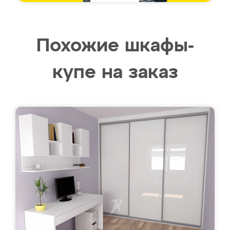
Похожие шкафы-
купе на заказ