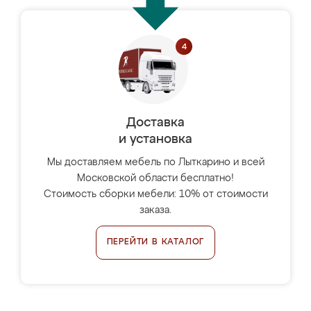
Доставка
и установка
Мы доставляем мебель по Лыткарино и всей
Московской области бесплатно!
Стоимость сборки мебели: 10% от стоимости
заказа.
ПЕРЕЙТИ В КАТАЛОГ