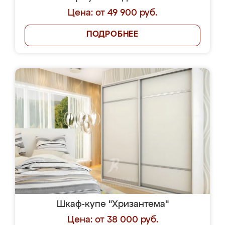
Цена: от 49 900 руб.
ПОДРОБНЕЕ
Шкаф-купе "Хризантема"
Цена: от 38 000 руб.