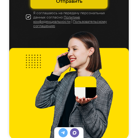
Отправить
Я соглашаюсь на передачу персональных
данных согласно
Политике
конфиденциальности
|
Пользовательскому
соглашению