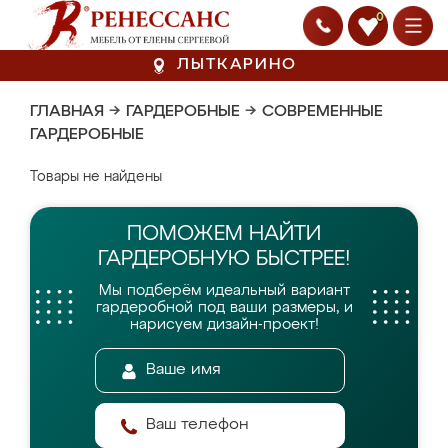
0
ЛЫТКАРИНО
ГЛАВНАЯ
→
ГАРДЕРОБНЫЕ
→
СОВРЕМЕННЫЕ
ГАРДЕРОБНЫЕ
Товары не найдены
ПОМОЖЕМ НАЙТИ
ГАРДЕРОБНУЮ БЫСТРЕЕ!
Мы подберём идеальный вариант
гардеробной
под ваши размеры, и
нарисуем дизайн-проект!