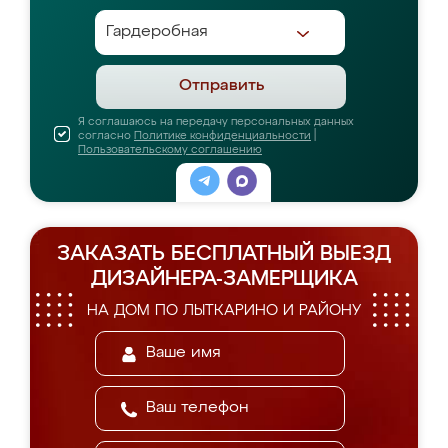
Отправить
Я соглашаюсь на передачу персональных данных
согласно
Политике конфиденциальности
|
Пользовательскому соглашению
ЗАКАЗАТЬ БЕСПЛАТНЫЙ ВЫЕЗД
ДИЗАЙНЕРА-ЗАМЕРЩИКА
НА ДОМ ПО ЛЫТКАРИНО И РАЙОНУ