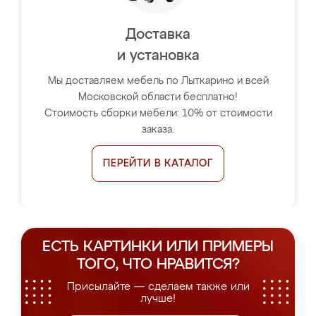
Доставка
и установка
Мы доставляем мебель по Лыткарино и всей
Московской области бесплатно!
Стоимость сборки мебели: 10% от стоимости
заказа.
ПЕРЕЙТИ В КАТАЛОГ
ЕСТЬ КАРТИНКИ ИЛИ ПРИМЕРЫ
ТОГО, ЧТО НРАВИТСЯ?
Присылайте — сделаем также или
лучше!