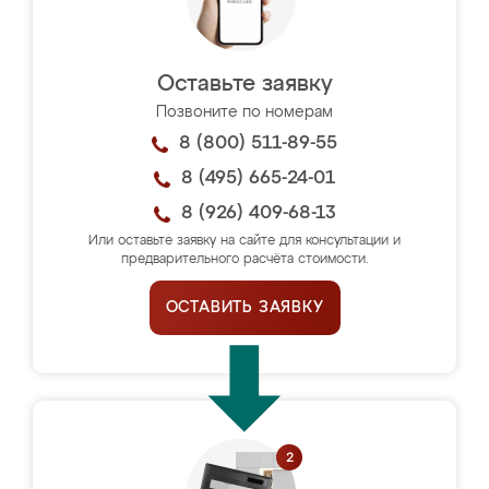
Оставьте заявку
Позвоните по номерам
8 (800) 511-89-55
8 (495) 665-24-01
8 (926) 409-68-13
Или оставьте заявку на сайте для консультации и
предварительного расчёта стоимости.
ОСТАВИТЬ ЗАЯВКУ