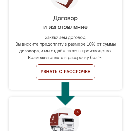
Договор
и изготовление
Заключаем договор,
Вы вносите предоплату в размере
10% от суммы
договора
, и мы отдаём заказ в производство.
Возможна оплата в рассрочку без %.
УЗНАТЬ О РАССРОЧКЕ