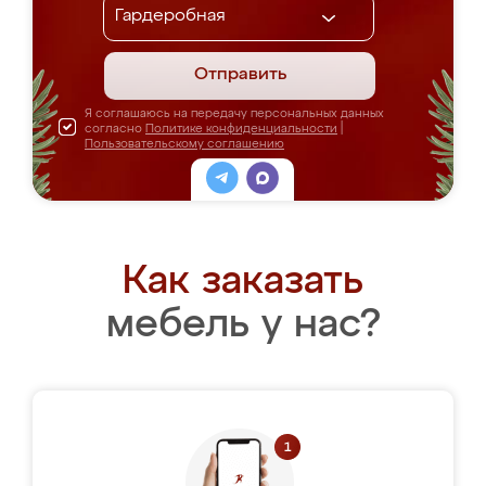
Отправить
Я соглашаюсь на передачу персональных данных
согласно
Политике конфиденциальности
|
Пользовательскому соглашению
Как заказать
мебель у нас?