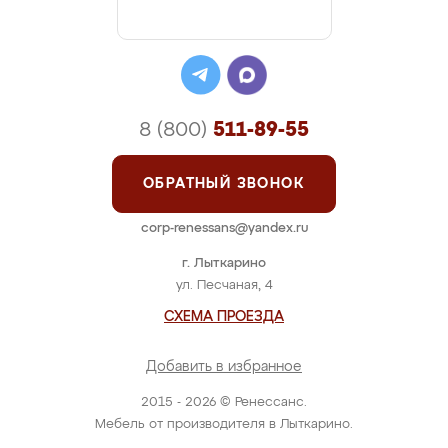
8 (800)
511-89-55
ОБРАТНЫЙ ЗВОНОК
corp-renessans@yandex.ru
г. Лыткарино
ул. Песчаная, 4
СХЕМА ПРОЕЗДА
Добавить в избранное
2015 - 2026 © Ренессанс.
Мебель от производителя в Лыткарино.