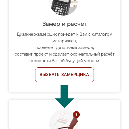
Замер и расчет
Дизайнер-замерщик приедет к Вам с каталогом
материалов,
проведёт детальные замеры,
составит проект и сделает окончательный расчёт
стоимости Вашей будущей мебели.
ВЫЗВАТЬ ЗАМЕРЩИКА