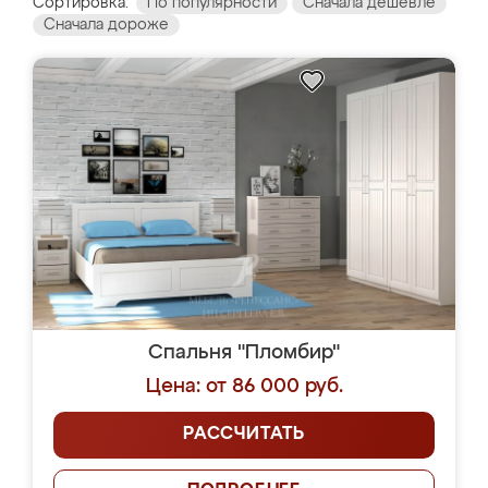
Сортировка:
По популярности
Сначала дешевле
Сначала дороже
Спальня "Пломбир"
Цена: от 86 000 руб.
РАССЧИТАТЬ