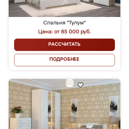
Спальня "Тулум"
Цена: от 85 000 руб.
РАССЧИТАТЬ
ПОДРОБНЕЕ