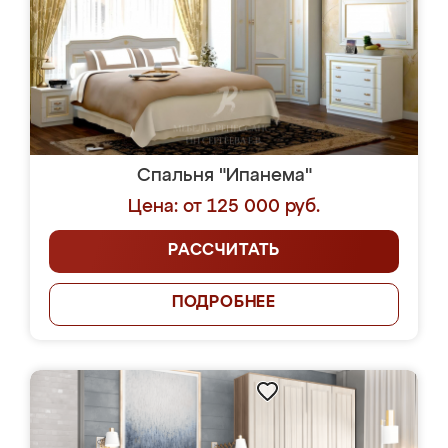
Спальня "Ипанема"
Цена: от 125 000 руб.
РАССЧИТАТЬ
ПОДРОБНЕЕ