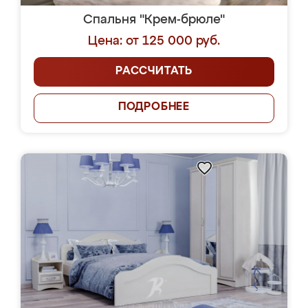
Спальня "Крем-брюле"
Цена: от 125 000 руб.
РАССЧИТАТЬ
ПОДРОБНЕЕ