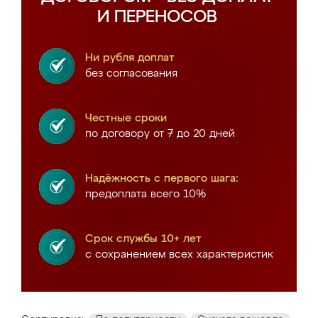
И ПЕРЕНОСОВ
Ни рубля доплат
без согласования
Честные сроки
по договору от 7 до 20 дней
Надёжность с первого шага:
предоплата всего 10%
Срок службы 10+ лет
с сохранением всех характеристик