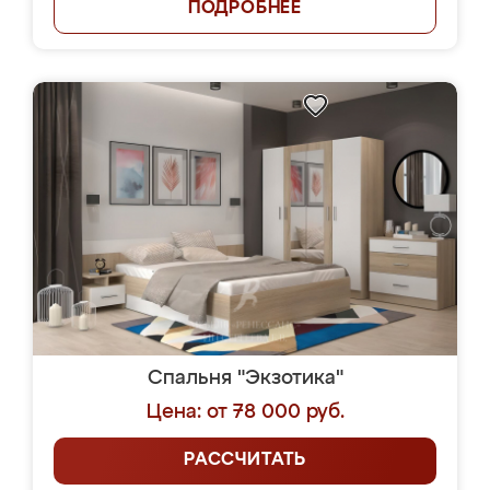
ПОДРОБНЕЕ
Спальня "Экзотика"
Цена: от 78 000 руб.
РАССЧИТАТЬ