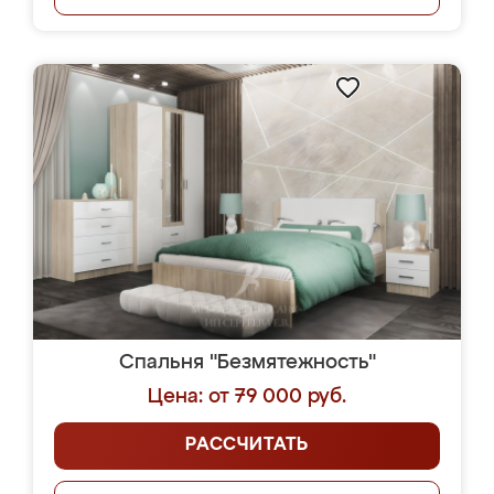
Спальня "Безмятежность"
Цена: от 79 000 руб.
РАССЧИТАТЬ