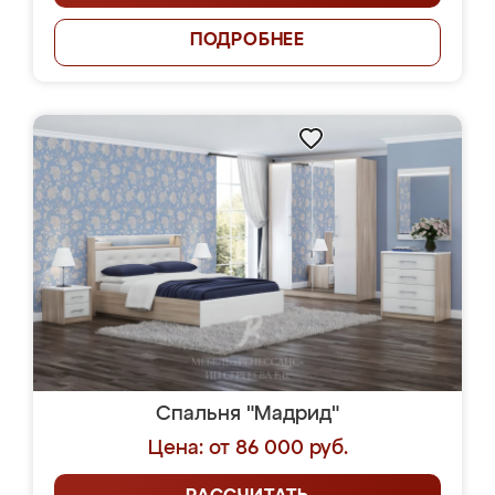
ПОДРОБНЕЕ
Спальня "Мадрид"
Цена: от 86 000 руб.