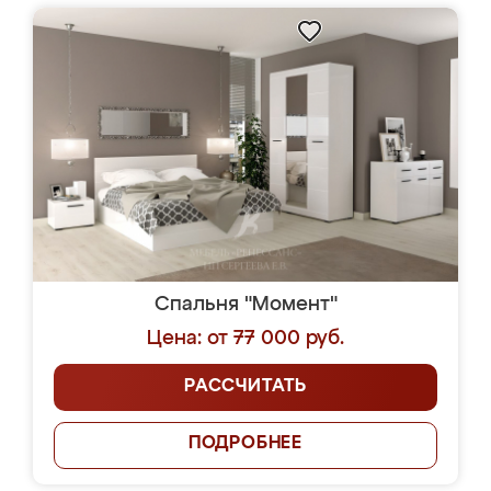
Спальня "Момент"
Цена: от 77 000 руб.
РАССЧИТАТЬ
ПОДРОБНЕЕ