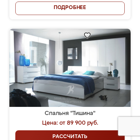
ПОДРОБНЕЕ
Спальня "Тишина"
Цена: от 89 900 руб.
РАССЧИТАТЬ