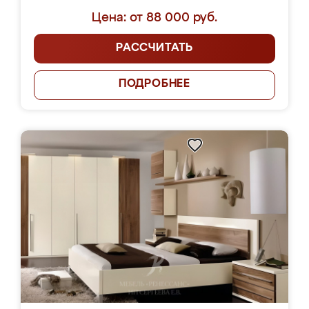
Цена: от 88 000 руб.
РАССЧИТАТЬ
ПОДРОБНЕЕ