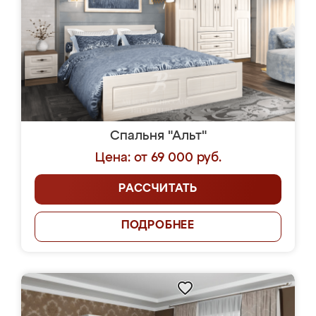
Спальня "Альт"
Цена: от 69 000 руб.
РАССЧИТАТЬ
ПОДРОБНЕЕ