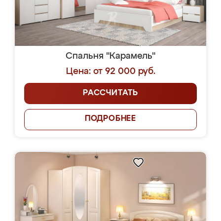
Спальня "Карамель"
Цена: от 92 000 руб.
РАССЧИТАТЬ
ПОДРОБНЕЕ