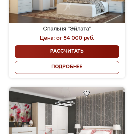
Спальня "Эйлата"
Цена: от 84 000 руб.
РАССЧИТАТЬ
ПОДРОБНЕЕ