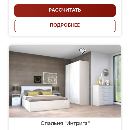
РАССЧИТАТЬ
ПОДРОБНЕЕ
Спальня "Интрига"