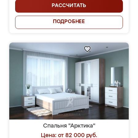
РАССЧИТАТЬ
ПОДРОБНЕЕ
Спальня "Арктика"
Цена: от 82 000 руб.