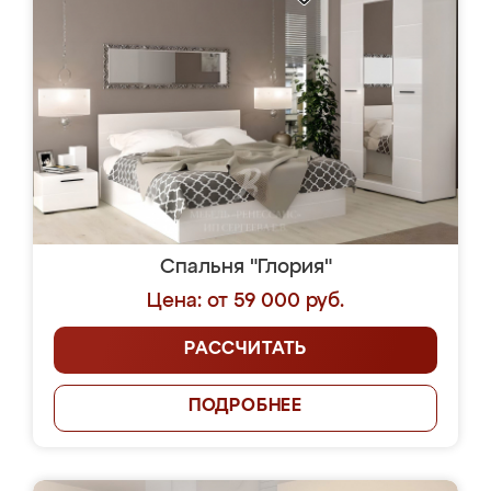
Спальня "Глория"
Цена: от 59 000 руб.
РАССЧИТАТЬ
ПОДРОБНЕЕ