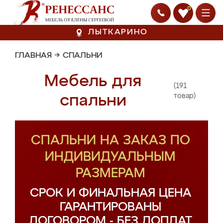
0
ЛЫТКАРИНО
ГЛАВНАЯ
→
СПАЛЬНИ
Мебель для
(191
спальни
товар)
СПАЛЬНИ НА ЗАКАЗ ПО
ИНДИВИДУАЛЬНЫМ
РАЗМЕРАМ
СРОК И ФИНАЛЬНАЯ ЦЕНА
ГАРАНТИРОВАНЫ
ДОГОВОРОМ - БЕЗ ДОПЛАТ