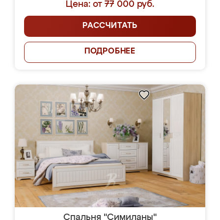
Цена: от 77 000 руб.
РАССЧИТАТЬ
ПОДРОБНЕЕ
Спальня "Симиланы"