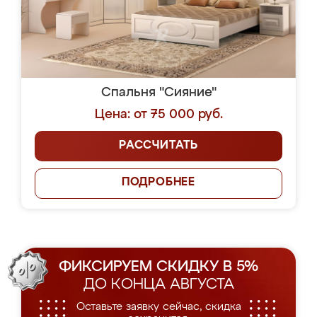
Спальня "Сияние"
Цена: от 75 000 руб.
РАССЧИТАТЬ
ПОДРОБНЕЕ
ФИКСИРУЕМ СКИДКУ В 5%
ДО КОНЦА АВГУСТА
Оставьте заявку сейчас, скидка