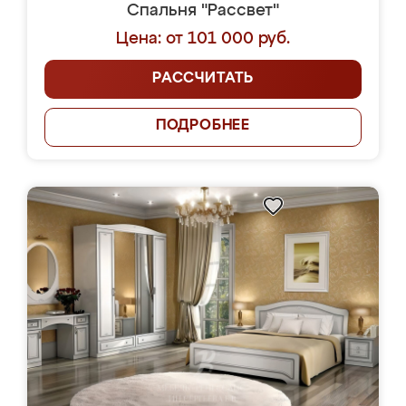
Спальня "Рассвет"
Цена: от 101 000 руб.
РАССЧИТАТЬ
ПОДРОБНЕЕ