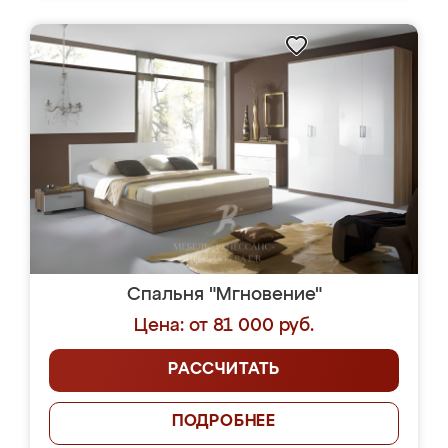
Спальня "Мгновение"
Цена: от 81 000 руб.
РАССЧИТАТЬ
ПОДРОБНЕЕ