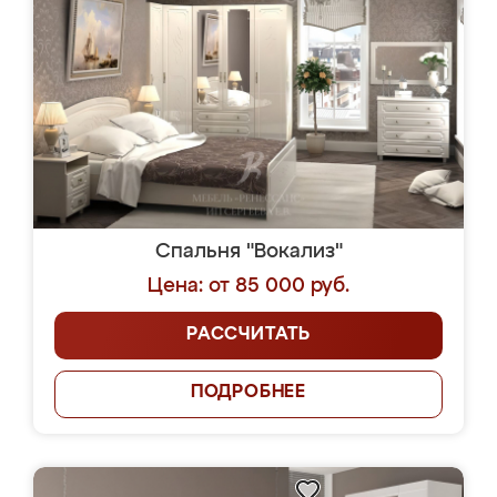
Спальня "Вокализ"
Цена: от 85 000 руб.
РАССЧИТАТЬ
ПОДРОБНЕЕ