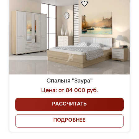
Спальня "Заура"
Цена: от 84 000 руб.
РАССЧИТАТЬ
ПОДРОБНЕЕ