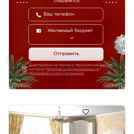
сохранится.
Желаемый бюджет
Отправить
Я соглашаюсь на передачу персональных данных
согласно
Политике конфиденциальности
|
Пользовательскому соглашению