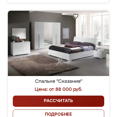
Спальня "Сказание"
Цена: от 88 000 руб.
РАССЧИТАТЬ
ПОДРОБНЕЕ