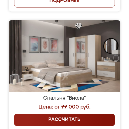
ПОДРОБНЕЕ
Спальня "Виола"
Цена: от 77 000 руб.
РАССЧИТАТЬ