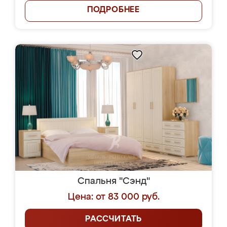
ПОДРОБНЕЕ
Спальня "Сэнд"
Цена: от 83 000 руб.
РАССЧИТАТЬ