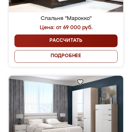
Спальня "Марокко"
Цена: от 69 000 руб.
РАССЧИТАТЬ
ПОДРОБНЕЕ