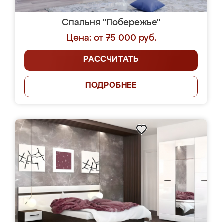
Спальня "Побережье"
Цена: от 75 000 руб.
РАССЧИТАТЬ
ПОДРОБНЕЕ