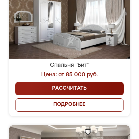
Спальня "Бит"
Цена: от 85 000 руб.
РАССЧИТАТЬ
ПОДРОБНЕЕ