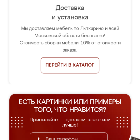
Доставка
и установка
Мы доставляем мебель по Лыткарино и всей
Московской области бесплатно!
Стоимость сборки мебели: 10% от стоимости
заказа.
ПЕРЕЙТИ В КАТАЛОГ
ЕСТЬ КАРТИНКИ ИЛИ ПРИМЕРЫ
ТОГО, ЧТО НРАВИТСЯ?
Присылайте — сделаем также или
лучше!