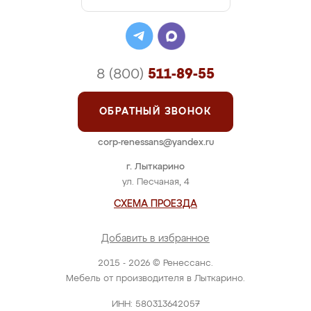
8 (800)
511-89-55
ОБРАТНЫЙ ЗВОНОК
corp-renessans@yandex.ru
г. Лыткарино
ул. Песчаная, 4
СХЕМА ПРОЕЗДА
Добавить в избранное
2015 - 2026 © Ренессанс.
Мебель от производителя в Лыткарино.
ИНН: 580313642057