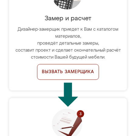
Замер и расчет
Дизайнер-замерщик приедет к Вам с каталогом
материалов,
проведёт детальные замеры,
составит проект и сделает окончательный расчёт
стоимости Вашей будущей мебели.
ВЫЗВАТЬ ЗАМЕРЩИКА