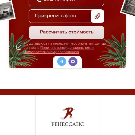
Прикрепить фото
Рассчитать стоимость
Я соглашаюсь на передачу персональных данных
согласно
Политике конфиденциальности
|
Пользовательскому соглашению