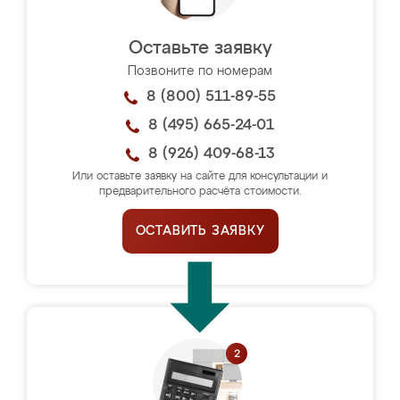
Оставьте заявку
Позвоните по номерам
8 (800) 511-89-55
8 (495) 665-24-01
8 (926) 409-68-13
Или оставьте заявку на сайте для консультации и
предварительного расчёта стоимости.
ОСТАВИТЬ ЗАЯВКУ