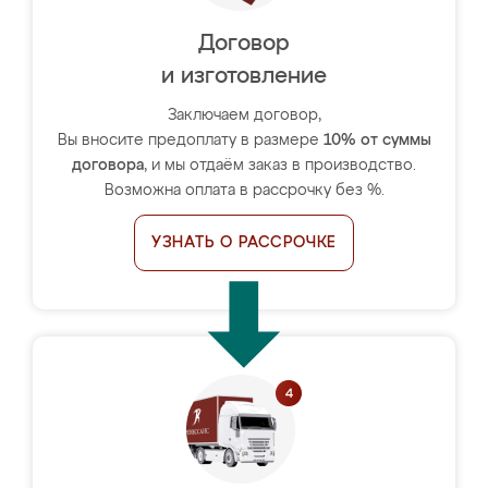
Договор
и изготовление
Заключаем договор,
Вы вносите предоплату в размере
10% от суммы
договора
, и мы отдаём заказ в производство.
Возможна оплата в рассрочку без %.
УЗНАТЬ О РАССРОЧКЕ