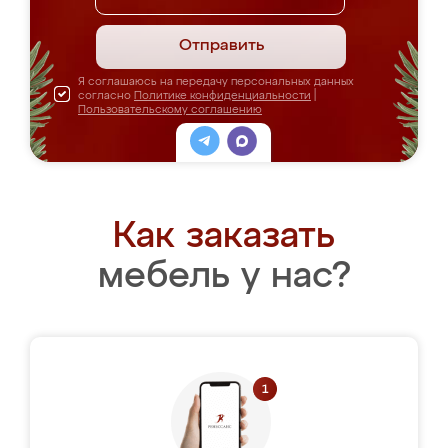
Отправить
Я соглашаюсь на передачу персональных данных
согласно
Политике конфиденциальности
|
Пользовательскому соглашению
Как заказать
мебель у нас?