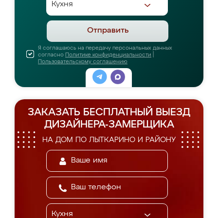
Отправить
Я соглашаюсь на передачу персональных данных
согласно
Политике конфиденциальности
|
Пользовательскому соглашению
ЗАКАЗАТЬ БЕСПЛАТНЫЙ ВЫЕЗД
ДИЗАЙНЕРА-ЗАМЕРЩИКА
НА ДОМ ПО ЛЫТКАРИНО И РАЙОНУ