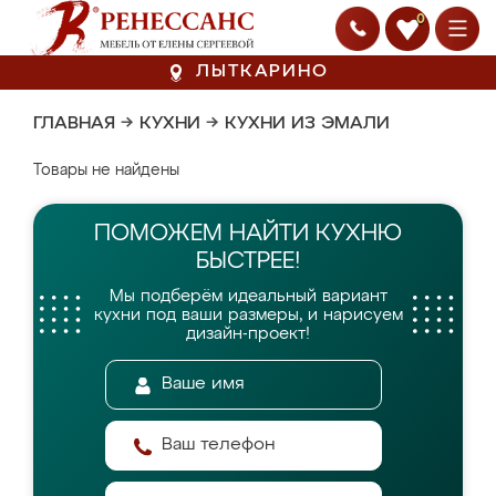
0
ЛЫТКАРИНО
ГЛАВНАЯ
→
КУХНИ
→
КУХНИ ИЗ ЭМАЛИ
Товары не найдены
ПОМОЖЕМ НАЙТИ
КУХНЮ
БЫСТРЕЕ!
Мы подберём идеальный вариант
кухни
под ваши размеры, и нарисуем
дизайн-проект!